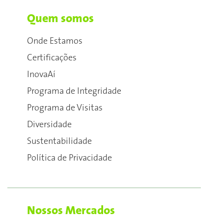
Quem somos
Onde Estamos
Certificações
InovaAí
Programa de Integridade
Programa de Visitas
Diversidade
Sustentabilidade
Política de Privacidade
Nossos Mercados