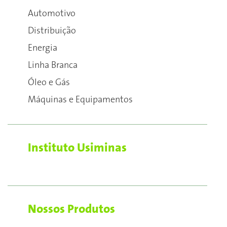
Automotivo
Distribuição
Energia
Linha Branca
Óleo e Gás
Máquinas e Equipamentos
Instituto Usiminas
Nossos Produtos