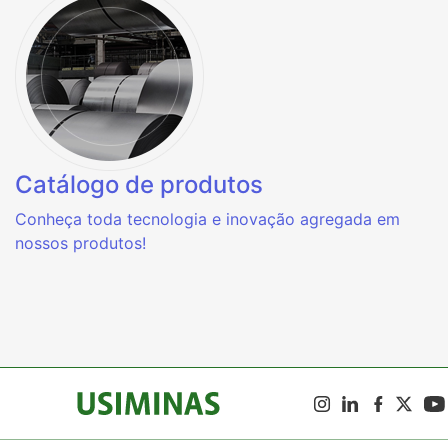
Catálogo de produtos
Conheça toda tecnologia e inovação agregada em
nossos produtos!