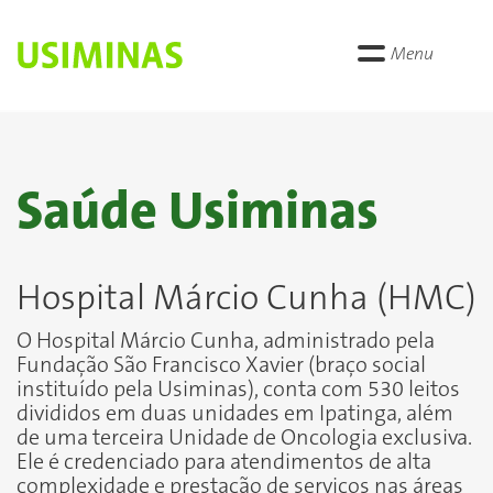
Menu
Saúde Usiminas
Hospital Márcio Cunha (HMC)
O Hospital Márcio Cunha, administrado pela
Fundação São Francisco Xavier (braço social
instituído pela Usiminas), conta com 530 leitos
divididos em duas unidades em Ipatinga, além
de uma terceira Unidade de Oncologia exclusiva.
Ele é credenciado para atendimentos de alta
complexidade e prestação de serviços nas áreas