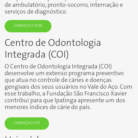
de ambulatório, pronto-socorro, internação e
serviços de diagnóstico.
CONHEÇA O HCM
Centro de Odontologia
Integrada (COI)
O Centro de Odontologia Integrada (COI)
desenvolve um extenso programa preventivo
que atua no controle de cáries e doenças
gengivais dos seus usuários no Vale do Aço. Com
esse trabalho, a Fundação São Francisco Xavier
contribui para que Ipatinga apresente um dos
menores índices de cárie do país.
CONHEÇA O COI