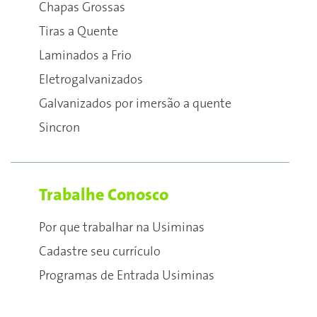
Chapas Grossas
Tiras a Quente
Laminados a Frio
Eletrogalvanizados
Galvanizados por imersão a quente
Sincron
Trabalhe Conosco
Por que trabalhar na Usiminas
Cadastre seu currículo
Programas de Entrada Usiminas