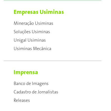
Empresas Usiminas
Mineração Usiminas
Soluções Usiminas
Unigal Usiminas
Usiminas Mecânica
Imprensa
Banco de Imagens
Cadastro de Jornalistas
Releases