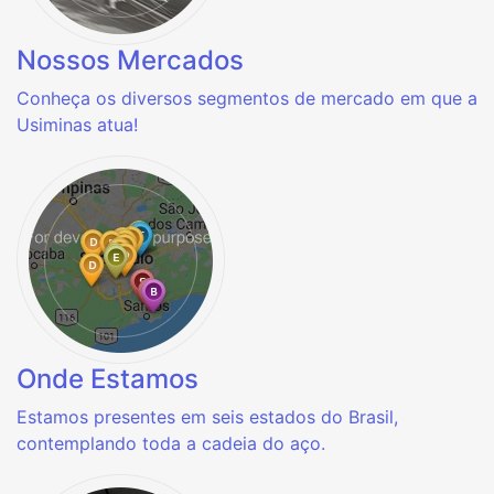
Nossos Mercados
Conheça os diversos segmentos de mercado em que a
Usiminas atua!
Onde Estamos
Estamos presentes em seis estados do Brasil,
contemplando toda a cadeia do aço.