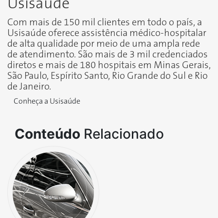
Usisaúde
Com mais de 150 mil clientes em todo o país, a
Usisaúde oferece assistência médico-hospitalar
de alta qualidade por meio de uma ampla rede
de atendimento. São mais de 3 mil credenciados
diretos e mais de 180 hospitais em Minas Gerais,
São Paulo, Espírito Santo, Rio Grande do Sul e Rio
de Janeiro.
Conheça a Usisaúde
Conteúdo
Relacionado