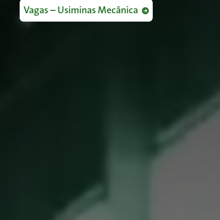
Vagas – Usiminas Mecânica