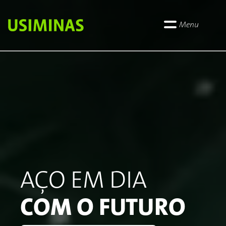
Menu
AÇO EM DIA
COM O FUTURO