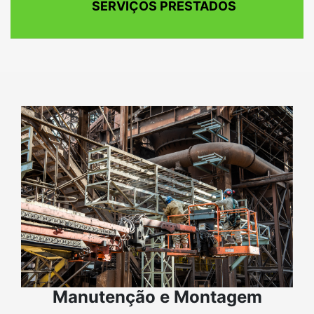
SERVIÇOS PRESTADOS
Manutenção e Montagem