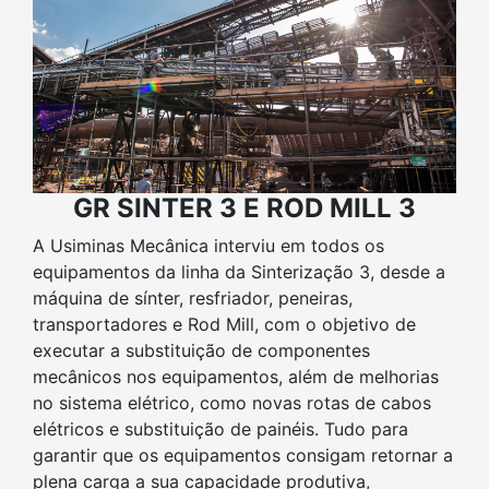
GR SINTER 3 E ROD MILL 3
A Usiminas Mecânica interviu em todos os
equipamentos da linha da Sinterização 3, desde a
máquina de sínter, resfriador, peneiras,
transportadores e Rod Mill, com o objetivo de
executar a substituição de componentes
mecânicos nos equipamentos, além de melhorias
no sistema elétrico, como novas rotas de cabos
elétricos e substituição de painéis. Tudo para
garantir que os equipamentos consigam retornar a
plena carga a sua capacidade produtiva,