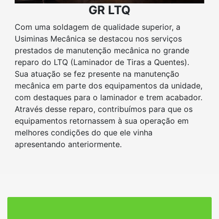
GR LTQ
Com uma soldagem de qualidade superior, a
Usiminas Mecânica se destacou nos serviços
prestados de manutenção mecânica no grande
reparo do LTQ (Laminador de Tiras a Quentes).
Sua atuação se fez presente na manutenção
mecânica em parte dos equipamentos da unidade,
com destaques para o laminador e trem acabador.
Através desse reparo, contribuímos para que os
equipamentos retornassem à sua operação em
melhores condições do que ele vinha
apresentando anteriormente.