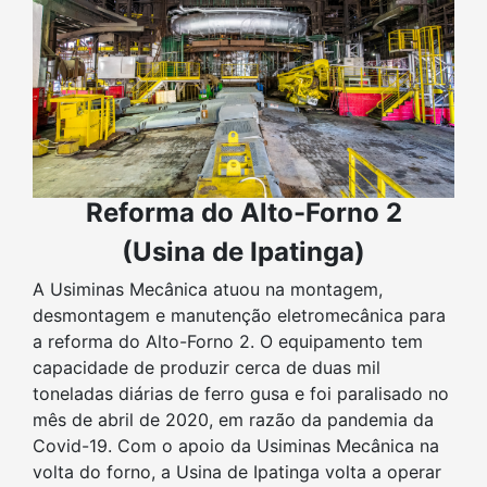
Reforma do Alto-Forno 2
(Usina de Ipatinga)
A Usiminas Mecânica atuou na montagem,
desmontagem e manutenção eletromecânica para
a reforma do Alto-Forno 2. O equipamento tem
capacidade de produzir cerca de duas mil
toneladas diárias de ferro gusa e foi paralisado no
mês de abril de 2020, em razão da pandemia da
Covid-19. Com o apoio da Usiminas Mecânica na
volta do forno, a Usina de Ipatinga volta a operar