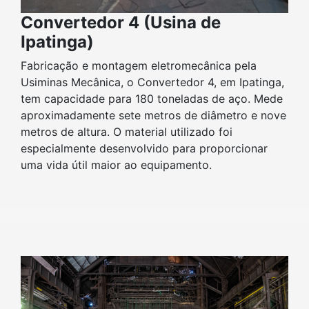
Convertedor 4 (Usina de
Ipatinga)
Fabricação e montagem eletromecânica pela
Usiminas Mecânica, o Convertedor 4, em Ipatinga,
tem capacidade para 180 toneladas de aço. Mede
aproximadamente sete metros de diâmetro e nove
metros de altura. O material utilizado foi
especialmente desenvolvido para proporcionar
uma vida útil maior ao equipamento.