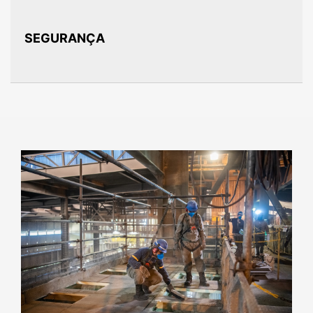
SEGURANÇA