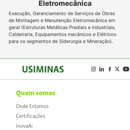
Eletromecânica
Execução, Gerenciamento de Serviços de Obras
de Montagem e Manutenção Eletromecânica em
geral (Estruturas Metálicas Prediais e Industriais,
Caldeiraria, Equipamentos mecânicos e Elétricos
para os segmentos de Siderurgia e Mineração).
Quem somos
Onde Estamos
Certificações
InovaAí