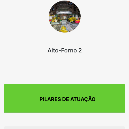
Alto-Forno 2
PILARES DE ATUAÇÃO