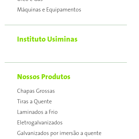
Máquinas e Equipamentos
Instituto Usiminas
Nossos Produtos
Chapas Grossas
Tiras a Quente
Laminados a Frio
Eletrogalvanizados
Galvanizados por imersão a quente