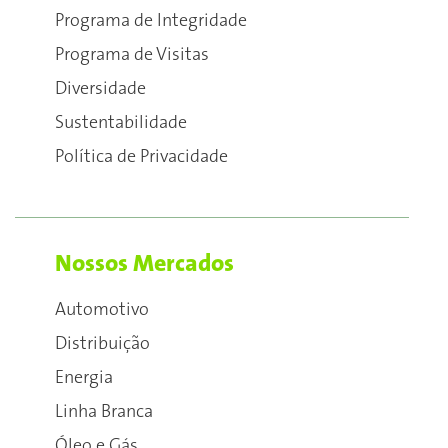
Programa de Integridade
Programa de Visitas
Diversidade
Sustentabilidade
Política de Privacidade
Nossos Mercados
Automotivo
Distribuição
Energia
Linha Branca
Óleo e Gás