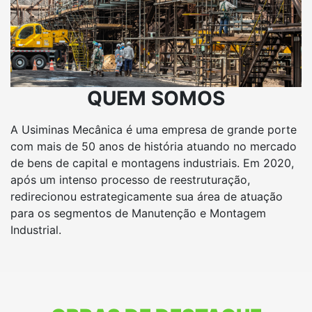
QUEM SOMOS
A Usiminas Mecânica é uma empresa de grande porte
com mais de 50 anos de história atuando no mercado
de bens de capital e montagens industriais. Em 2020,
após um intenso processo de reestruturação,
redirecionou estrategicamente sua área de atuação
para os segmentos de Manutenção e Montagem
Industrial.