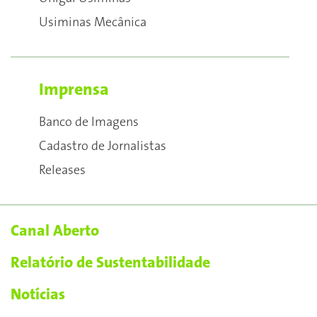
Usiminas Mecânica
Imprensa
Banco de Imagens
Cadastro de Jornalistas
Releases
Canal Aberto
Relatório de Sustentabilidade
Notícias