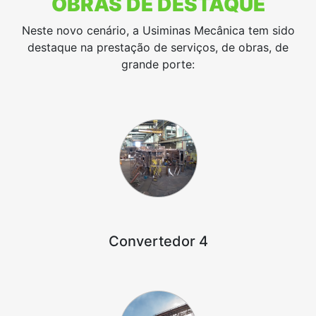
OBRAS DE DESTAQUE
Neste novo cenário, a Usiminas Mecânica tem sido
destaque na prestação de serviços, de obras, de
grande porte:
Convertedor 4