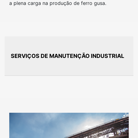
a plena carga na produção de ferro gusa.
SERVIÇOS DE MANUTENÇÃO INDUSTRIAL