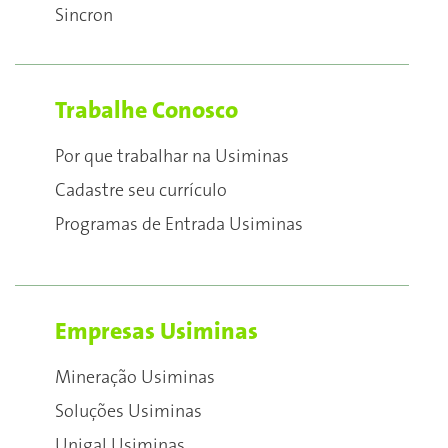
Sincron
Trabalhe Conosco
Por que trabalhar na Usiminas
Cadastre seu currículo
Programas de Entrada Usiminas
Empresas Usiminas
Mineração Usiminas
Soluções Usiminas
Unigal Usiminas