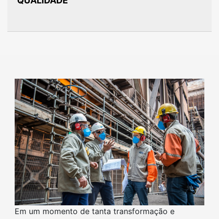
QUALIDADE
Em um momento de tanta transformação e