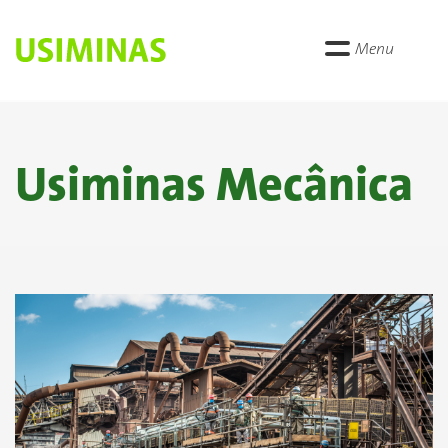
Menu
Usiminas Mecânica