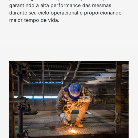
garantindo a alta performance das mesmas
durante seu ciclo operacional e proporcionando
maior tempo de vida.