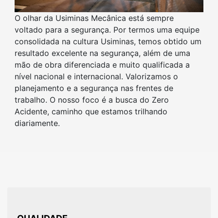
O olhar da Usiminas Mecânica está sempre
voltado para a segurança. Por termos uma equipe
consolidada na cultura Usiminas, temos obtido um
resultado excelente na segurança, além de uma
mão de obra diferenciada e muito qualificada a
nível nacional e internacional. Valorizamos o
planejamento e a segurança nas frentes de
trabalho. O nosso foco é a busca do Zero
Acidente, caminho que estamos trilhando
diariamente.