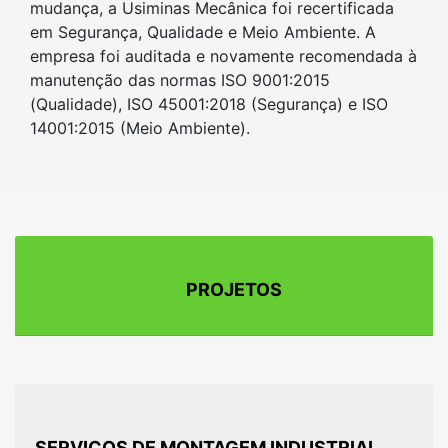
mudança, a Usiminas Mecânica foi recertificada
em Segurança, Qualidade e Meio Ambiente. A
empresa foi auditada e novamente recomendada à
manutenção das normas ISO 9001:2015
(Qualidade), ISO 45001:2018 (Segurança) e ISO
14001:2015 (Meio Ambiente).
PROJETOS
SERVIÇOS DE MONTAGEM INDUSTRIAL