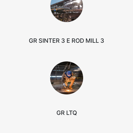
GR SINTER 3 E ROD MILL 3
GR LTQ