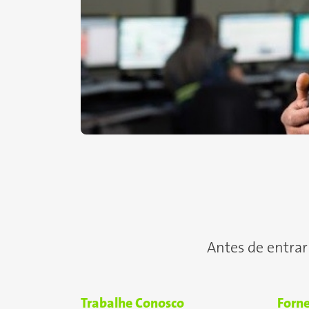
Antes de entrar
Trabalhe Conosco
Forn