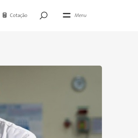
Menu
Cotação