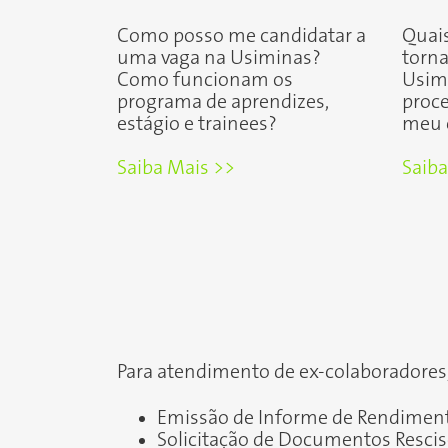
Como posso me candidatar a
Quais
uma vaga na Usiminas?
torna
Como funcionam os
Usim
programa de aprendizes,
proce
estágio e trainees?
meu 
Saiba Mais >>
Saiba
Para atendimento de ex-colaboradores
Emissão de Informe de Rendimen
Solicitação de Documentos Resci