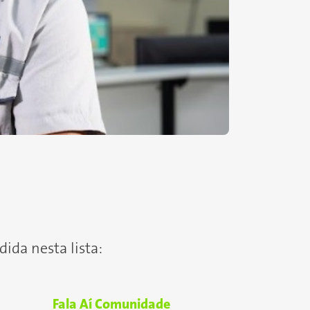
ida nesta lista:
Fala Aí Comunidade