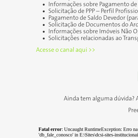
Informações sobre Pagamento de 
Solicitação de PPP – Perfil Profissi
Pagamento de Saldo Devedor (para
Solicitação de Documentos do Ar
Informações sobre Imóveis Não O
Solicitações relacionadas ao Trans
Acesse o canal aqui >>
Ainda tem alguma dúvida? A
Pre