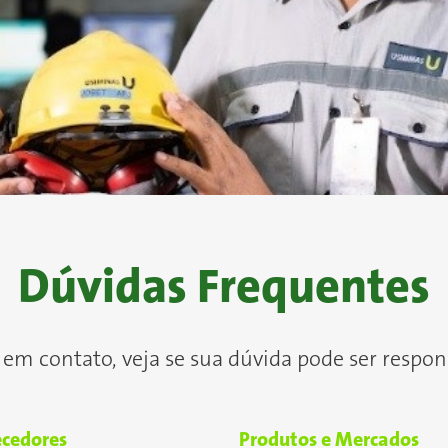
Dúvidas Frequentes
 em contato, veja se sua dúvida pode ser respond
ecedores
Produtos e Mercados