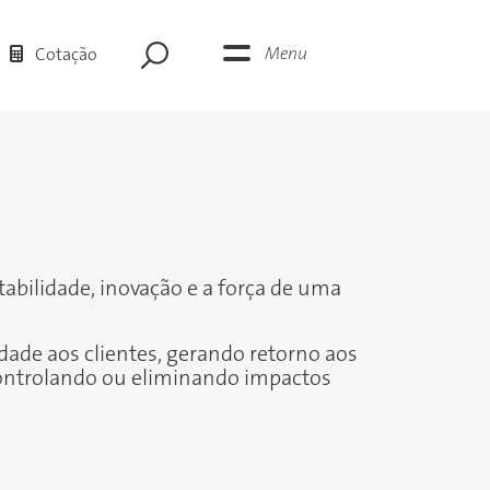
Menu
Cotação
tabilidade, inovação e a força de uma
idade aos clientes, gerando retorno aos
controlando ou eliminando impactos