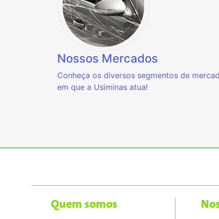
Nossos Mercados
Conheça os diversos segmentos de merca
em que a Usiminas atua!
Quem somos
Nos