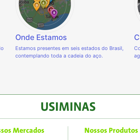
Onde Estamos
C
do
Estamos presentes em seis estados do Brasil,
Co
contemplando toda a cadeia do aço.
ag
sos Mercados
Nossos Produtos