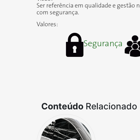
Ser referência em qualidade e gestão n
com segurança.
Valores:
Segurança
Conteúdo
Relacionado