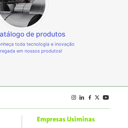
atálogo de produtos
nheça toda tecnologia e inovação
regada em nossos produtos!
Empresas Usiminas