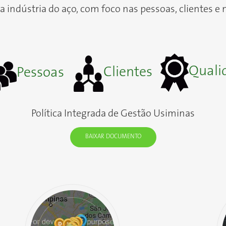
a indústria do aço, com foco nas pessoas, clientes e 
Quali
Clientes
Pessoas
Política Integrada de Gestão Usiminas
BAIXAR DOCUMENTO