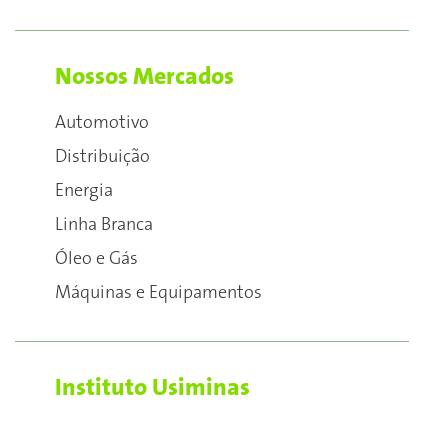
Nossos Mercados
Automotivo
Distribuição
Energia
Linha Branca
Óleo e Gás
Máquinas e Equipamentos
Instituto Usiminas