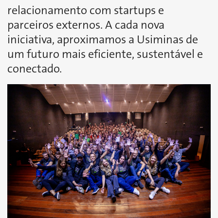
relacionamento com startups e
parceiros externos. A cada nova
iniciativa, aproximamos a Usiminas de
um futuro mais eficiente, sustentável e
conectado.