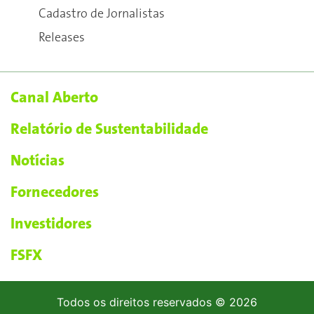
Cadastro de Jornalistas
Releases
Canal Aberto
Relatório de Sustentabilidade
Notícias
Fornecedores
Investidores
FSFX
Todos os direitos reservados © 2026