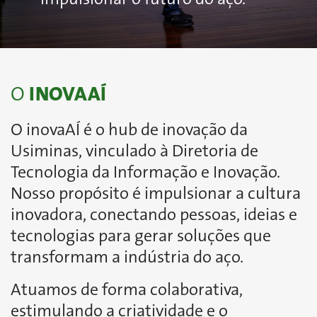
O
INOVAAÍ
O inovaAÍ é o hub de inovação da
Usiminas, vinculado à Diretoria de
Tecnologia da Informação e Inovação.
Nosso propósito é impulsionar a cultura
inovadora, conectando pessoas, ideias e
tecnologias para gerar soluções que
transformam a indústria do aço.
Atuamos de forma colaborativa,
estimulando a criatividade e o