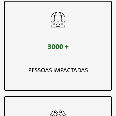
3000 +
PESSOAS IMPACTADAS