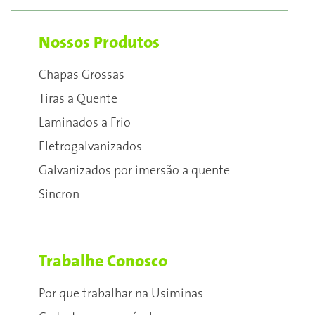
Nossos Produtos
Chapas Grossas
Tiras a Quente
Laminados a Frio
Eletrogalvanizados
Galvanizados por imersão a quente
Sincron
Trabalhe Conosco
Por que trabalhar na Usiminas