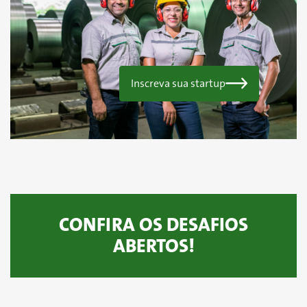
Inscreva sua startup
CONFIRA OS DESAFIOS
ABERTOS!