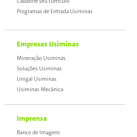
Cadastre seu currículo
Programas de Entrada Usiminas
Empresas Usiminas
Mineração Usiminas
Soluções Usiminas
Unigal Usiminas
Usiminas Mecânica
Imprensa
Banco de Imagens