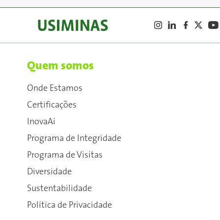
Quem somos
Onde Estamos
Certificações
InovaAí
Programa de Integridade
Programa de Visitas
Diversidade
Sustentabilidade
Política de Privacidade