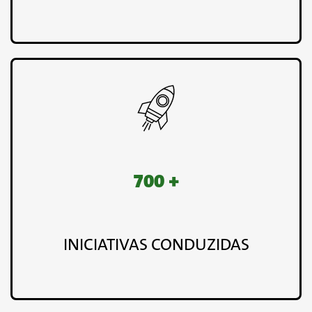
700 +
INICIATIVAS CONDUZIDAS