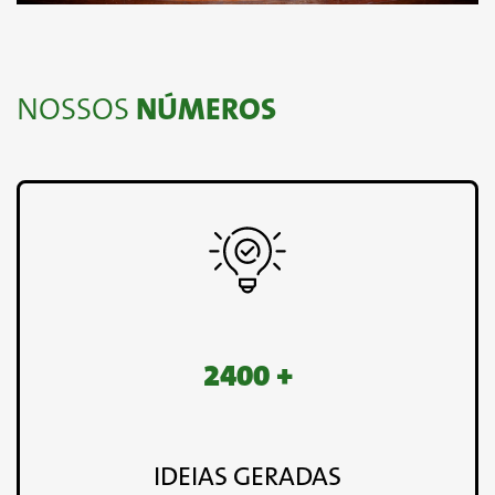
NOSSOS
NÚMEROS
2400 +
IDEIAS GERADAS