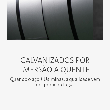
GALVANIZADOS POR
IMERSÃO A QUENTE
Quando o aço é Usiminas, a qualidade vem
em primeiro lugar