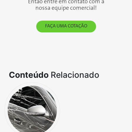
Então entre em contato com a
nossa equipe comercial!
FAÇA UMA COTAÇÃO
Conteúdo
Relacionado