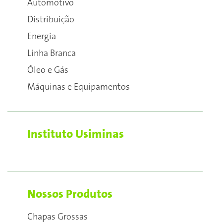
Automotivo
Distribuição
Energia
Linha Branca
Óleo e Gás
Máquinas e Equipamentos
Instituto Usiminas
Nossos Produtos
Chapas Grossas