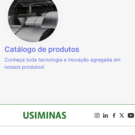
Catálogo de produtos
Conheça toda tecnologia e inovação agregada em
nossos produtos!