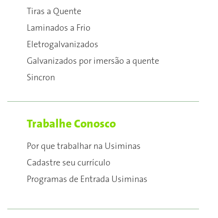
Tiras a Quente
Laminados a Frio
Eletrogalvanizados
Galvanizados por imersão a quente
Sincron
Trabalhe Conosco
Por que trabalhar na Usiminas
Cadastre seu currículo
Programas de Entrada Usiminas