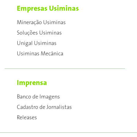
Empresas Usiminas
Mineração Usiminas
Soluções Usiminas
Unigal Usiminas
Usiminas Mecânica
Imprensa
Banco de Imagens
Cadastro de Jornalistas
Releases