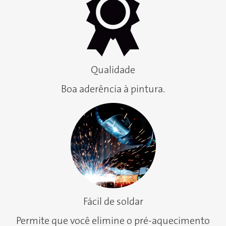
Qualidade
Boa aderência à pintura.
Fácil de soldar
Permite que você elimine o pré-aquecimento