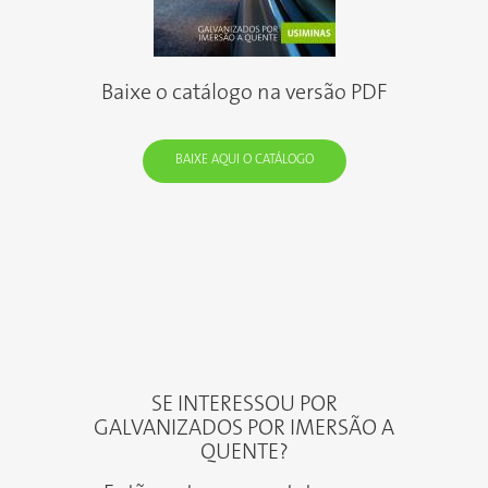
Baixe o catálogo na versão PDF
BAIXE AQUI O CATÁLOGO
SE INTERESSOU POR
GALVANIZADOS POR IMERSÃO A
QUENTE?