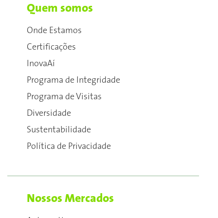
Quem somos
Onde Estamos
Certificações
InovaAí
Programa de Integridade
Programa de Visitas
Diversidade
Sustentabilidade
Política de Privacidade
Nossos Mercados