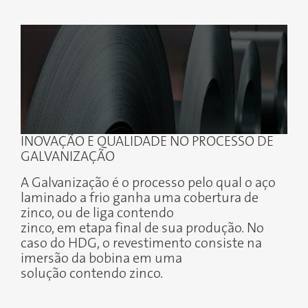
INOVAÇÃO E QUALIDADE NO PROCESSO DE
GALVANIZAÇÃO
A Galvanização é o processo pelo qual o aço
laminado a frio ganha uma cobertura de
zinco, ou de liga contendo
zinco, em etapa final de sua produção. No
caso do HDG, o revestimento consiste na
imersão da bobina em uma
solução contendo zinco.