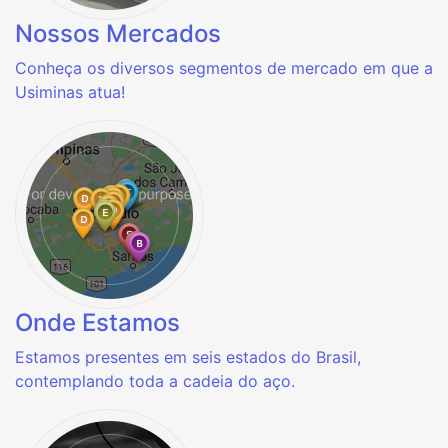
Nossos Mercados
Conheça os diversos segmentos de mercado em que a
Usiminas atua!
Onde Estamos
Estamos presentes em seis estados do Brasil,
contemplando toda a cadeia do aço.