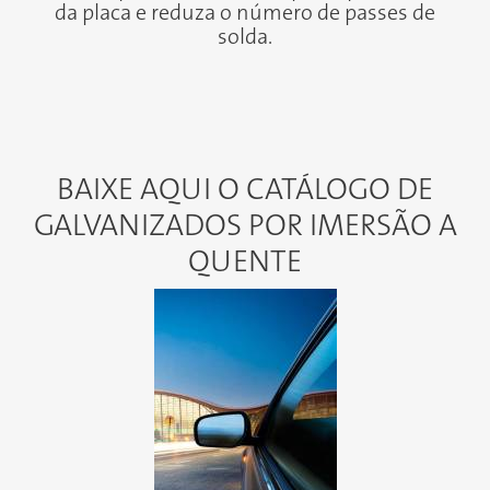
da placa e reduza o número de passes de
solda.
BAIXE AQUI O CATÁLOGO DE
GALVANIZADOS POR IMERSÃO A
QUENTE