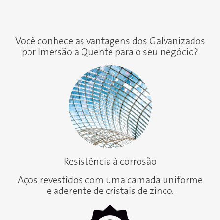
Você conhece as vantagens dos Galvanizados
por Imersão a Quente para o seu negócio?
Resistência à corrosão
Aços revestidos com uma camada uniforme
e aderente de cristais de zinco.