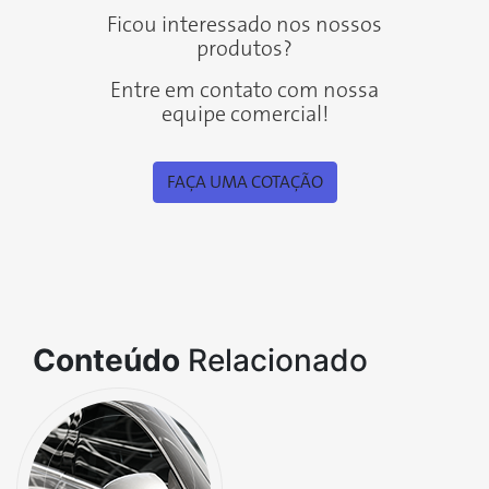
Ficou interessado nos nossos
produtos?
Entre em contato com nossa
equipe comercial!
FAÇA UMA COTAÇÃO
Conteúdo
Relacionado