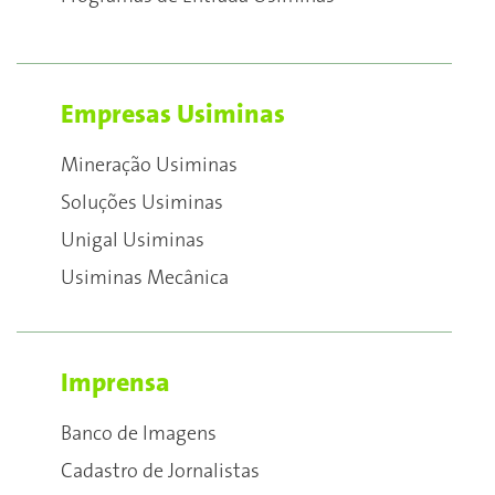
Empresas Usiminas
Mineração Usiminas
Soluções Usiminas
Unigal Usiminas
Usiminas Mecânica
Imprensa
Banco de Imagens
Cadastro de Jornalistas