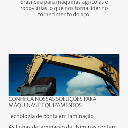
brasileira para máquinas agrícolas e
rodoviárias, o que nos torna líder no
fornecimento do aço.
CONHEÇA NOSSAS SOLUÇÕES PARA
MÁQUINAS E EQUIPAMENTOS:
Tecnologia de ponta em laminação
As linhas de laminação da Usiminas contam