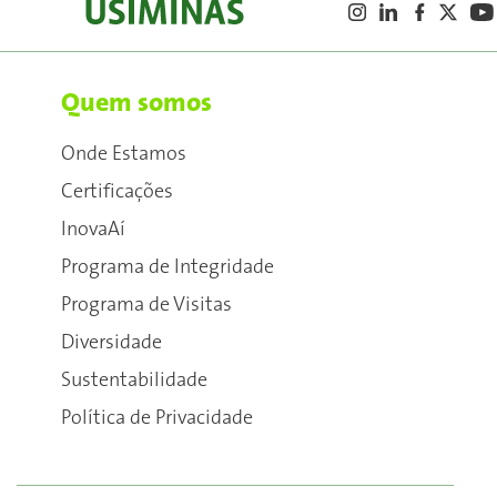
Quem somos
Onde Estamos
Certificações
InovaAí
Programa de Integridade
Programa de Visitas
Diversidade
Sustentabilidade
Política de Privacidade