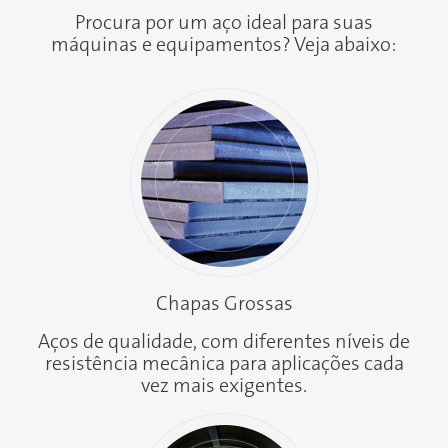
Procura por um aço ideal para suas
máquinas e equipamentos? Veja abaixo:
Chapas Grossas
Aços de qualidade, com diferentes níveis de
resistência mecânica para aplicações cada
vez mais exigentes.