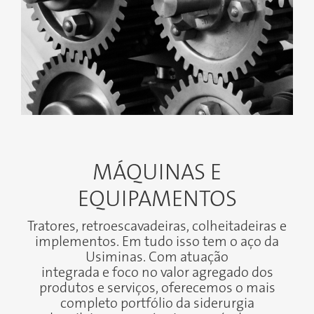
MÁQUINAS E
EQUIPAMENTOS
Tratores, retroescavadeiras, colheitadeiras e
implementos. Em tudo isso tem o aço da
Usiminas. Com atuação
integrada e foco no valor agregado dos
produtos e serviços, oferecemos o mais
completo portfólio da siderurgia