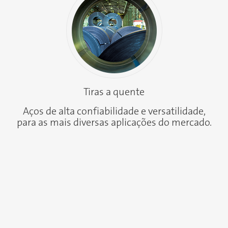
Tiras a quente
Aços de alta confiabilidade e versatilidade,
para as mais diversas aplicações do mercado.