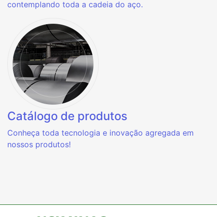
contemplando toda a cadeia do aço.
Catálogo de produtos
Conheça toda tecnologia e inovação agregada em
nossos produtos!