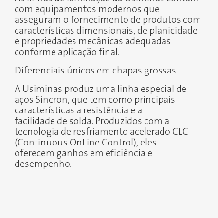
com equipamentos modernos que
asseguram o fornecimento de produtos com
características dimensionais, de planicidade
e propriedades mecânicas adequadas
conforme aplicação final.
Diferenciais únicos em chapas grossas
A Usiminas produz uma linha especial de
aços Sincron, que tem como principais
características a resistência e a
facilidade de solda. Produzidos com a
tecnologia de resfriamento acelerado CLC
(Continuous OnLine Control), eles
oferecem ganhos em eficiência e
desempenho.