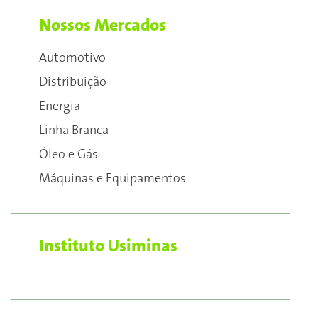
Nossos Mercados
Automotivo
Distribuição
Energia
Linha Branca
Óleo e Gás
Máquinas e Equipamentos
Instituto Usiminas