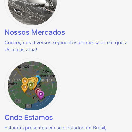
Nossos Mercados
Conheça os diversos segmentos de mercado em que a
Usiminas atua!
Onde Estamos
Estamos presentes em seis estados do Brasil,