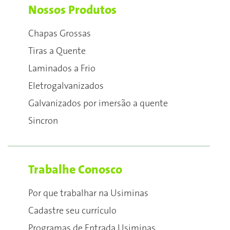
Nossos Produtos
Chapas Grossas
Tiras a Quente
Laminados a Frio
Eletrogalvanizados
Galvanizados por imersão a quente
Sincron
Trabalhe Conosco
Por que trabalhar na Usiminas
Cadastre seu currículo
Programas de Entrada Usiminas