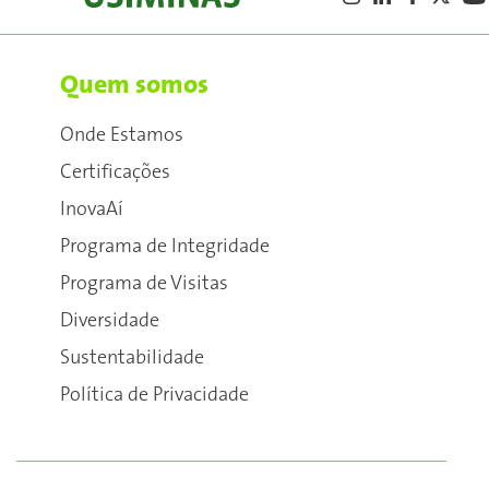
Quem somos
Onde Estamos
Certificações
InovaAí
Programa de Integridade
Programa de Visitas
Diversidade
Sustentabilidade
Política de Privacidade