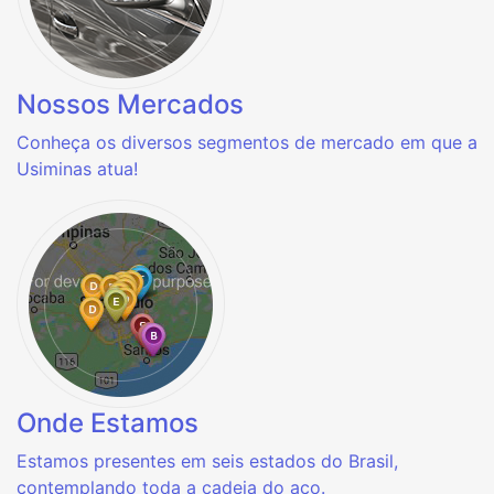
Nossos Mercados
Conheça os diversos segmentos de mercado em que a
Usiminas atua!
Onde Estamos
Estamos presentes em seis estados do Brasil,
contemplando toda a cadeia do aço.