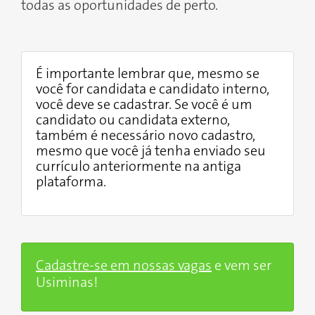
todas as oportunidades de perto.
É importante lembrar que, mesmo se
você for candidata e candidato interno,
você deve se cadastrar. Se você é um
candidato ou candidata externo,
também é necessário novo cadastro,
mesmo que você já tenha enviado seu
currículo anteriormente na antiga
plataforma.
Cadastre-se em nossas vagas
e vem ser
Usiminas!