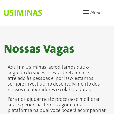
Menu
Nossas Vagas
Aqui na Usiminas, acreditamos que o
segredo do sucesso está diretamente
atrelado às pessoas e, por isso, estamos
sempre investido no desenvolvimento dos
nossos colaboradores e colaboradoras.
Para nos ajudar neste processo e melhorar
sua experiência, temos agora uma
plataforma na qual você poderá acompanhar