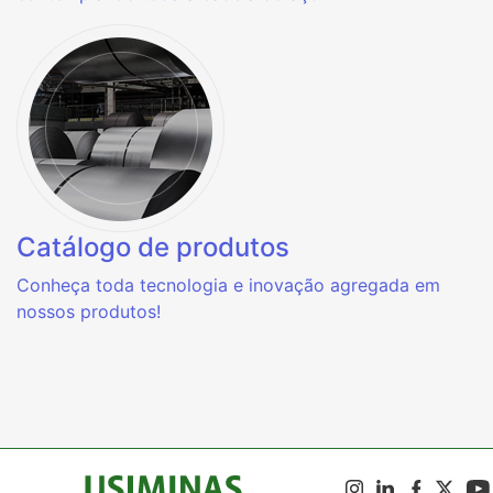
Catálogo de produtos
Conheça toda tecnologia e inovação agregada em
nossos produtos!