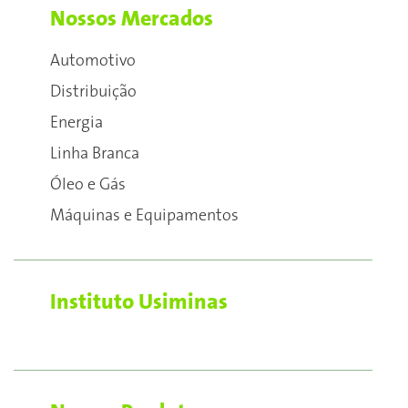
Nossos Mercados
Automotivo
Distribuição
Energia
Linha Branca
Óleo e Gás
Máquinas e Equipamentos
Instituto Usiminas