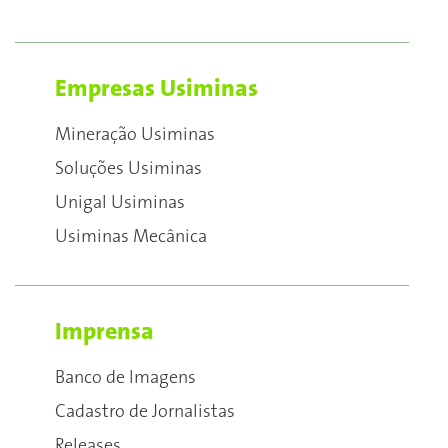
Empresas Usiminas
Mineração Usiminas
Soluções Usiminas
Unigal Usiminas
Usiminas Mecânica
Imprensa
Banco de Imagens
Cadastro de Jornalistas
Releases