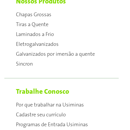
Nossos Produtos
Chapas Grossas
Tiras a Quente
Laminados a Frio
Eletrogalvanizados
Galvanizados por imersão a quente
Sincron
Trabalhe Conosco
Por que trabalhar na Usiminas
Cadastre seu currículo
Programas de Entrada Usiminas