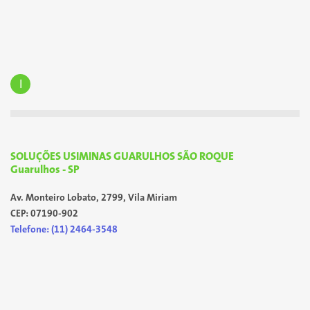
I
SOLUÇÕES USIMINAS GUARULHOS SÃO ROQUE
Guarulhos - SP
Av. Monteiro Lobato, 2799, Vila Miriam
CEP: 07190-902
Telefone: (11) 2464-3548