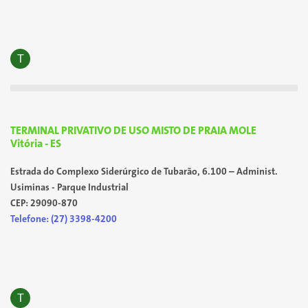
T
TERMINAL PRIVATIVO DE USO MISTO DE PRAIA MOLE
Vitória - ES
Estrada do Complexo Siderúrgico de Tubarão, 6.100 – Administ.
Usiminas - Parque Industrial
CEP: 29090-870
Telefone: (27) 3398-4200
T