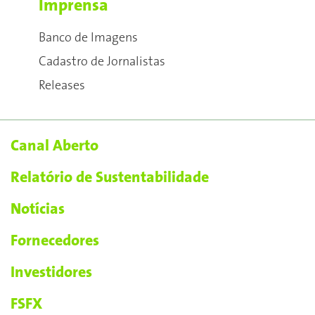
Imprensa
Banco de Imagens
Cadastro de Jornalistas
Releases
Canal Aberto
Relatório de Sustentabilidade
Notícias
Fornecedores
Investidores
FSFX