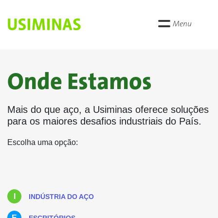
Menu
Onde Estamos
Mais do que aço, a Usiminas oferece soluções
para os maiores desafios industriais do País.
Escolha uma opção:
I
INDÚSTRIA DO AÇO
E