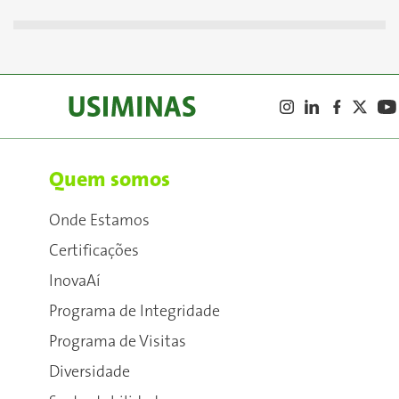
Quem somos
Onde Estamos
Certificações
InovaAí
Programa de Integridade
Programa de Visitas
Diversidade