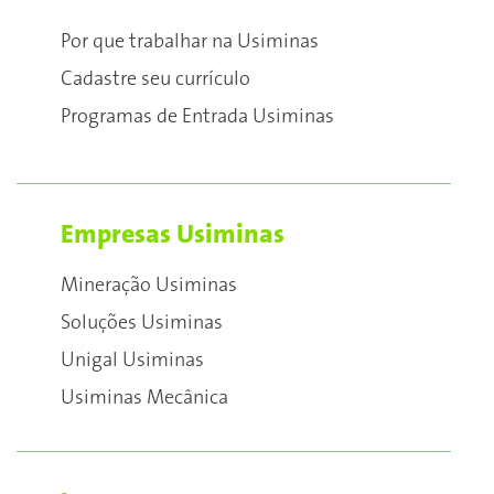
Por que trabalhar na Usiminas
Cadastre seu currículo
Programas de Entrada Usiminas
Empresas Usiminas
Mineração Usiminas
Soluções Usiminas
Unigal Usiminas
Usiminas Mecânica