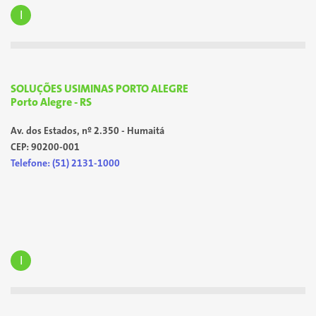
I
SOLUÇÕES USIMINAS PORTO ALEGRE
Porto Alegre - RS
Av. dos Estados, nº 2.350 - Humaitá
CEP: 90200-001
Telefone: (51) 2131-1000
I