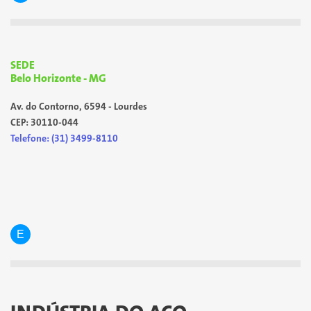
SEDE
Belo Horizonte - MG
Av. do Contorno, 6594 - Lourdes
CEP: 30110-044
Telefone: (31) 3499-8110
E