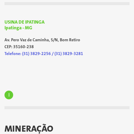
USINA DE IPATINGA
Ipatinga - MG
Av. Pero Vaz de Caminha, S/N, Bom Retiro
CEP: 35160-238
Telefone: (31) 3829-2256 / (31) 3829-3281
I
MINERAÇÃO