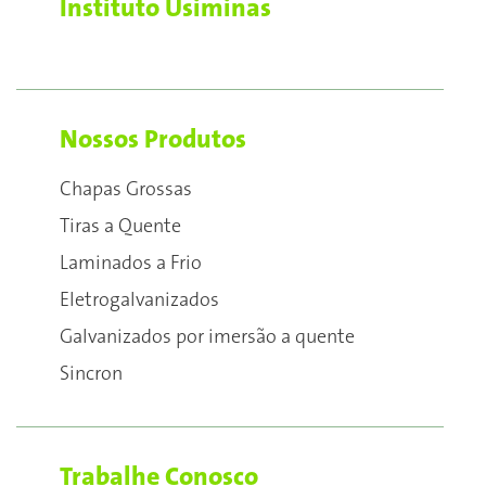
Instituto Usiminas
Nossos Produtos
Chapas Grossas
Tiras a Quente
Laminados a Frio
Eletrogalvanizados
Galvanizados por imersão a quente
Sincron
Trabalhe Conosco