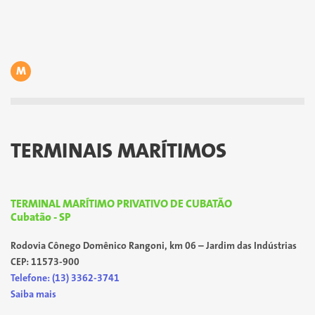
M
TERMINAIS MARÍTIMOS
TERMINAL MARÍTIMO PRIVATIVO DE CUBATÃO
Cubatão - SP
Rodovia Cônego Domênico Rangoni, km 06 – Jardim das Indústrias
CEP: 11573-900
Telefone: (13) 3362-3741
Saiba mais