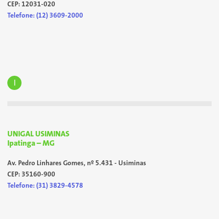
CEP: 12031-020
Telefone: (12) 3609-2000
I
UNIGAL USIMINAS
Ipatinga – MG
Av. Pedro Linhares Gomes, nº 5.431 - Usiminas
CEP: 35160-900
Telefone: (31) 3829-4578