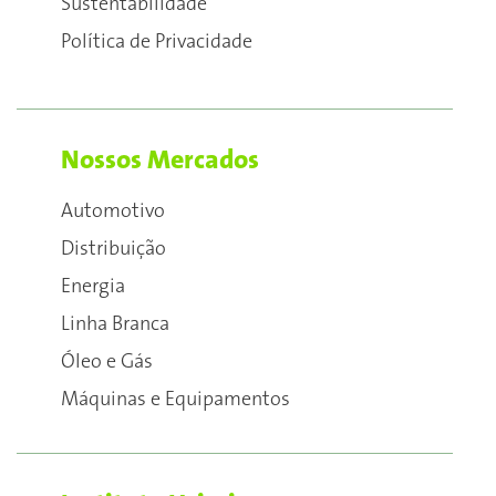
Sustentabilidade
Política de Privacidade
Nossos Mercados
Automotivo
Distribuição
Energia
Linha Branca
Óleo e Gás
Máquinas e Equipamentos