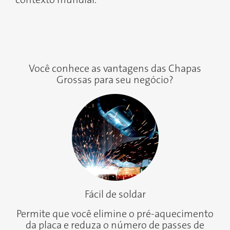
contexto mundial.
Você conhece as vantagens das Chapas
Grossas para seu negócio?
Fácil de soldar
Permite que você elimine o pré-aquecimento
da placa e reduza o número de passes de