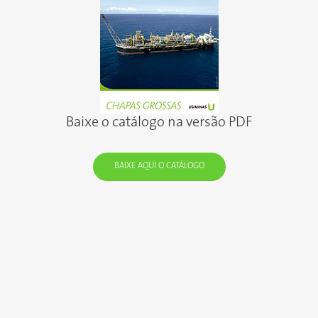
Baixe o catálogo na versão PDF
BAIXE AQUI O CATÁLOGO