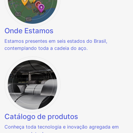
Onde Estamos
Estamos presentes em seis estados do Brasil,
contemplando toda a cadeia do aço.
Catálogo de produtos
Conheça toda tecnologia e inovação agregada em