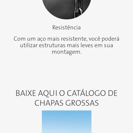
Resistência
Com um aço mais resistente, você poderá
utilizar estruturas mais leves em sua
montagem.
BAIXE AQUI O CATÁLOGO DE
CHAPAS GROSSAS