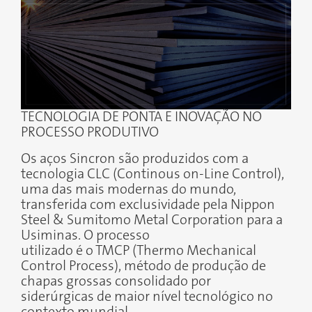
TECNOLOGIA DE PONTA E INOVAÇÃO NO
PROCESSO PRODUTIVO
Os aços Sincron são produzidos com a
tecnologia CLC (Continous on-Line Control),
uma das mais modernas do mundo,
transferida com exclusividade pela Nippon
Steel & Sumitomo Metal Corporation para a
Usiminas. O processo
utilizado é o TMCP (Thermo Mechanical
Control Process), método de produção de
chapas grossas consolidado por
siderúrgicas de maior nível tecnológico no