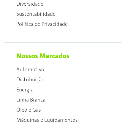
Diversidade
Sustentabilidade
Política de Privacidade
Nossos Mercados
Automotivo
Distribuição
Energia
Linha Branca
Óleo e Gás
Máquinas e Equipamentos