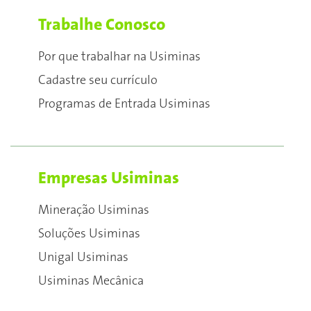
Trabalhe Conosco
Por que trabalhar na Usiminas
Cadastre seu currículo
Programas de Entrada Usiminas
Empresas Usiminas
Mineração Usiminas
Soluções Usiminas
Unigal Usiminas
Usiminas Mecânica