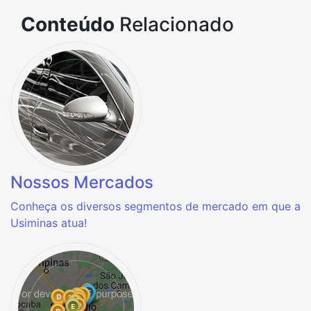
Conteúdo
Relacionado
Nossos Mercados
Conheça os diversos segmentos de mercado em que a
Usiminas atua!