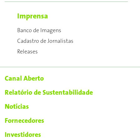
Imprensa
Banco de Imagens
Cadastro de Jornalistas
Releases
Canal Aberto
Relatório de Sustentabilidade
Notícias
Fornecedores
Investidores