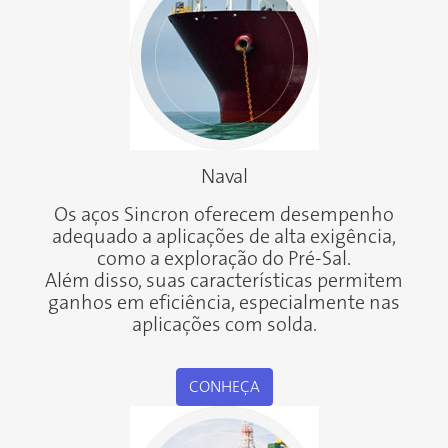
Naval
Os aços Sincron oferecem desempenho
adequado a aplicações de alta exigência,
como a exploração do Pré-Sal.
Além disso, suas características permitem
ganhos em eficiência, especialmente nas
aplicações com solda.
CONHEÇA