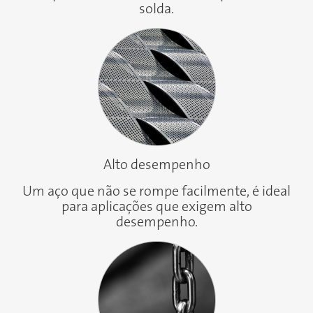
solda.
Alto desempenho
Um aço que não se rompe facilmente, é ideal
para aplicações que exigem alto
desempenho.