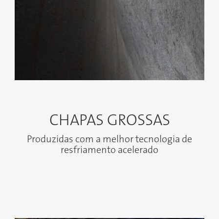
CHAPAS GROSSAS
Produzidas com a melhor tecnologia de
resfriamento acelerado