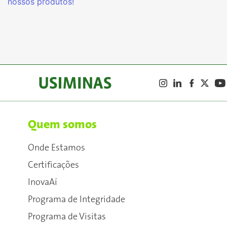
nossos produtos!
Quem somos
Onde Estamos
Certificações
InovaAí
Programa de Integridade
Programa de Visitas