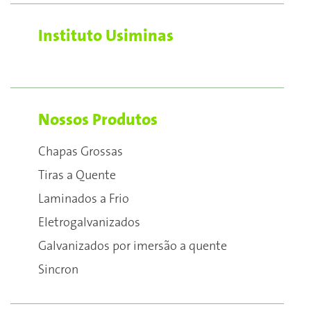
Instituto Usiminas
Nossos Produtos
Chapas Grossas
Tiras a Quente
Laminados a Frio
Eletrogalvanizados
Galvanizados por imersão a quente
Sincron