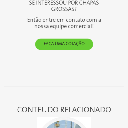
SE INTERESSOU POR CHAPAS
GROSSAS?
Então entre em contato com a
nossa equipe comercial!
FAÇA UMA COTAÇÃO
CONTEÚDO
RELACIONADO