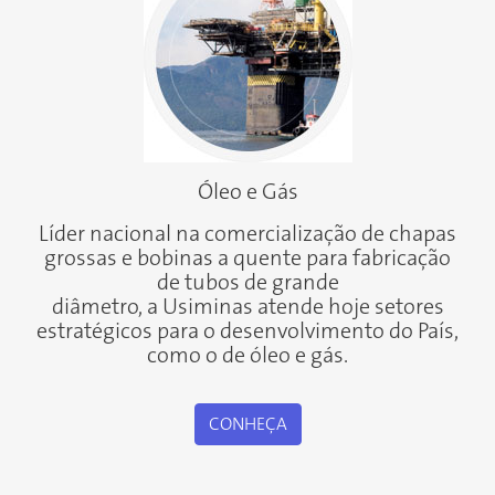
Óleo e Gás
Líder nacional na comercialização de chapas
grossas e bobinas a quente para fabricação
de tubos de grande
diâmetro, a Usiminas atende hoje setores
estratégicos para o desenvolvimento do País,
como o de óleo e gás.
CONHEÇA