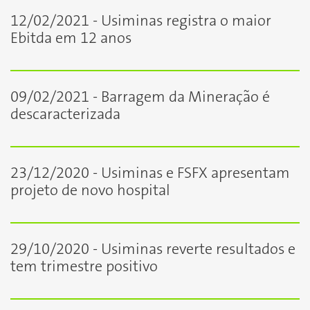
12/02/2021 - Usiminas registra o maior
Ebitda em 12 anos
09/02/2021 - Barragem da Mineração é
descaracterizada
23/12/2020 - Usiminas e FSFX apresentam
projeto de novo hospital
29/10/2020 - Usiminas reverte resultados e
tem trimestre positivo