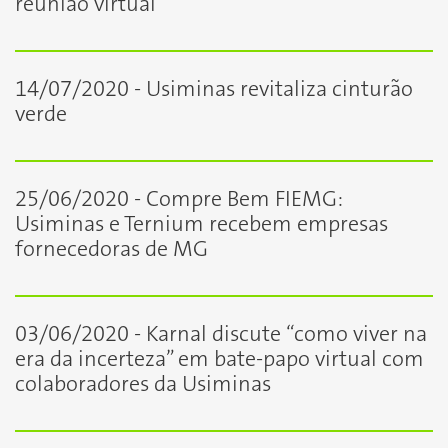
reunião virtual
14/07/2020 - Usiminas revitaliza cinturão
verde
25/06/2020 - Compre Bem FIEMG:
Usiminas e Ternium recebem empresas
fornecedoras de MG
03/06/2020 - Karnal discute “como viver na
era da incerteza” em bate-papo virtual com
colaboradores da Usiminas