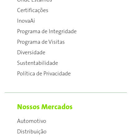
Onde Estamos
Certificações
InovaAí
Programa de Integridade
Programa de Visitas
Diversidade
Sustentabilidade
Política de Privacidade
Nossos Mercados
Automotivo
Distribuição