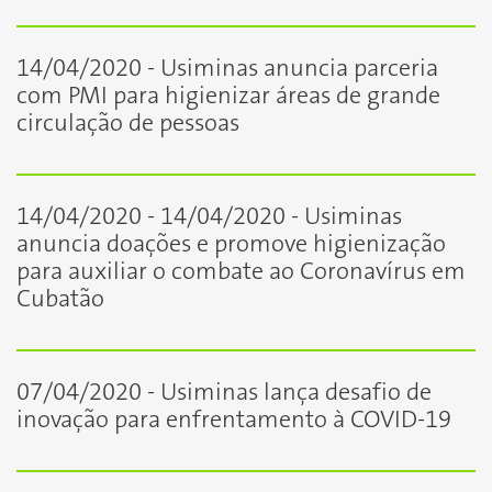
14/04/2020 - Usiminas anuncia parceria
com PMI para higienizar áreas de grande
circulação de pessoas
14/04/2020 - 14/04/2020 - Usiminas
anuncia doações e promove higienização
para auxiliar o combate ao Coronavírus em
Cubatão
07/04/2020 - Usiminas lança desafio de
inovação para enfrentamento à COVID-19