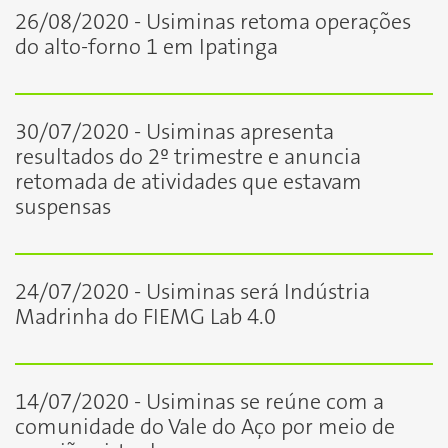
26/08/2020 - Usiminas retoma operações
do alto-forno 1 em Ipatinga
30/07/2020 - Usiminas apresenta
resultados do 2º trimestre e anuncia
retomada de atividades que estavam
suspensas
24/07/2020 - Usiminas será Indústria
Madrinha do FIEMG Lab 4.0
14/07/2020 - Usiminas se reúne com a
comunidade do Vale do Aço por meio de