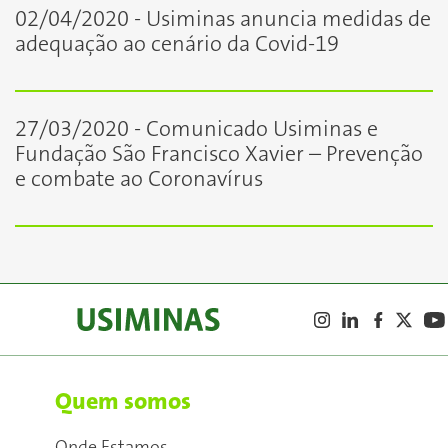
02/04/2020 - Usiminas anuncia medidas de
adequação ao cenário da Covid-19
27/03/2020 - Comunicado Usiminas e
Fundação São Francisco Xavier – Prevenção
e combate ao Coronavírus
Quem somos