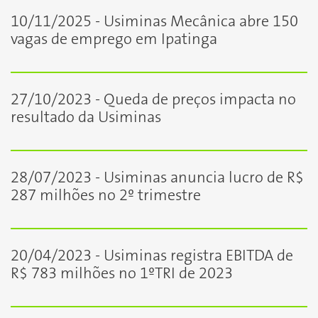
10/11/2025 - Usiminas Mecânica abre 150
vagas de emprego em Ipatinga
27/10/2023 - Queda de preços impacta no
resultado da Usiminas
28/07/2023 - Usiminas anuncia lucro de R$
287 milhões no 2º trimestre
20/04/2023 - Usiminas registra EBITDA de
R$ 783 milhões no 1ºTRI de 2023