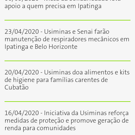
apoio a quem precisa em Ipatinga
23/04/2020 - Usiminas e Senai farão
manutenção de respiradores mecânicos em
Ipatinga e Belo Horizonte
20/04/2020 - Usiminas doa alimentos e kits
de higiene para famílias carentes de
Cubatão
16/04/2020 - Iniciativa da Usiminas reforça
medidas de proteção e promove geração de
renda para comunidades