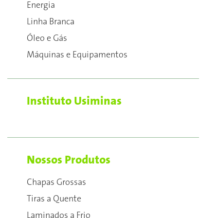
Energia
Linha Branca
Óleo e Gás
Máquinas e Equipamentos
Instituto Usiminas
Nossos Produtos
Chapas Grossas
Tiras a Quente
Laminados a Frio