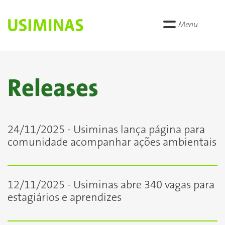
Menu
Releases
24/11/2025 - Usiminas lança página para
comunidade acompanhar ações ambientais
12/11/2025 - Usiminas abre 340 vagas para
estagiários e aprendizes