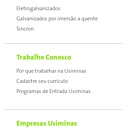
Eletrogalvanizados
Galvanizados por imersão a quente
Sincron
Trabalhe Conosco
Por que trabalhar na Usiminas
Cadastre seu currículo
Programas de Entrada Usiminas
Empresas Usiminas