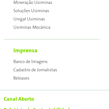
Mineração Usiminas
Soluções Usiminas
Unigal Usiminas
Usiminas Mecânica
Imprensa
Banco de Imagens
Cadastro de Jornalistas
Releases
Canal Aberto