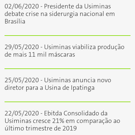
02/06/2020 - Presidente da Usiminas
debate crise na siderurgia nacional em
Brasília
29/05/2020 - Usiminas viabiliza produção
de mais 11 mil máscaras
25/05/2020 - Usiminas anuncia novo
diretor para a Usina de Ipatinga
22/05/2020 - Ebitda Consolidado da
Usiminas cresce 21% em comparação ao
último trimestre de 2019