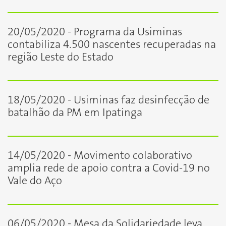
20/05/2020 - Programa da Usiminas
contabiliza 4.500 nascentes recuperadas na
região Leste do Estado
18/05/2020 - Usiminas faz desinfecção de
batalhão da PM em Ipatinga
14/05/2020 - Movimento colaborativo
amplia rede de apoio contra a Covid-19 no
Vale do Aço
06/05/2020 - Mesa da Solidariedade leva