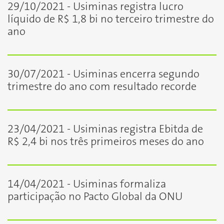
29/10/2021 - Usiminas registra lucro
líquido de R$ 1,8 bi no terceiro trimestre do
ano
30/07/2021 - Usiminas encerra segundo
trimestre do ano com resultado recorde
23/04/2021 - Usiminas registra Ebitda de
R$ 2,4 bi nos três primeiros meses do ano
14/04/2021 - Usiminas formaliza
participação no Pacto Global da ONU