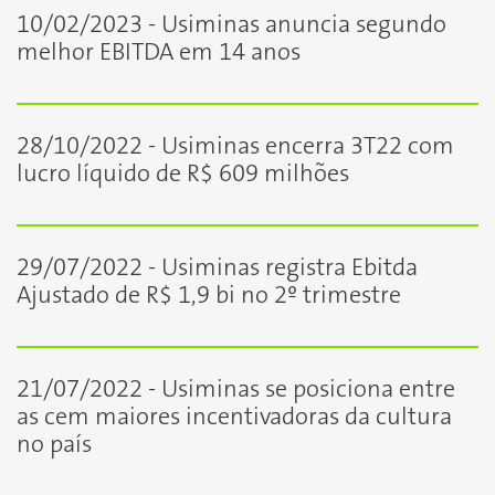
10/02/2023 - Usiminas anuncia segundo
melhor EBITDA em 14 anos
28/10/2022 - Usiminas encerra 3T22 com
lucro líquido de R$ 609 milhões
29/07/2022 - Usiminas registra Ebitda
Ajustado de R$ 1,9 bi no 2º trimestre
21/07/2022 - Usiminas se posiciona entre
as cem maiores incentivadoras da cultura
no país