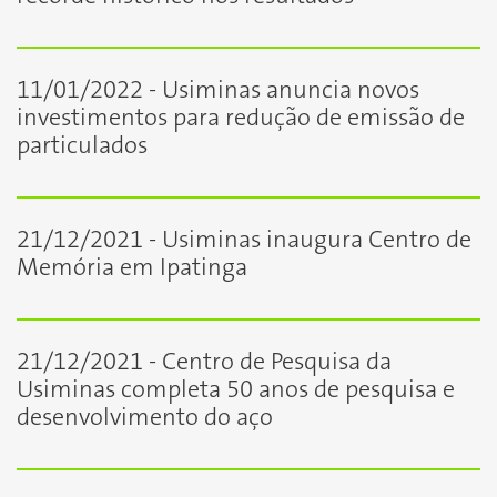
11/01/2022 - Usiminas anuncia novos
investimentos para redução de emissão de
particulados
21/12/2021 - Usiminas inaugura Centro de
Memória em Ipatinga
21/12/2021 - Centro de Pesquisa da
Usiminas completa 50 anos de pesquisa e
desenvolvimento do aço