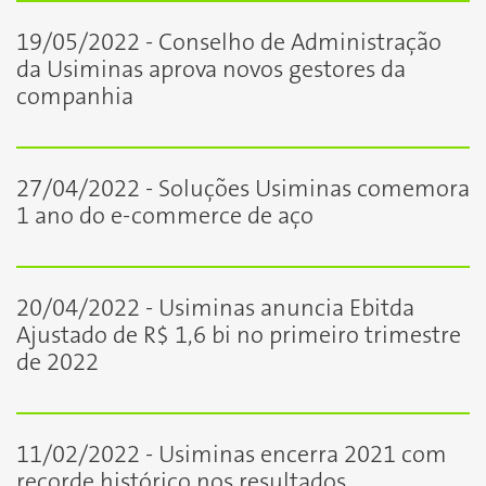
19/05/2022 - Conselho de Administração
da Usiminas aprova novos gestores da
companhia
27/04/2022 - Soluções Usiminas comemora
1 ano do e-commerce de aço
20/04/2022 - Usiminas anuncia Ebitda
Ajustado de R$ 1,6 bi no primeiro trimestre
de 2022
11/02/2022 - Usiminas encerra 2021 com
recorde histórico nos resultados