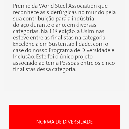
Prêmio da World Steel Association que
reconhece as siderúrgicas no mundo pela
sua contribuição para a indústria
do aço durante o ano, em diversas
categorias. Na 11ª edição, a Usiminas
esteve entre as finalistas na categoria
Excelência em Sustentabilidade, com o
case do nosso Programa de Diversidade e
Inclusão. Este foi o único projeto
associado ao tema Pessoas entre os cinco
finalistas dessa categoria.
NORMA DE DIVERSIDADE