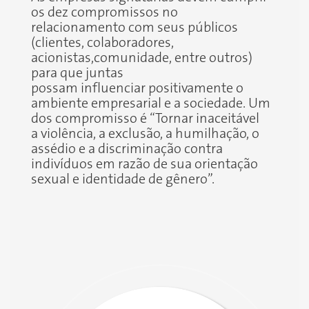
os dez compromissos no
relacionamento com seus públicos
(clientes, colaboradores,
acionistas,comunidade, entre outros)
para que juntas
possam influenciar positivamente o
ambiente empresarial e a sociedade. Um
dos compromisso é “Tornar inaceitável
a violência, a exclusão, a humilhação, o
assédio e a discriminação contra
indivíduos em razão de sua orientação
sexual e identidade de gênero”.