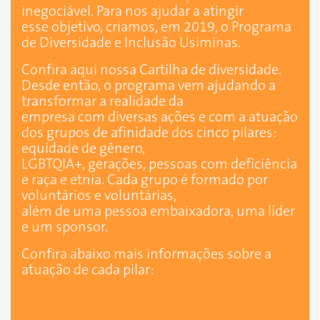
inegociável. Para nos ajudar a atingir
esse objetivo, criamos, em 2019, o Programa
de Diversidade e Inclusão Usiminas.
Confira aqui nossa Cartilha de diversidade.
Desde então, o programa vem ajudando a
transformar a realidade da
empresa com diversas ações e com a atuação
dos grupos de afinidade dos cinco pilares:
equidade de gênero,
LGBTQIA+, gerações, pessoas com deficiência
e raça e etnia. Cada grupo é formado por
voluntários e voluntárias,
além de uma pessoa embaixadora, uma líder
e um sponsor.
Confira abaixo mais informações sobre a
atuação de cada pilar: