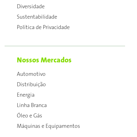
Diversidade
Sustentabilidade
Política de Privacidade
Nossos Mercados
Automotivo
Distribuição
Energia
Linha Branca
Óleo e Gás
Máquinas e Equipamentos