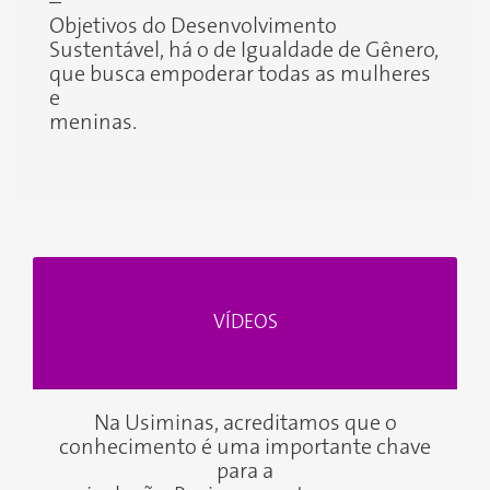
–
Objetivos do Desenvolvimento
Sustentável, há o de Igualdade de Gênero,
que busca empoderar todas as mulheres
e
meninas.
VÍDEOS
Na Usiminas, acreditamos que o
conhecimento é uma importante chave
para a