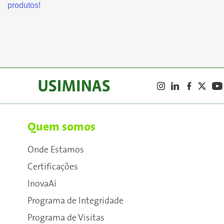
produtos!
Quem somos
Onde Estamos
Certificações
InovaAí
Programa de Integridade
Programa de Visitas