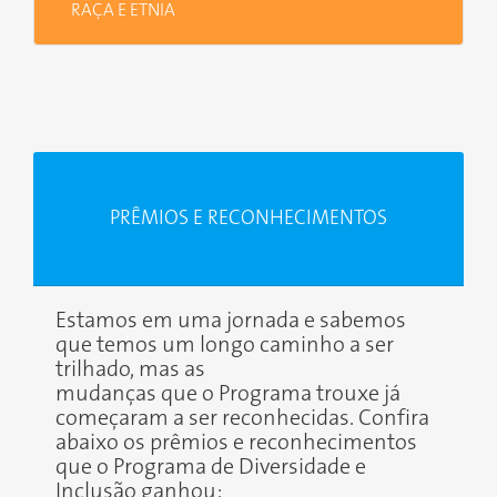
RAÇA E ETNIA
PRÊMIOS E RECONHECIMENTOS
Estamos em uma jornada e sabemos
que temos um longo caminho a ser
trilhado, mas as
mudanças que o Programa trouxe já
começaram a ser reconhecidas. Confira
abaixo os prêmios e reconhecimentos
que o Programa de Diversidade e
Inclusão ganhou: