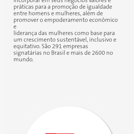
incorporar em seus negócios valores e
práticas para a promoção de igualdade
entre homens e mulheres, além de
promover o empoderamento econômico
e
liderança das mulheres como base para
um crescimento sustentável, inclusivo e
equitativo. São 291 empresas
signatárias no Brasil e mais de 2600 no
mundo.