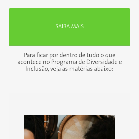
SAIBA MAIS
Para ficar por dentro de tudo o que
acontece no Programa de Diversidade e
Inclusão, veja as matérias abaixo: