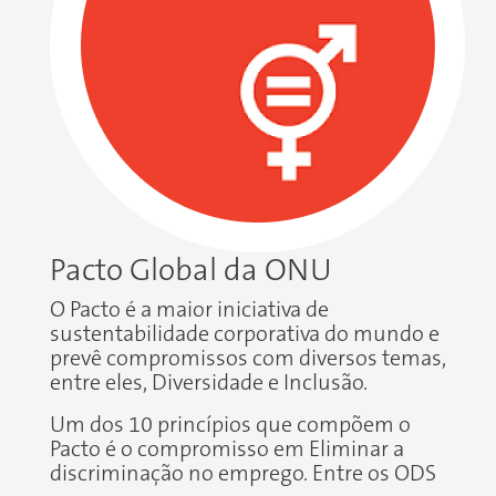
Pacto Global da ONU
O Pacto é a maior iniciativa de
sustentabilidade corporativa do mundo e
prevê compromissos com diversos temas,
entre eles, Diversidade e Inclusão.
Um dos 10 princípios que compõem o
Pacto é o compromisso em Eliminar a
discriminação no emprego. Entre os ODS