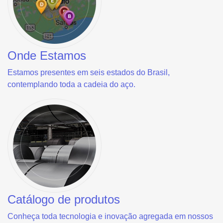
Onde Estamos
Estamos presentes em seis estados do Brasil,
contemplando toda a cadeia do aço.
Catálogo de produtos
Conheça toda tecnologia e inovação agregada em nossos