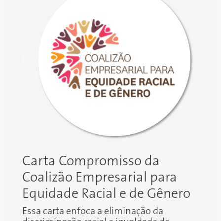
Carta Compromisso da
Coalizão Empresarial para
Equidade Racial e de Gênero
Essa carta enfoca a eliminação da