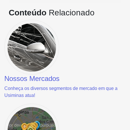
Conteúdo
Relacionado
Nossos Mercados
Conheça os diversos segmentos de mercado em que a
Usiminas atua!