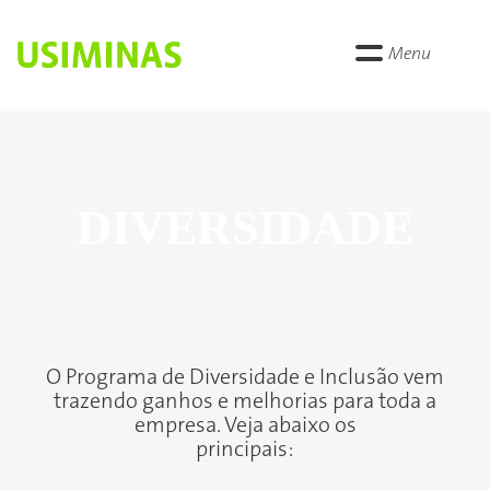
Menu
DIVERSIDADE
O Programa de Diversidade e Inclusão vem
trazendo ganhos e melhorias para toda a
empresa. Veja abaixo os
principais: