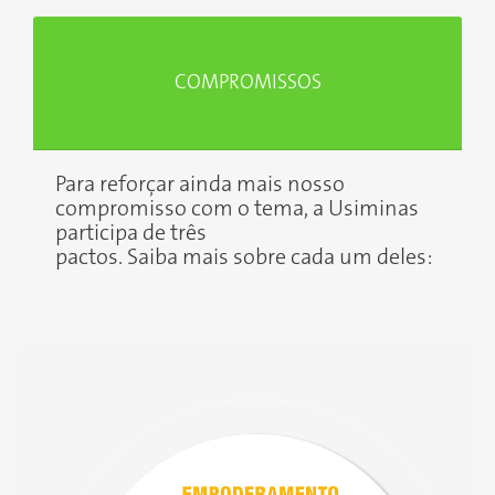
COMPROMISSOS
Para reforçar ainda mais nosso
compromisso com o tema, a Usiminas
participa de três
pactos. Saiba mais sobre cada um deles: