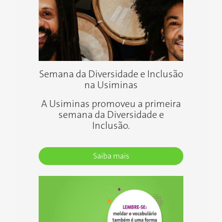
Semana da Diversidade e Inclusão
na Usiminas
A Usiminas promoveu a primeira
semana da Diversidade e
Inclusão.
Saiba mais