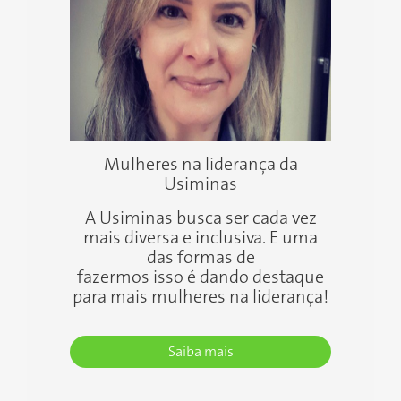
Mulheres na liderança da
Usiminas
A Usiminas busca ser cada vez
mais diversa e inclusiva. E uma
das formas de
fazermos isso é dando destaque
para mais mulheres na liderança!
Saiba mais