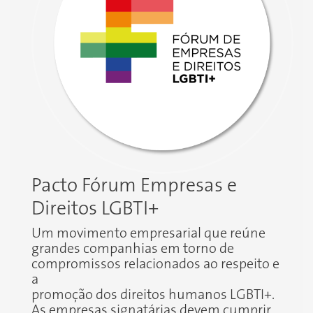
Pacto Fórum Empresas e
Direitos LGBTI+
Um movimento empresarial que reúne
grandes companhias em torno de
compromissos relacionados ao respeito e
a
promoção dos direitos humanos LGBTI+.
As empresas signatárias devem cumprir