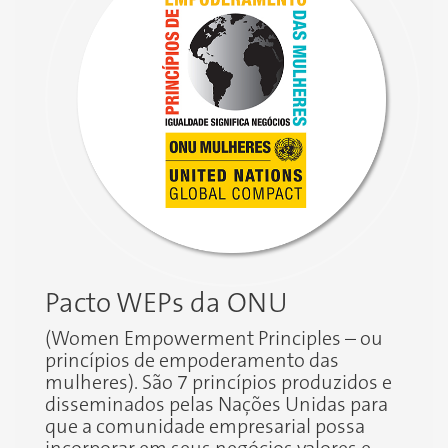
Pacto WEPs da ONU
(Women Empowerment Principles – ou
princípios de empoderamento das
mulheres). São 7 princípios produzidos e
disseminados pelas Nações Unidas para
que a comunidade empresarial possa