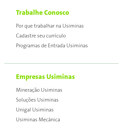
Trabalhe Conosco
Por que trabalhar na Usiminas
Cadastre seu currículo
Programas de Entrada Usiminas
Empresas Usiminas
Mineração Usiminas
Soluções Usiminas
Unigal Usiminas
Usiminas Mecânica