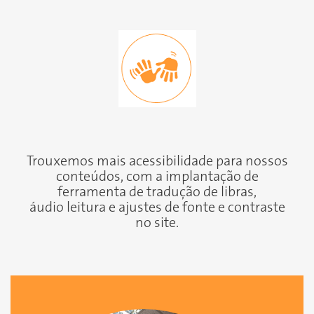
Trouxemos mais acessibilidade para nossos
conteúdos, com a implantação de
ferramenta de tradução de libras,
áudio leitura e ajustes de fonte e contraste
no site.