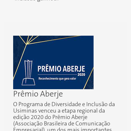
Prêmio Aberje
O Programa de Diversidade e Inclusão da
Usiminas venceu a etapa regional da
edição 2020 do Prêmio Aberje
(Associação Brasileira de Comunicação
Empresarial), um dos mais importantes