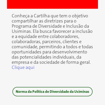
Conheça a Cartilha que tem o objetivo
compartilhar as diretrizes para o
Programa de Diversidade e Inclusão da
Usiminas. Ela busca favorecer a inclusão
e a equidade entre colaboradores,
colaboradoras, parceiros, clientes e
comunidade, permitindo a todos e todas
oportunidades para desenvolvimento
das potencialidades individuais, da
empresa e da sociedade de forma geral.
Clique aqui
Norma da Política de Diversidade da Usiminas