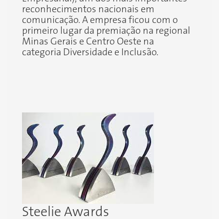
reconhecimentos nacionais em
comunicação. A empresa ficou com o
primeiro lugar da premiação na regional
Minas Gerais e Centro Oeste na
categoria Diversidade e Inclusão.
Steelie Awards