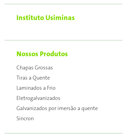
Instituto Usiminas
Nossos Produtos
Chapas Grossas
Tiras a Quente
Laminados a Frio
Eletrogalvanizados
Galvanizados por imersão a quente
Sincron