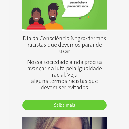
Dia da Consciência Negra: termos
racistas que devemos parar de
Anterior
Próxi
usar
Nossa sociedade ainda precisa
avançar na luta pela igualdade
racial. Veja
alguns termos racistas que
devem ser evitados
Saiba mais