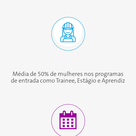
Média de 50% de mulheres nos programas
de entrada como Trainee, Estágio e Aprendiz