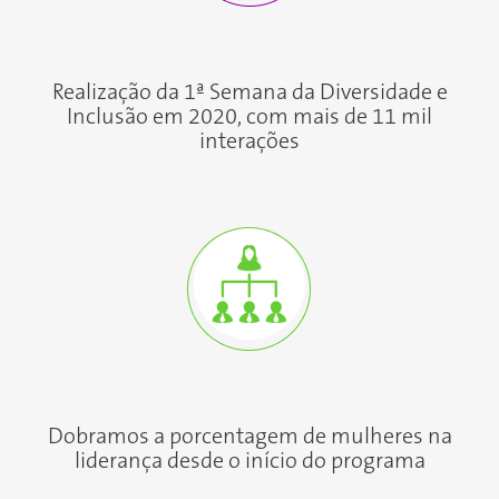
Realização da 1ª Semana da Diversidade e
Inclusão em 2020, com mais de 11 mil
interações
Dobramos a porcentagem de mulheres na
liderança desde o início do programa