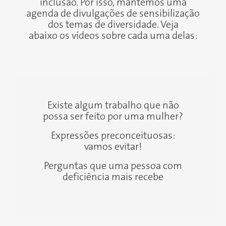
inclusão. Por isso, mantemos uma
agenda de divulgações de sensibilização
dos temas de diversidade. Veja
abaixo os vídeos sobre cada uma delas:
Existe algum trabalho que não
possa ser feito por uma mulher?
Expressões preconceituosas:
vamos evitar!
Anterior
Próxi
Perguntas que uma pessoa com
deficiência mais recebe