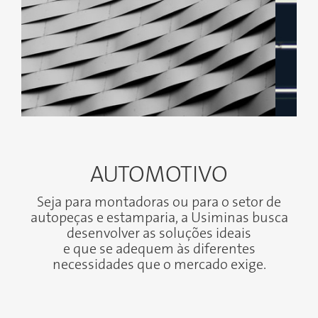
AUTOMOTIVO
Seja para montadoras ou para o setor de
autopeças e estamparia, a Usiminas busca
desenvolver as soluções ideais
e que se adequem às diferentes
necessidades que o mercado exige.