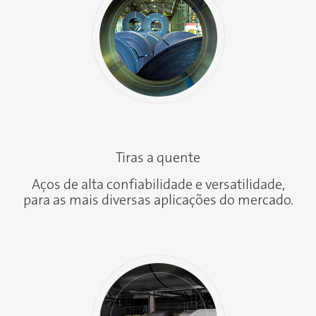
Tiras a quente
Aços de alta confiabilidade e versatilidade,
para as mais diversas aplicações do mercado.