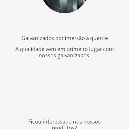
Galvanizados por imersão a quente
A qualidade vem em primeiro lugar com
nossos galvanizados.
Ficou interessado nos nossos
produtos?