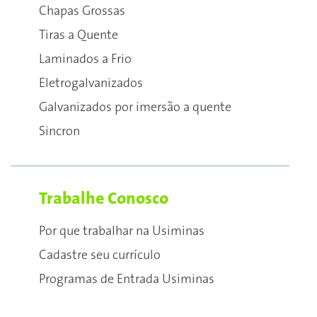
Chapas Grossas
Tiras a Quente
Laminados a Frio
Eletrogalvanizados
Galvanizados por imersão a quente
Sincron
Trabalhe Conosco
Por que trabalhar na Usiminas
Cadastre seu currículo
Programas de Entrada Usiminas