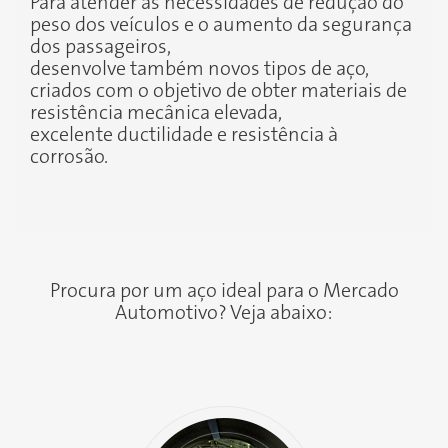
Para atender às necessidades de redução do
peso dos veículos e o aumento da segurança
dos passageiros,
desenvolve também novos tipos de aço,
criados com o objetivo de obter materiais de
resistência mecânica elevada,
excelente ductilidade e resistência à
corrosão.
Procura por um aço ideal para o Mercado
Automotivo? Veja abaixo: