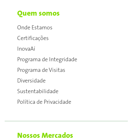
Quem somos
Onde Estamos
Certificações
InovaAí
Programa de Integridade
Programa de Visitas
Diversidade
Sustentabilidade
Política de Privacidade
Nossos Mercados