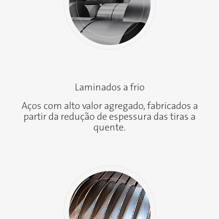
Laminados a frio
Aços com alto valor agregado, fabricados a
partir da redução de espessura das tiras a
quente.