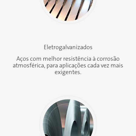
Eletrogalvanizados
Aços com melhor resistência à corrosão
atmosférica, para aplicações cada vez mais
exigentes.