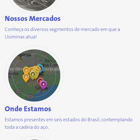
Nossos Mercados
Conheça os diversos segmentos de mercado em que a
Usiminas atua!
Onde Estamos
Estamos presentes em seis estados do Brasil, contemplando
toda a cadeia do aço.