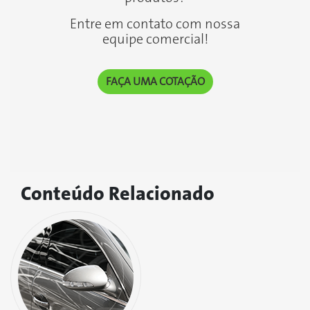
Entre em contato com nossa
equipe comercial!
FAÇA UMA COTAÇÃO
Conteúdo
Relacionado