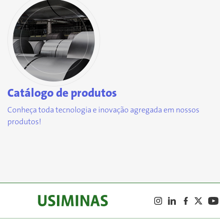
Catálogo de produtos
Conheça toda tecnologia e inovação agregada em nossos
produtos!