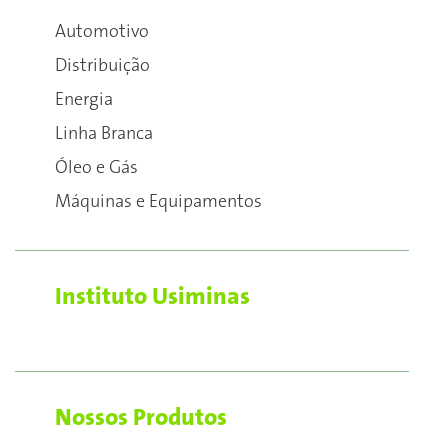
Automotivo
Distribuição
Energia
Linha Branca
Óleo e Gás
Máquinas e Equipamentos
Instituto Usiminas
Nossos Produtos