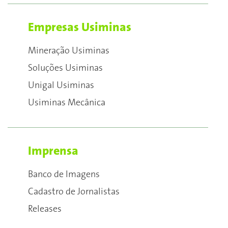
Empresas Usiminas
Mineração Usiminas
Soluções Usiminas
Unigal Usiminas
Usiminas Mecânica
Imprensa
Banco de Imagens
Cadastro de Jornalistas
Releases