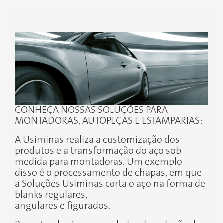
CONHEÇA NOSSAS SOLUÇÕES PARA
MONTADORAS, AUTOPEÇAS E ESTAMPARIAS:
A Usiminas realiza a customização dos
produtos e a transformação do aço sob
medida para montadoras. Um exemplo
disso é o processamento de chapas, em que
a Soluções Usiminas corta o aço na forma de
blanks regulares,
angulares e figurados.