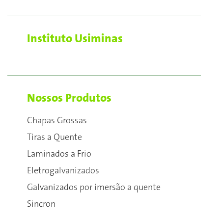
Instituto Usiminas
Nossos Produtos
Chapas Grossas
Tiras a Quente
Laminados a Frio
Eletrogalvanizados
Galvanizados por imersão a quente
Sincron