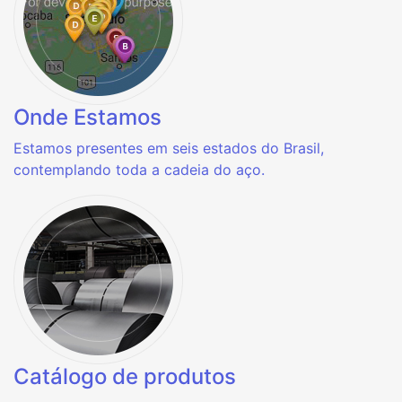
Onde Estamos
Estamos presentes em seis estados do Brasil,
contemplando toda a cadeia do aço.
Catálogo de produtos