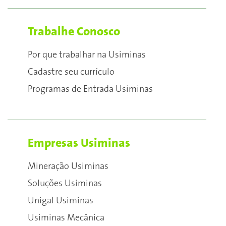
Trabalhe Conosco
Por que trabalhar na Usiminas
Cadastre seu currículo
Programas de Entrada Usiminas
Empresas Usiminas
Mineração Usiminas
Soluções Usiminas
Unigal Usiminas
Usiminas Mecânica