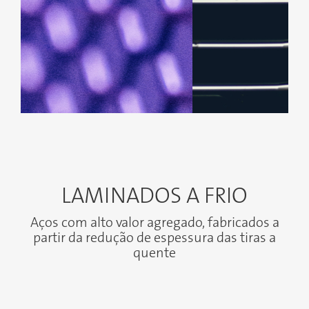
LAMINADOS A FRIO
Aços com alto valor agregado, fabricados a
partir da redução de espessura das tiras a
quente