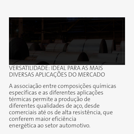
VERSATILIDADE: IDEAL PARA AS MAIS
DIVERSAS APLICAÇÕES DO MERCADO
A associação entre composições químicas
específicas e as diferentes aplicações
térmicas permite a produção de
diferentes qualidades de aço, desde
comerciais até os de alta resistência, que
conferem maior eficiência
energética ao setor automotivo.