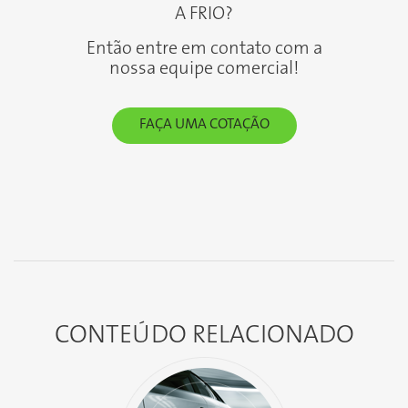
A FRIO?
Então entre em contato com a
nossa equipe comercial!
FAÇA UMA COTAÇÃO
CONTEÚDO
RELACIONADO