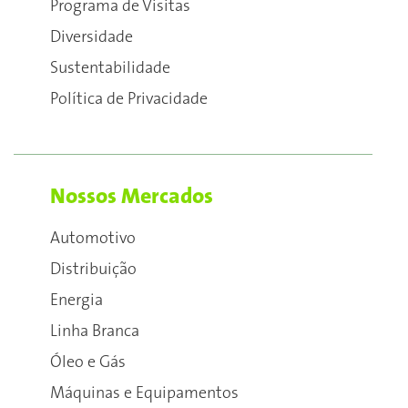
Programa de Visitas
Diversidade
Sustentabilidade
Política de Privacidade
Nossos Mercados
Automotivo
Distribuição
Energia
Linha Branca
Óleo e Gás
Máquinas e Equipamentos