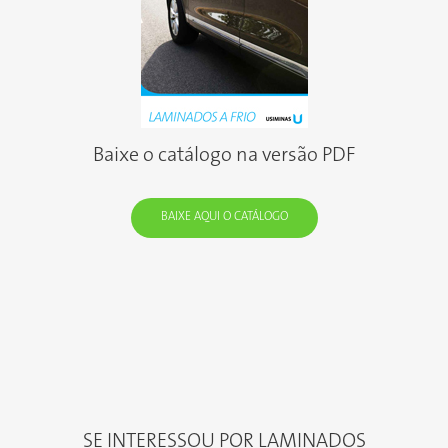
Baixe o catálogo na versão PDF
BAIXE AQUI O CATÁLOGO
SE INTERESSOU POR LAMINADOS