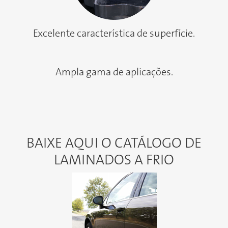
Excelente característica de superfície.
Ampla gama de aplicações.
BAIXE AQUI O CATÁLOGO DE
LAMINADOS A FRIO