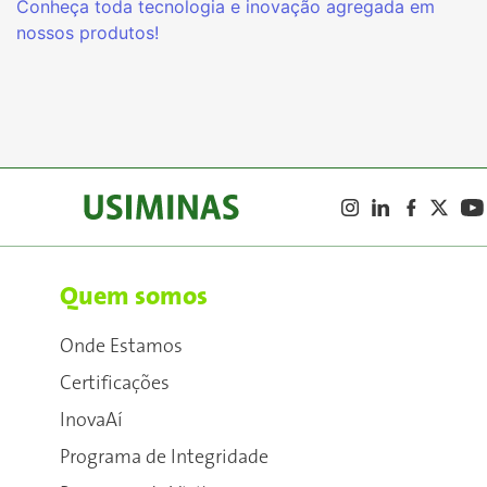
Conheça toda tecnologia e inovação agregada em
nossos produtos!
Quem somos
Onde Estamos
Certificações
InovaAí
Programa de Integridade