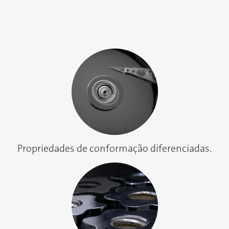
Propriedades de conformação diferenciadas.