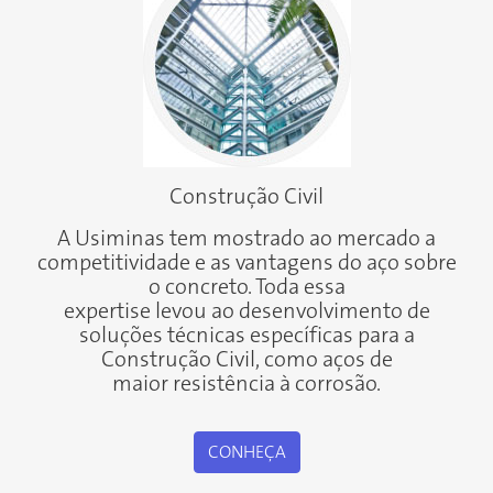
Construção Civil
A Usiminas tem mostrado ao mercado a
competitividade e as vantagens do aço sobre
o concreto. Toda essa
expertise levou ao desenvolvimento de
soluções técnicas específicas para a
Construção Civil, como aços de
maior resistência à corrosão.
CONHEÇA