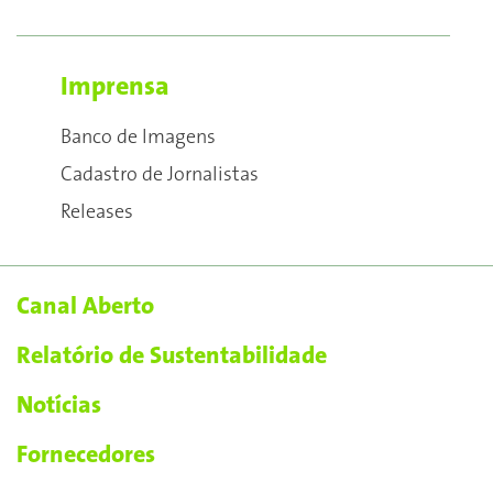
Imprensa
Banco de Imagens
Cadastro de Jornalistas
Releases
Canal Aberto
Relatório de Sustentabilidade
Notícias
Fornecedores