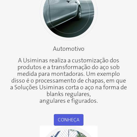
Automotivo
A Usiminas realiza a customização dos
produtos e a transformação do aço sob
medida para montadoras. Um exemplo
disso é o processamento de chapas, em que
a Soluções Usiminas corta o aço na forma de
blanks regulares,
angulares e figurados.
CONHEÇA