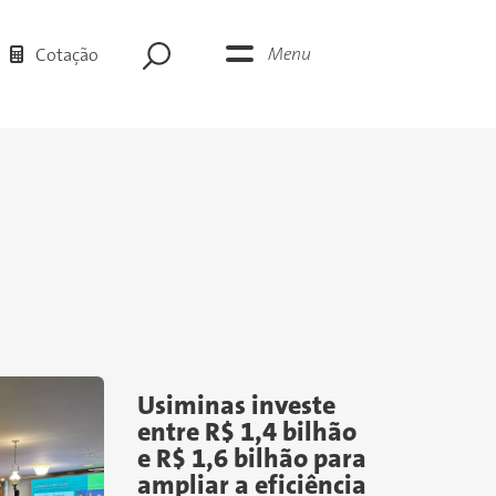
Menu
Cotação
Usiminas investe
entre R$ 1,4 bilhão
e R$ 1,6 bilhão para
ampliar a eficiência