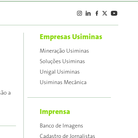
Empresas Usiminas
Mineração Usiminas
Soluções Usiminas
Unigal Usiminas
Usiminas Mecânica
são a
Imprensa
Banco de Imagens
Cadastro de Jornalistas