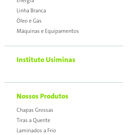
Energia
Linha Branca
Óleo e Gás
Máquinas e Equipamentos
Instituto Usiminas
Nossos Produtos
Chapas Grossas
Tiras a Quente
Laminados a Frio