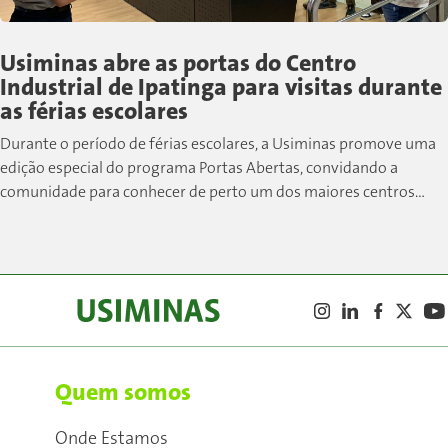
Usiminas abre as portas do Centro
Industrial de Ipatinga para visitas durante
as férias escolares
Durante o período de férias escolares, a Usiminas promove uma
edição especial do programa Portas Abertas, convidando a
comunidade para conhecer de perto um dos maiores centros
siderúrgicos do país....
Quem somos
Onde Estamos