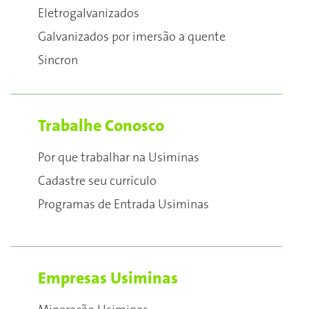
Eletrogalvanizados
Galvanizados por imersão a quente
Sincron
Trabalhe Conosco
Por que trabalhar na Usiminas
Cadastre seu currículo
Programas de Entrada Usiminas
Empresas Usiminas