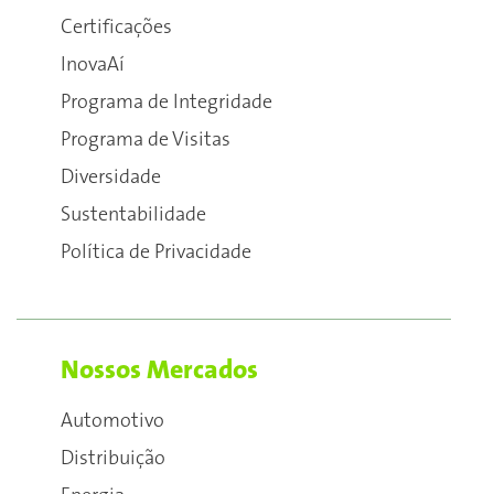
Certificações
InovaAí
Programa de Integridade
Programa de Visitas
Diversidade
Sustentabilidade
Política de Privacidade
Nossos Mercados
Automotivo
Distribuição