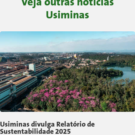
Veja outras notícias
Usiminas
Usiminas divulga Relatório de
Sustentabilidade 2025