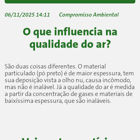
06/11/2025 14:11
Compromisso Ambiental
O que influencia na
qualidade do ar?
São duas coisas diferentes. O material
particulado (pó preto) é de maior espessura, tem
sua deposição vista a olho nu, causa incômodo,
mas não é inalável. Já a qualidade do ar é medida
a partir da concentração de gases e materiais de
baixíssima espessura, que são inaláveis.