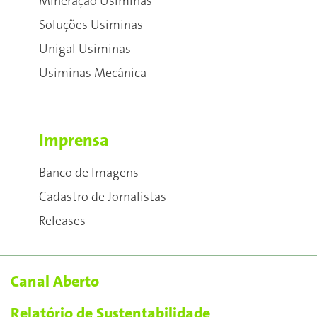
Mineração Usiminas
Soluções Usiminas
Unigal Usiminas
Usiminas Mecânica
Imprensa
Banco de Imagens
Cadastro de Jornalistas
Releases
Canal Aberto
Relatório de Sustentabilidade