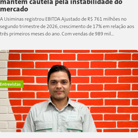
mantém cautela pela instabilidade do
mercado
A Usiminas registrou EBITDA Ajustado de R$ 761 milhões no
segundo trimestre de 2026, crescimento de 17% em relação aos
três primeiros meses do ano. Com vendas de 989 mil...