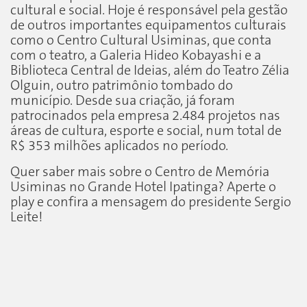
cultural e social. Hoje é responsável pela gestão
de outros importantes equipamentos culturais
como o Centro Cultural Usiminas, que conta
com o teatro, a Galeria Hideo Kobayashi e a
Biblioteca Central de Ideias, além do Teatro Zélia
Olguin, outro patrimônio tombado do
município. Desde sua criação, já foram
patrocinados pela empresa 2.484 projetos nas
áreas de cultura, esporte e social, num total de
R$ 353 milhões aplicados no período.
Quer saber mais sobre o Centro de Memória
Usiminas no Grande Hotel Ipatinga? Aperte o
play e confira a mensagem do presidente Sergio
Leite!