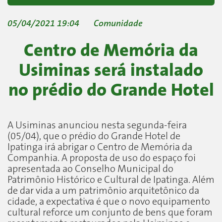
05/04/2021 19:04
Comunidade
Centro de Memória da
Usiminas será instalado
no prédio do Grande Hotel
A Usiminas anunciou nesta segunda-feira
(05/04), que o prédio do Grande Hotel de
Ipatinga irá abrigar o Centro de Memória da
Companhia. A proposta de uso do espaço foi
apresentada ao Conselho Municipal do
Patrimônio Histórico e Cultural de Ipatinga. Além
de dar vida a um patrimônio arquitetônico da
cidade, a expectativa é que o novo equipamento
cultural reforce um conjunto de bens que foram