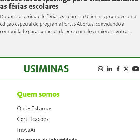
as férias escolares
Durante o período de férias escolares, a Usiminas promove uma
edição especial do programa Portas Abertas, convidando a
comunidade para conhecer de perto um dos maiores centros
siderúrgicos do país....
Quem somos
Onde Estamos
Certificações
InovaAí