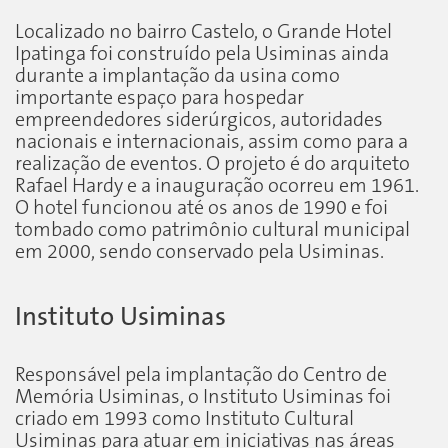
Localizado no bairro Castelo, o Grande Hotel
Ipatinga foi construído pela Usiminas ainda
durante a implantação da usina como
importante espaço para hospedar
empreendedores siderúrgicos, autoridades
nacionais e internacionais, assim como para a
realização de eventos. O projeto é do arquiteto
Rafael Hardy e a inauguração ocorreu em 1961.
O hotel funcionou até os anos de 1990 e foi
tombado como patrimônio cultural municipal
em 2000, sendo conservado pela Usiminas.
Instituto Usiminas
Responsável pela implantação do Centro de
Memória Usiminas, o Instituto Usiminas foi
criado em 1993 como Instituto Cultural
Usiminas para atuar em iniciativas nas áreas