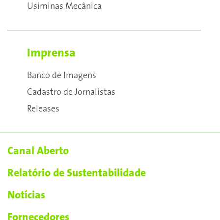
Usiminas Mecânica
Imprensa
Banco de Imagens
Cadastro de Jornalistas
Releases
Canal Aberto
Relatório de Sustentabilidade
Notícias
Fornecedores