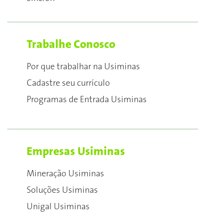
Trabalhe Conosco
Por que trabalhar na Usiminas
Cadastre seu currículo
Programas de Entrada Usiminas
Empresas Usiminas
Mineração Usiminas
Soluções Usiminas
Unigal Usiminas