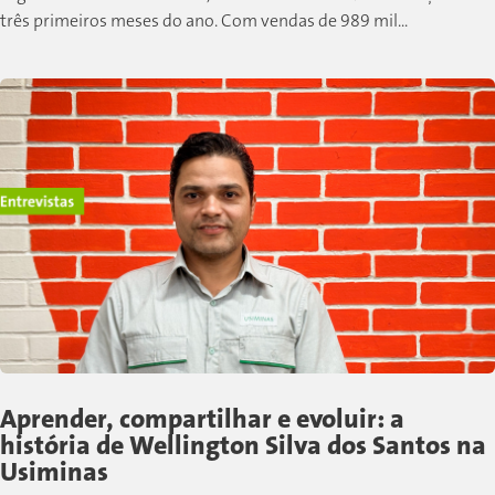
três primeiros meses do ano. Com vendas de 989 mil...
Aprender, compartilhar e evoluir: a
história de Wellington Silva dos Santos na
Usiminas