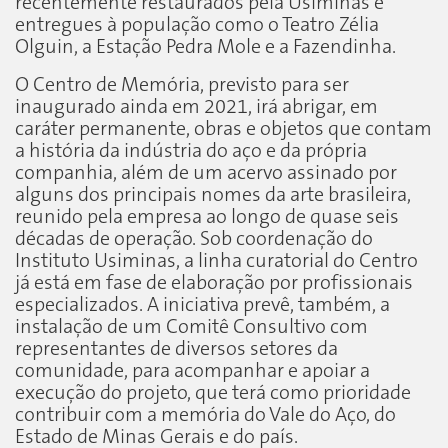
recentemente restaurados pela Usiminas e
entregues à população como o Teatro Zélia
Olguin, a Estação Pedra Mole e a Fazendinha.
O Centro de Memória, previsto para ser
inaugurado ainda em 2021, irá abrigar, em
caráter permanente, obras e objetos que contam
a história da indústria do aço e da própria
companhia, além de um acervo assinado por
alguns dos principais nomes da arte brasileira,
reunido pela empresa ao longo de quase seis
décadas de operação. Sob coordenação do
Instituto Usiminas, a linha curatorial do Centro
já está em fase de elaboração por profissionais
especializados. A iniciativa prevê, também, a
instalação de um Comitê Consultivo com
representantes de diversos setores da
comunidade, para acompanhar e apoiar a
execução do projeto, que terá como prioridade
contribuir com a memória do Vale do Aço, do
Estado de Minas Gerais e do país.