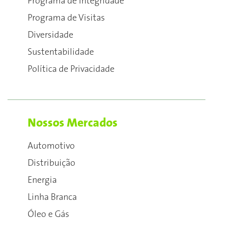
Programa de Integridade
Programa de Visitas
Diversidade
Sustentabilidade
Política de Privacidade
Nossos Mercados
Automotivo
Distribuição
Energia
Linha Branca
Óleo e Gás