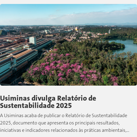
Usiminas divulga Relatório de
Sustentabilidade 2025
A Usiminas acaba de publicar o Relatório de Sustentabilidade
2025, documento que apresenta os principais resultados,
iniciativas e indicadores relacionados às práticas ambientais,