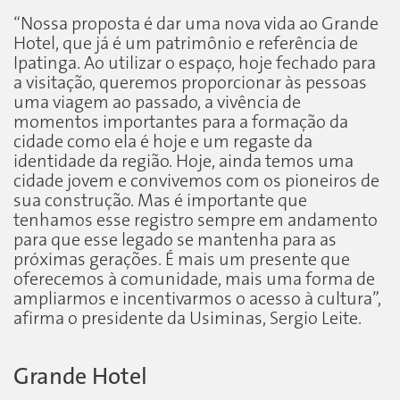
“Nossa proposta é dar uma nova vida ao Grande
Hotel, que já é um patrimônio e referência de
Ipatinga. Ao utilizar o espaço, hoje fechado para
a visitação, queremos proporcionar às pessoas
uma viagem ao passado, a vivência de
momentos importantes para a formação da
cidade como ela é hoje e um regaste da
identidade da região. Hoje, ainda temos uma
cidade jovem e convivemos com os pioneiros de
sua construção. Mas é importante que
tenhamos esse registro sempre em andamento
para que esse legado se mantenha para as
próximas gerações. É mais um presente que
oferecemos à comunidade, mais uma forma de
ampliarmos e incentivarmos o acesso à cultura”,
afirma o presidente da Usiminas, Sergio Leite.
Grande Hotel