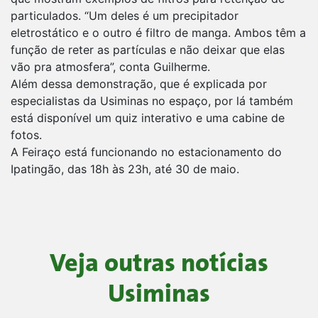
particulados. “Um deles é um precipitador
eletrostático e o outro é filtro de manga. Ambos têm a
função de reter as partículas e não deixar que elas
vão pra atmosfera”, conta Guilherme.
Além dessa demonstração, que é explicada por
especialistas da Usiminas no espaço, por lá também
está disponível um quiz interativo e uma cabine de
fotos.
A Feiraço está funcionando no estacionamento do
Ipatingão, das 18h às 23h, até 30 de maio.
Veja outras notícias
Usiminas