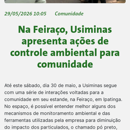
29/05/2026 10:05
Comunidade
Na Feiraço, Usiminas
apresenta ações de
controle ambiental para
comunidade
Até este sábado, dia 30 de maio, a Usiminas segue
com uma série de interações voltadas para a
comunidade em seu estande, na Feiraço, em Ipatinga.
No espaço, é possível entender melhor alguns dos
mecanismos de monitoramento ambiental e das
ferramentas utilizadas pela empresa para diminuição
do impacto dos particulados, o chamado pó preto,