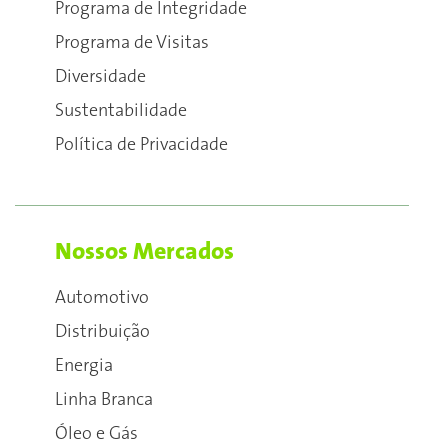
Programa de Integridade
Programa de Visitas
Diversidade
Sustentabilidade
Política de Privacidade
Nossos Mercados
Automotivo
Distribuição
Energia
Linha Branca
Óleo e Gás