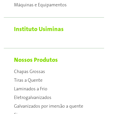
Máquinas e Equipamentos
Instituto Usiminas
Nossos Produtos
Chapas Grossas
Tiras a Quente
Laminados a Frio
Eletrogalvanizados
Galvanizados por imersão a quente