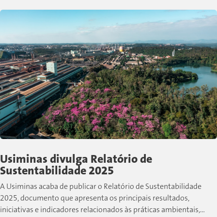
Usiminas divulga Relatório de
Sustentabilidade 2025
A Usiminas acaba de publicar o Relatório de Sustentabilidade
2025, documento que apresenta os principais resultados,
iniciativas e indicadores relacionados às práticas ambientais,