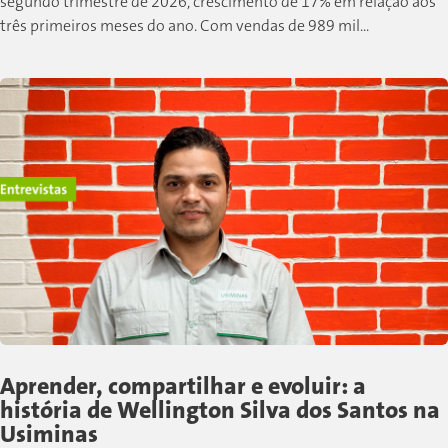
segundo trimestre de 2026, crescimento de 17% em relação aos
três primeiros meses do ano. Com vendas de 989 mil...
Aprender, compartilhar e evoluir: a
história de Wellington Silva dos Santos na
Usiminas