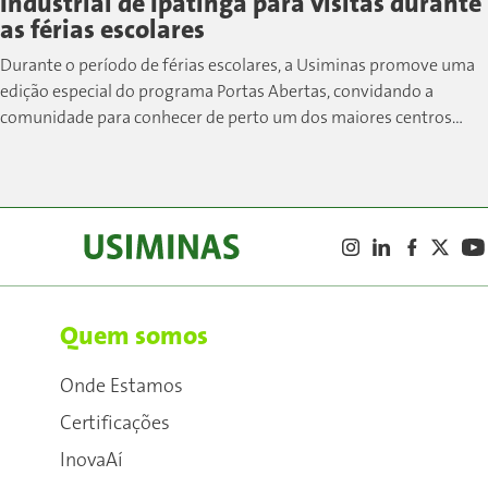
Industrial de Ipatinga para visitas durante
as férias escolares
Durante o período de férias escolares, a Usiminas promove uma
edição especial do programa Portas Abertas, convidando a
comunidade para conhecer de perto um dos maiores centros
siderúrgicos do país....
Quem somos
Onde Estamos
Certificações
InovaAí