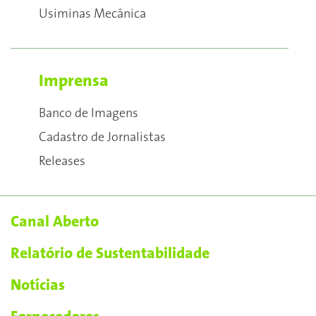
Usiminas Mecânica
Imprensa
Banco de Imagens
Cadastro de Jornalistas
Releases
Canal Aberto
Relatório de Sustentabilidade
Notícias