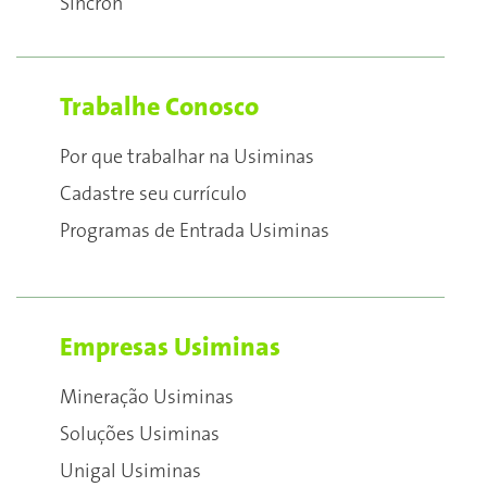
Sincron
Trabalhe Conosco
Por que trabalhar na Usiminas
Cadastre seu currículo
Programas de Entrada Usiminas
Empresas Usiminas
Mineração Usiminas
Soluções Usiminas
Unigal Usiminas