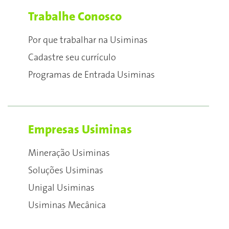
Trabalhe Conosco
Por que trabalhar na Usiminas
Cadastre seu currículo
Programas de Entrada Usiminas
Empresas Usiminas
Mineração Usiminas
Soluções Usiminas
Unigal Usiminas
Usiminas Mecânica