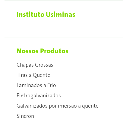
Instituto Usiminas
Nossos Produtos
Chapas Grossas
Tiras a Quente
Laminados a Frio
Eletrogalvanizados
Galvanizados por imersão a quente
Sincron