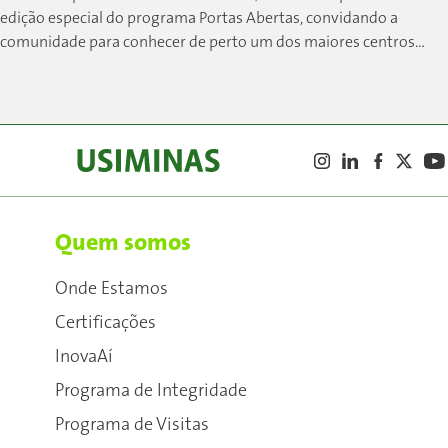
edição especial do programa Portas Abertas, convidando a
comunidade para conhecer de perto um dos maiores centros
siderúrgicos do país....
Quem somos
Onde Estamos
Certificações
InovaAí
Programa de Integridade
Programa de Visitas