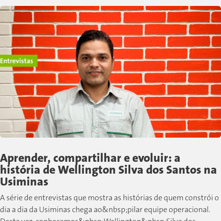
Aprender, compartilhar e evoluir: a
história de Wellington Silva dos Santos na
Usiminas
A série de entrevistas que mostra as histórias de quem constrói o
dia a dia da Usiminas chega ao&nbsp;pilar equipe operacional.