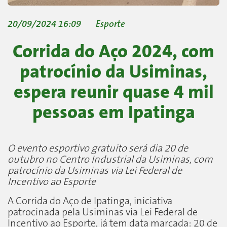
20/09/2024 16:09
Esporte
Corrida do Aço 2024, com
patrocínio da Usiminas,
espera reunir quase 4 mil
pessoas em Ipatinga
O evento esportivo gratuito será dia 20 de
outubro no Centro Industrial da Usiminas, com
patrocínio da Usiminas via Lei Federal de
Incentivo ao Esporte
A Corrida do Aço de Ipatinga, iniciativa
patrocinada pela Usiminas via Lei Federal de
Incentivo ao Esporte, já tem data marcada: 20 de