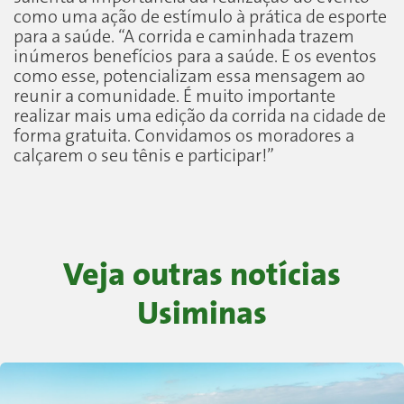
como uma ação de estímulo à prática de esporte
para a saúde. “A corrida e caminhada trazem
inúmeros benefícios para a saúde. E os eventos
como esse, potencializam essa mensagem ao
reunir a comunidade. É muito importante
realizar mais uma edição da corrida na cidade de
forma gratuita. Convidamos os moradores a
calçarem o seu tênis e participar!”
Veja outras notícias
Usiminas