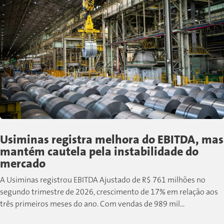
Usiminas registra melhora do EBITDA, mas
mantém cautela pela instabilidade do
mercado
A Usiminas registrou EBITDA Ajustado de R$ 761 milhões no
segundo trimestre de 2026, crescimento de 17% em relação aos
três primeiros meses do ano. Com vendas de 989 mil...