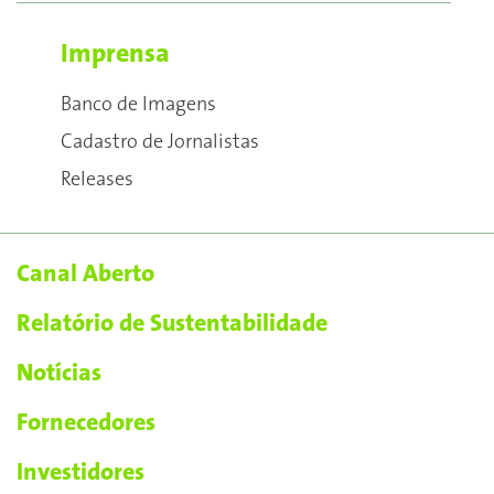
Imprensa
Banco de Imagens
Cadastro de Jornalistas
Releases
Canal Aberto
Relatório de Sustentabilidade
Notícias
Fornecedores
Investidores