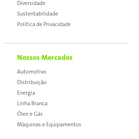
Diversidade
Sustentabilidade
Política de Privacidade
Nossos Mercados
Automotivo
Distribuição
Energia
Linha Branca
Óleo e Gás
Máquinas e Equipamentos