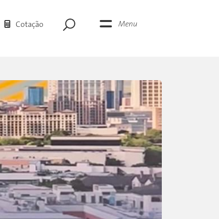
Menu
Cotação