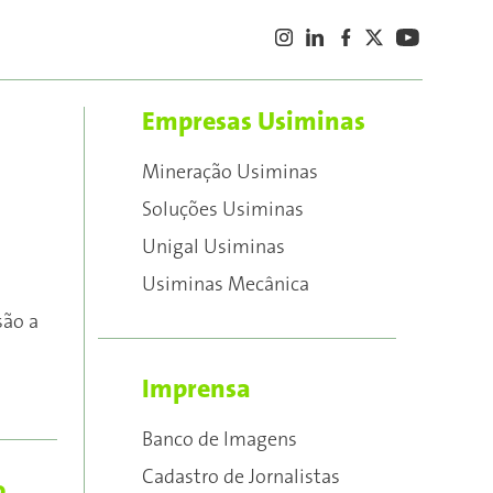
Empresas Usiminas
Mineração Usiminas
Soluções Usiminas
Unigal Usiminas
Usiminas Mecânica
são a
Imprensa
Banco de Imagens
Cadastro de Jornalistas
o