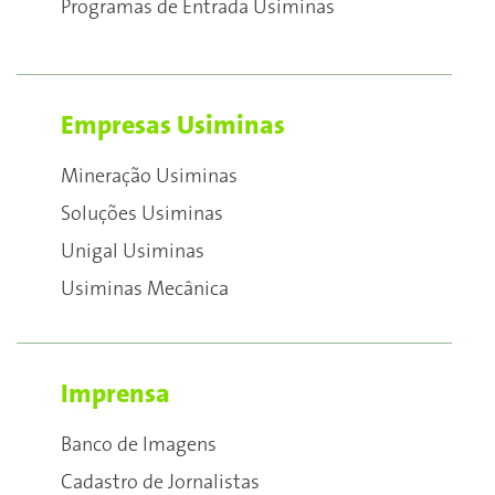
Programas de Entrada Usiminas
Empresas Usiminas
Mineração Usiminas
Soluções Usiminas
Unigal Usiminas
Usiminas Mecânica
Imprensa
Banco de Imagens
Cadastro de Jornalistas