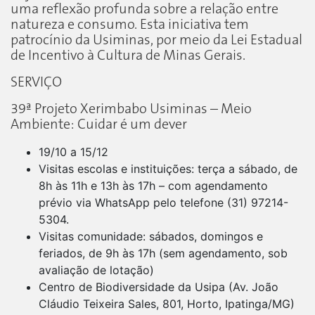
uma reflexão profunda sobre a relação entre
natureza e consumo. Esta iniciativa tem
patrocínio da Usiminas, por meio da Lei Estadual
de Incentivo à Cultura de Minas Gerais.
SERVIÇO
39ª Projeto Xerimbabo Usiminas – Meio
Ambiente: Cuidar é um dever
19/10 a 15/12
Visitas escolas e instituições: terça a sábado, de
8h às 11h e 13h às 17h – com agendamento
prévio via WhatsApp pelo telefone (31) 97214-
5304.
Visitas comunidade: sábados, domingos e
feriados, de 9h às 17h (sem agendamento, sob
avaliação de lotação)
Centro de Biodiversidade da Usipa (Av. João
Cláudio Teixeira Sales, 801, Horto, Ipatinga/MG)