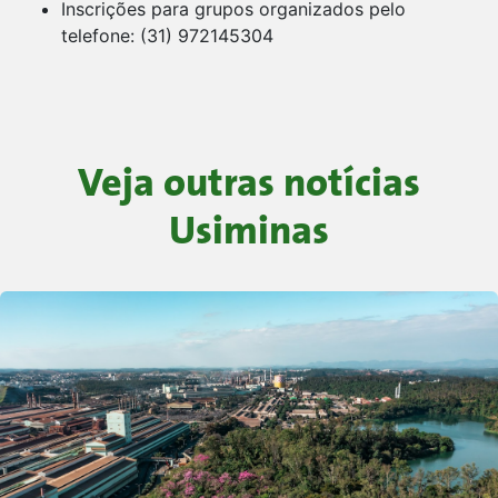
Inscrições para grupos organizados pelo
telefone: (31) 972145304
Veja outras notícias
Usiminas