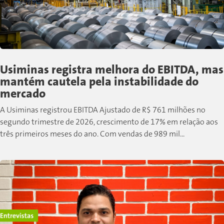
Usiminas registra melhora do EBITDA, mas
mantém cautela pela instabilidade do
mercado
A Usiminas registrou EBITDA Ajustado de R$ 761 milhões no
segundo trimestre de 2026, crescimento de 17% em relação aos
três primeiros meses do ano. Com vendas de 989 mil...