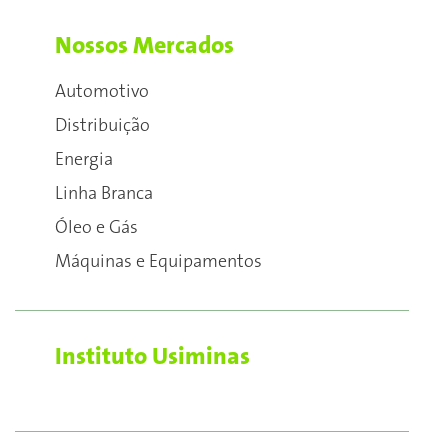
Nossos Mercados
Automotivo
Distribuição
Energia
Linha Branca
Óleo e Gás
Máquinas e Equipamentos
Instituto Usiminas