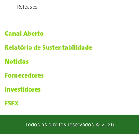
Releases
Canal Aberto
Relatório de Sustentabilidade
Notícias
Fornecedores
Investidores
FSFX
Todos os direitos reservados © 2026