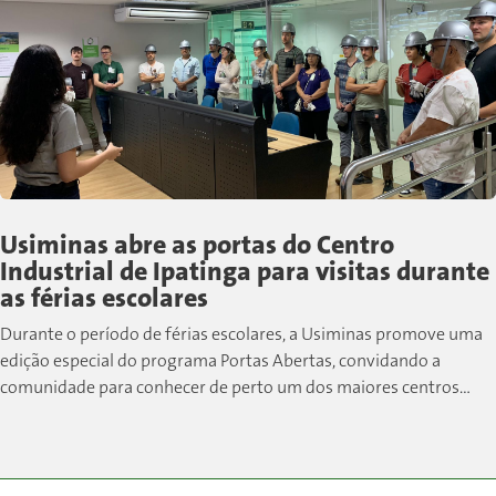
Usiminas abre as portas do Centro
Industrial de Ipatinga para visitas durante
as férias escolares
Durante o período de férias escolares, a Usiminas promove uma
edição especial do programa Portas Abertas, convidando a
comunidade para conhecer de perto um dos maiores centros
siderúrgicos do país....