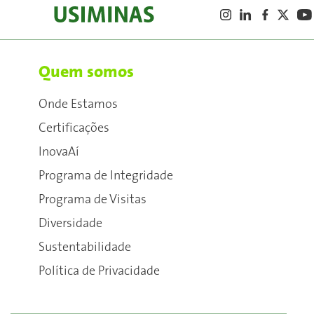
Quem somos
Onde Estamos
Certificações
InovaAí
Programa de Integridade
Programa de Visitas
Diversidade
Sustentabilidade
Política de Privacidade