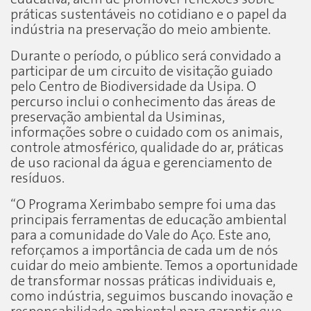
práticas sustentáveis no cotidiano e o papel da
indústria na preservação do meio ambiente.
Durante o período, o público será convidado a
participar de um circuito de visitação guiado
pelo Centro de Biodiversidade da Usipa. O
percurso inclui o conhecimento das áreas de
preservação ambiental da Usiminas,
informações sobre o cuidado com os animais,
controle atmosférico, qualidade do ar, práticas
de uso racional da água e gerenciamento de
resíduos.
“O Programa Xerimbabo sempre foi uma das
principais ferramentas de educação ambiental
para a comunidade do Vale do Aço. Este ano,
reforçamos a importância de cada um de nós
cuidar do meio ambiente. Temos a oportunidade
de transformar nossas práticas individuais e,
como indústria, seguimos buscando inovação e