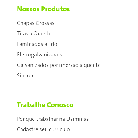
Nossos Produtos
Chapas Grossas
Tiras a Quente
Laminados a Frio
Eletrogalvanizados
Galvanizados por imersão a quente
Sincron
Trabalhe Conosco
Por que trabalhar na Usiminas
Cadastre seu currículo