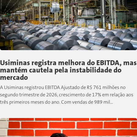
Usiminas registra melhora do EBITDA, mas
mantém cautela pela instabilidade do
mercado
A Usiminas registrou EBITDA Ajustado de R$ 761 milhões no
segundo trimestre de 2026, crescimento de 17% em relação aos
três primeiros meses do ano. Com vendas de 989 mil...