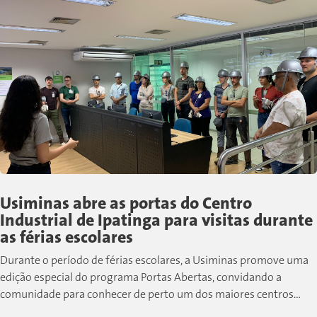
Usiminas abre as portas do Centro
Industrial de Ipatinga para visitas durante
as férias escolares
Durante o período de férias escolares, a Usiminas promove uma
edição especial do programa Portas Abertas, convidando a
comunidade para conhecer de perto um dos maiores centros
siderúrgicos do país....