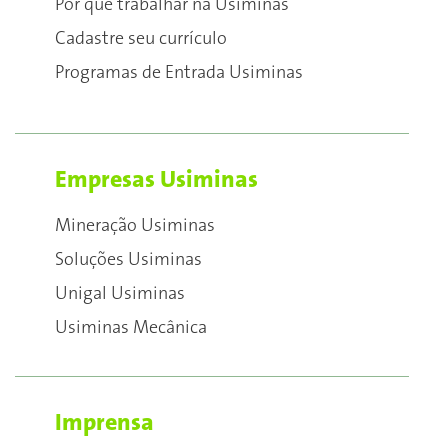
Por que trabalhar na Usiminas
Cadastre seu currículo
Programas de Entrada Usiminas
Empresas Usiminas
Mineração Usiminas
Soluções Usiminas
Unigal Usiminas
Usiminas Mecânica
Imprensa