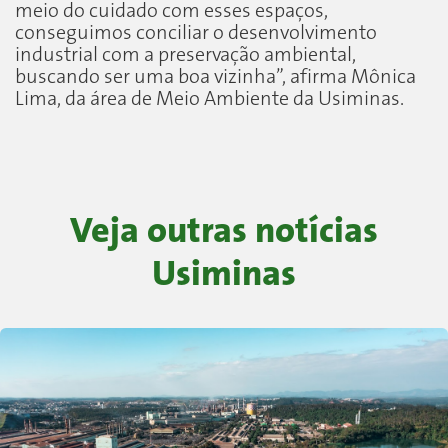
meio do cuidado com esses espaços,
conseguimos conciliar o desenvolvimento
industrial com a preservação ambiental,
buscando ser uma boa vizinha”, afirma Mônica
Lima, da área de Meio Ambiente da Usiminas.
Veja outras notícias
Usiminas