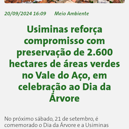
20/09/2024 16:09
Meio Ambiente
Usiminas reforça
compromisso com
preservação de 2.600
hectares de áreas verdes
no Vale do Aço, em
celebração ao Dia da
Árvore
No próximo sábado, 21 de setembro, é
comemorado o Dia da Árvore e a Usiminas