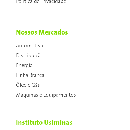
Política de Privacidade
Nossos Mercados
Automotivo
Distribuição
Energia
Linha Branca
Óleo e Gás
Máquinas e Equipamentos
Instituto Usiminas