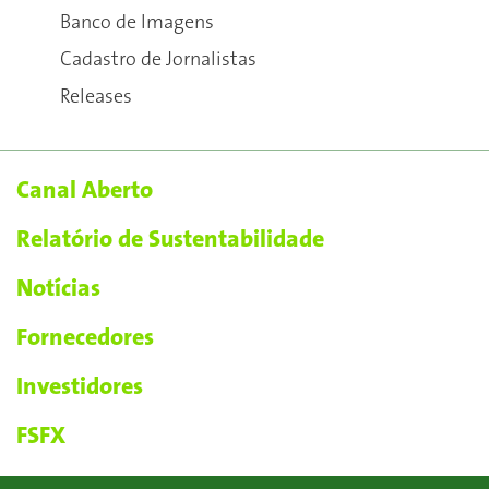
Banco de Imagens
Cadastro de Jornalistas
Releases
Canal Aberto
Relatório de Sustentabilidade
Notícias
Fornecedores
Investidores
FSFX