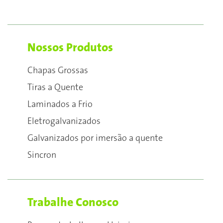
Nossos Produtos
Chapas Grossas
Tiras a Quente
Laminados a Frio
Eletrogalvanizados
Galvanizados por imersão a quente
Sincron
Trabalhe Conosco