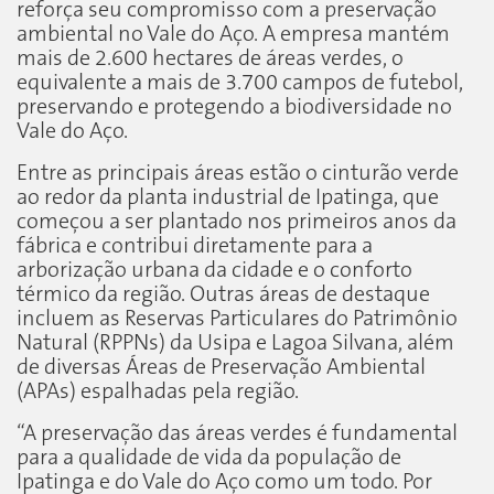
reforça seu compromisso com a preservação
ambiental no Vale do Aço. A empresa mantém
mais de 2.600 hectares de áreas verdes, o
equivalente a mais de 3.700 campos de futebol,
preservando e protegendo a biodiversidade no
Vale do Aço.
Entre as principais áreas estão o cinturão verde
ao redor da planta industrial de Ipatinga, que
começou a ser plantado nos primeiros anos da
fábrica e contribui diretamente para a
arborização urbana da cidade e o conforto
térmico da região. Outras áreas de destaque
incluem as Reservas Particulares do Patrimônio
Natural (RPPNs) da Usipa e Lagoa Silvana, além
de diversas Áreas de Preservação Ambiental
(APAs) espalhadas pela região.
“A preservação das áreas verdes é fundamental
para a qualidade de vida da população de
Ipatinga e do Vale do Aço como um todo. Por