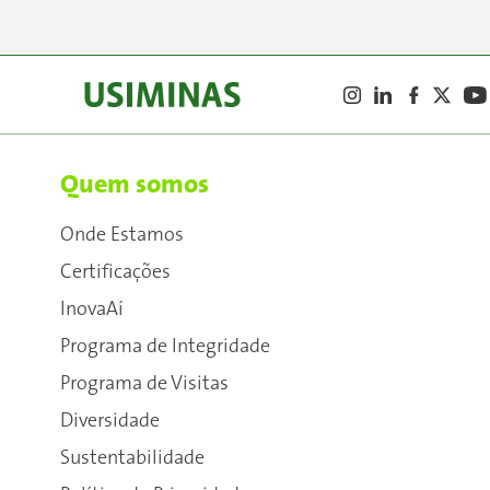
Quem somos
Onde Estamos
Certificações
InovaAí
Programa de Integridade
Programa de Visitas
Diversidade
Sustentabilidade