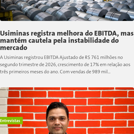
Usiminas registra melhora do EBITDA, mas
mantém cautela pela instabilidade do
mercado
A Usiminas registrou EBITDA Ajustado de R$ 761 milhões no
segundo trimestre de 2026, crescimento de 17% em relação aos
três primeiros meses do ano. Com vendas de 989 mil...