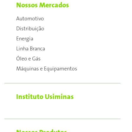
Nossos Mercados
Automotivo
Distribuição
Energia
Linha Branca
Óleo e Gás
Máquinas e Equipamentos
Instituto Usiminas