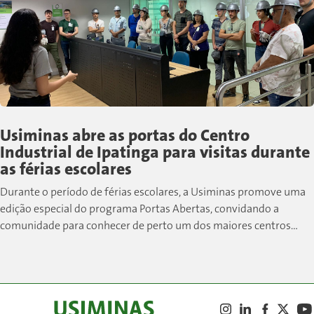
Usiminas abre as portas do Centro
Industrial de Ipatinga para visitas durante
as férias escolares
Durante o período de férias escolares, a Usiminas promove uma
edição especial do programa Portas Abertas, convidando a
comunidade para conhecer de perto um dos maiores centros
siderúrgicos do país....