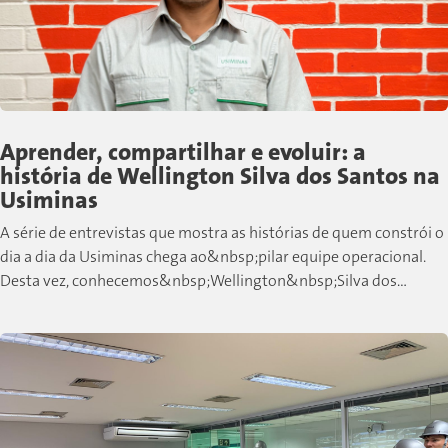
Aprender, compartilhar e evoluir: a
história de Wellington Silva dos Santos na
Usiminas
A série de entrevistas que mostra as histórias de quem constrói o
dia a dia da Usiminas chega ao&nbsp;pilar equipe operacional.
Desta vez, conhecemos&nbsp;Wellington&nbsp;Silva dos
Santos, colaborador de Cubatão que,...