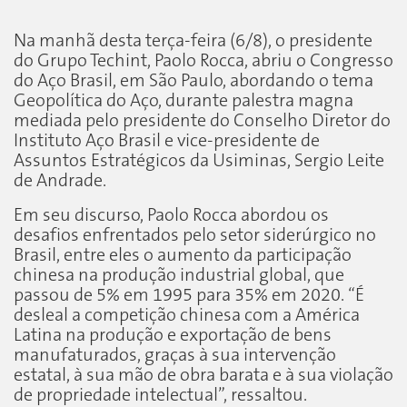
Na manhã desta terça-feira (6/8), o presidente
do Grupo Techint, Paolo Rocca, abriu o Congresso
do Aço Brasil, em São Paulo, abordando o tema
Geopolítica do Aço, durante palestra magna
mediada pelo presidente do Conselho Diretor do
Instituto Aço Brasil e vice-presidente de
Assuntos Estratégicos da Usiminas, Sergio Leite
de Andrade.
Em seu discurso, Paolo Rocca abordou os
desafios enfrentados pelo setor siderúrgico no
Brasil, entre eles o aumento da participação
chinesa na produção industrial global, que
passou de 5% em 1995 para 35% em 2020. “É
desleal a competição chinesa com a América
Latina na produção e exportação de bens
manufaturados, graças à sua intervenção
estatal, à sua mão de obra barata e à sua violação
de propriedade intelectual”, ressaltou.