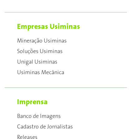
Empresas Usiminas
Mineração Usiminas
Soluções Usiminas
Unigal Usiminas
Usiminas Mecânica
Imprensa
Banco de Imagens
Cadastro de Jornalistas
Releases