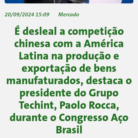
20/09/2024 15:09
Mercado
É desleal a competição
chinesa com a América
Latina na produção e
exportação de bens
manufaturados, destaca o
presidente do Grupo
Techint, Paolo Rocca,
durante o Congresso Aço
Brasil