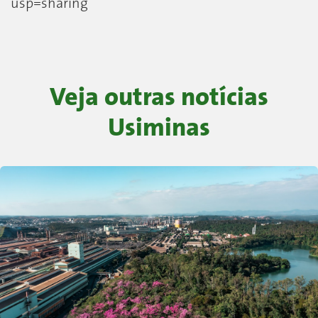
usp=sharing
Veja outras notícias
Usiminas