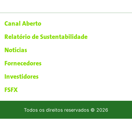
Canal Aberto
Relatório de Sustentabilidade
Notícias
Fornecedores
Investidores
FSFX
Todos os direitos reservados © 2026