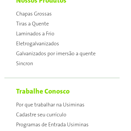
Nossos Produtos
Chapas Grossas
Tiras a Quente
Laminados a Frio
Eletrogalvanizados
Galvanizados por imersão a quente
Sincron
Trabalhe Conosco
Por que trabalhar na Usiminas
Cadastre seu currículo
Programas de Entrada Usiminas