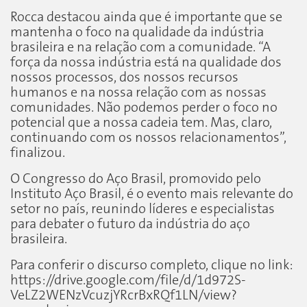
Rocca destacou ainda que é importante que se
mantenha o foco na qualidade da indústria
brasileira e na relação com a comunidade. “A
força da nossa indústria está na qualidade dos
nossos processos, dos nossos recursos
humanos e na nossa relação com as nossas
comunidades. Não podemos perder o foco no
potencial que a nossa cadeia tem. Mas, claro,
continuando com os nossos relacionamentos”,
finalizou.
O Congresso do Aço Brasil, promovido pelo
Instituto Aço Brasil, é o evento mais relevante do
setor no país, reunindo líderes e especialistas
para debater o futuro da indústria do aço
brasileira.
Para conferir o discurso completo, clique no link:
https://drive.google.com/file/d/1d972S-
VeLZ2WENzVcuzjYRcrBxRQf1LN/view?