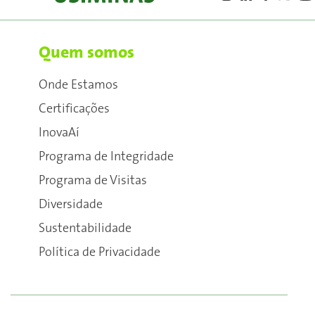
Quem somos
Onde Estamos
Certificações
InovaAí
Programa de Integridade
Programa de Visitas
Diversidade
Sustentabilidade
Política de Privacidade