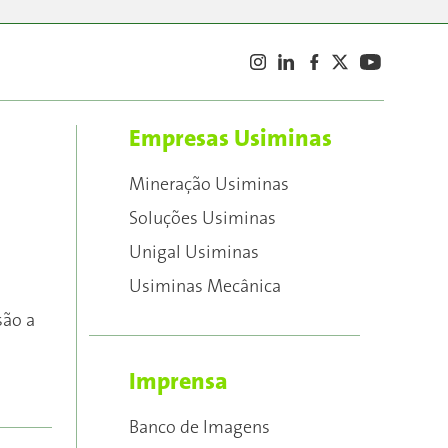
Empresas Usiminas
Mineração Usiminas
Soluções Usiminas
Unigal Usiminas
Usiminas Mecânica
são a
Imprensa
Banco de Imagens