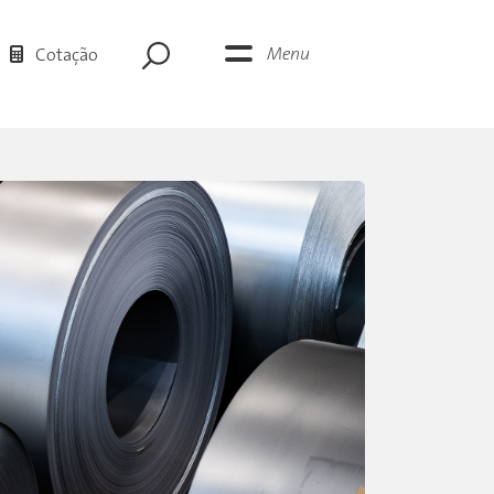
Menu
Cotação