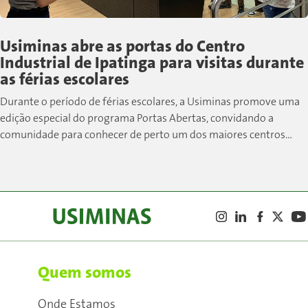
Usiminas abre as portas do Centro
Industrial de Ipatinga para visitas durante
as férias escolares
Durante o período de férias escolares, a Usiminas promove uma
edição especial do programa Portas Abertas, convidando a
comunidade para conhecer de perto um dos maiores centros
siderúrgicos do país....
Quem somos
Onde Estamos