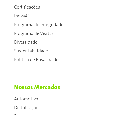
Certificações
InovaAí
Programa de Integridade
Programa de Visitas
Diversidade
Sustentabilidade
Política de Privacidade
Nossos Mercados
Automotivo
Distribuição