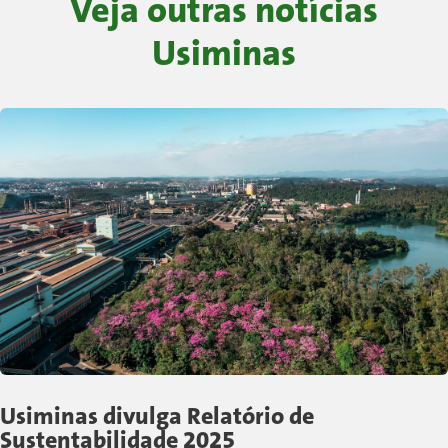
Veja outras notícias
Usiminas
Usiminas divulga Relatório de
Sustentabilidade 2025