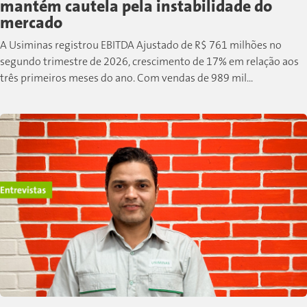
mantém cautela pela instabilidade do
mercado
A Usiminas registrou EBITDA Ajustado de R$ 761 milhões no
segundo trimestre de 2026, crescimento de 17% em relação aos
três primeiros meses do ano. Com vendas de 989 mil...