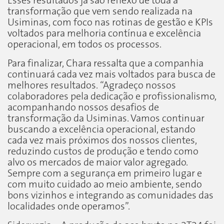
Esses resultados já são reflexo de toda a
transformação que vem sendo realizada na
Usiminas, com foco nas rotinas de gestão e KPIs
voltados para melhoria contínua e excelência
operacional, em todos os processos.
Para finalizar, Chara ressalta que a companhia
continuará cada vez mais voltados para busca de
melhores resultados. “Agradeço nossos
colaboradores pela dedicação e profissionalismo,
acompanhando nossos desafios de
transformação da Usiminas. Vamos continuar
buscando a excelência operacional, estando
cada vez mais próximos dos nossos clientes,
reduzindo custos de produção e tendo como
alvo os mercados de maior valor agregado.
Sempre com a segurança em primeiro lugar e
com muito cuidado ao meio ambiente, sendo
bons vizinhos e integrando as comunidades das
localidades onde operamos”.