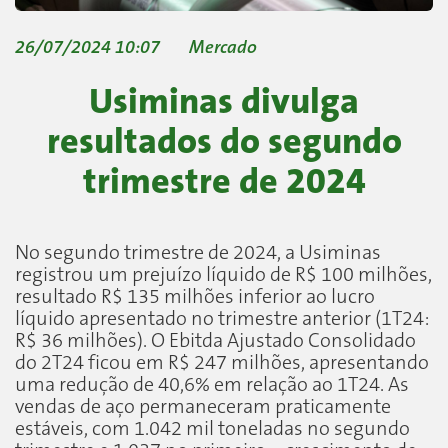
26/07/2024 10:07
Mercado
Usiminas divulga
resultados do segundo
trimestre de 2024
No segundo trimestre de 2024, a Usiminas
registrou um prejuízo líquido de R$ 100 milhões,
resultado R$ 135 milhões inferior ao lucro
líquido apresentado no trimestre anterior (1T24:
R$ 36 milhões). O Ebitda Ajustado Consolidado
do 2T24 ficou em R$ 247 milhões, apresentando
uma redução de 40,6% em relação ao 1T24. As
vendas de aço permaneceram praticamente
estáveis, com 1.042 mil toneladas no segundo