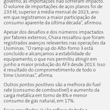
governo, as importações não sofreram impacto.
O volume de importações de aços planos foi de
233 kt, superior à média mensal de 2023, ano
em que registramos a maior participação de
consumo aparente da última década”, afirmou.
Apesar dos desafios e dos números impactados
por fatores externos, Chara ressaltou que foram
registrados avanços relevantes nas operações da
Usiminas. “O ramp up do Alto-forno 3 está
concluído e alcançamos a estabilidade do
equipamento, o que nos permitiu atingir em
junho a maior produção do AF3 desde 2013. Isso
é resultado do comprometimento de todo o
time Usiminas”, afirma.
Outros pontos positivos são a melhora do fuel
rate (consumo de combustível) e aumento da
carga metálica em torno de 8% e menor
consumo de gás natural, em 17%.