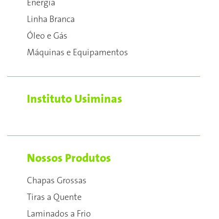
Energia
Linha Branca
Óleo e Gás
Máquinas e Equipamentos
Instituto Usiminas
Nossos Produtos
Chapas Grossas
Tiras a Quente
Laminados a Frio