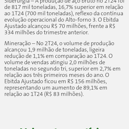
Siderurgia – A produção de aço bruto no 2T24 foi
de 817 mil toneladas, 16,7% superior em relação
ao 1T24 (700 mil toneladas), reflexo da contínua
evolução operacional do Alto-forno 3. O Ebitda
Ajustado alcançou R$ 70 milhões, frente a R$
334 milhões do trimestre anterior.
Mineração – No 2T24, o volume de produção
alcançou 1,9 milhão de toneladas, ligeira
redução de 1,1% em comparação ao 1T24. O
volume de vendas atingiu 2,0 milhões de
toneladas no segundo tri, superior em 2,7% em
relação aos três primeiros meses do ano. O
Ebitda Ajustado ficou em R$ 156 milhões,
representando um aumento de 89,1% em
relação ao 1T24 (R$ 83 milhões).