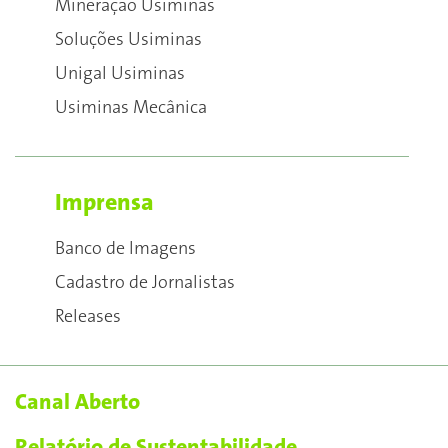
Mineração Usiminas
Soluções Usiminas
Unigal Usiminas
Usiminas Mecânica
Imprensa
Banco de Imagens
Cadastro de Jornalistas
Releases
Canal Aberto
Relatório de Sustentabilidade