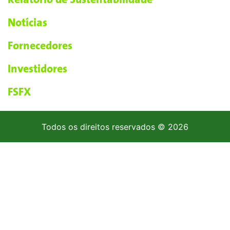
Notícias
Fornecedores
Investidores
FSFX
Todos os direitos reservados © 2026