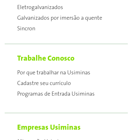
Eletrogalvanizados
Galvanizados por imersão a quente
Sincron
Trabalhe Conosco
Por que trabalhar na Usiminas
Cadastre seu currículo
Programas de Entrada Usiminas
Empresas Usiminas