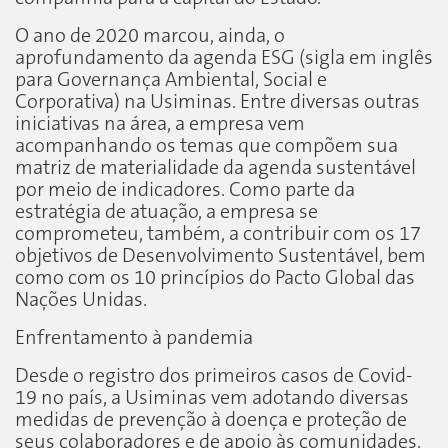
O ano de 2020 marcou, ainda, o
aprofundamento da agenda ESG (sigla em inglês
para Governança Ambiental, Social e
Corporativa) na Usiminas. Entre diversas outras
iniciativas na área, a empresa vem
acompanhando os temas que compõem sua
matriz de materialidade da agenda sustentável
por meio de indicadores. Como parte da
estratégia de atuação, a empresa se
comprometeu, também, a contribuir com os 17
objetivos de Desenvolvimento Sustentável, bem
como com os 10 princípios do Pacto Global das
Nações Unidas.
Enfrentamento à pandemia
Desde o registro dos primeiros casos de Covid-
19 no país, a Usiminas vem adotando diversas
medidas de prevenção à doença e proteção de
seus colaboradores e de apoio às comunidades.