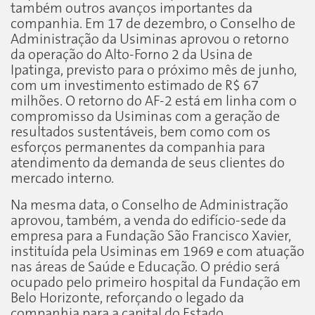
também outros avanços importantes da
companhia. Em 17 de dezembro, o Conselho de
Administração da Usiminas aprovou o retorno
da operação do Alto-Forno 2 da Usina de
Ipatinga, previsto para o próximo mês de junho,
com um investimento estimado de R$ 67
milhões. O retorno do AF-2 está em linha com o
compromisso da Usiminas com a geração de
resultados sustentáveis, bem como com os
esforços permanentes da companhia para
atendimento da demanda de seus clientes do
mercado interno.
Na mesma data, o Conselho de Administração
aprovou, também, a venda do edifício-sede da
empresa para a Fundação São Francisco Xavier,
instituída pela Usiminas em 1969 e com atuação
nas áreas de Saúde e Educação. O prédio será
ocupado pelo primeiro hospital da Fundação em
Belo Horizonte, reforçando o legado da
companhia para a capital do Estado.