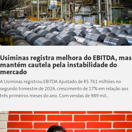
Usiminas registra melhora do EBITDA, mas
mantém cautela pela instabilidade do
mercado
A Usiminas registrou EBITDA Ajustado de R$ 761 milhões no
segundo trimestre de 2026, crescimento de 17% em relação aos
três primeiros meses do ano. Com vendas de 989 mil...