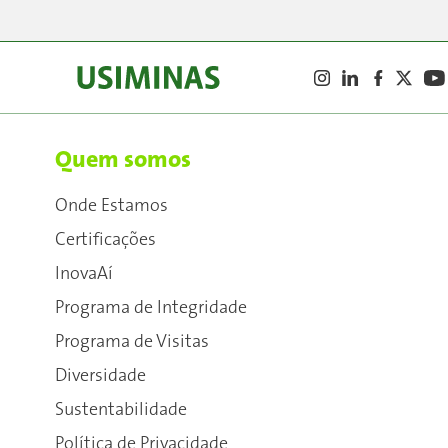
Quem somos
Onde Estamos
Certificações
InovaAí
Programa de Integridade
Programa de Visitas
Diversidade
Sustentabilidade
Política de Privacidade