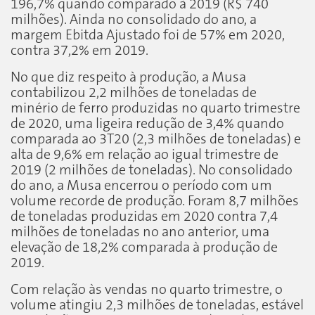
196,7% quando comparado à 2019 (R$ 740
milhões). Ainda no consolidado do ano, a
margem Ebitda Ajustado foi de 57% em 2020,
contra 37,2% em 2019.
No que diz respeito à produção, a Musa
contabilizou 2,2 milhões de toneladas de
minério de ferro produzidas no quarto trimestre
de 2020, uma ligeira redução de 3,4% quando
comparada ao 3T20 (2,3 milhões de toneladas) e
alta de 9,6% em relação ao igual trimestre de
2019 (2 milhões de toneladas). No consolidado
do ano, a Musa encerrou o período com um
volume recorde de produção. Foram 8,7 milhões
de toneladas produzidas em 2020 contra 7,4
milhões de toneladas no ano anterior, uma
elevação de 18,2% comparada à produção de
2019.
Com relação às vendas no quarto trimestre, o
volume atingiu 2,3 milhões de toneladas, estável