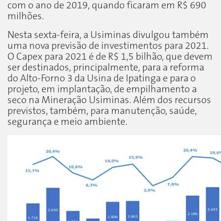
com o ano de 2019, quando ficaram em R$ 690
milhões.
Nesta sexta-feira, a Usiminas divulgou também
uma nova previsão de investimentos para 2021.
O Capex para 2021 é de R$ 1,5 bilhão, que devem
ser destinados, principalmente, para a reforma
do Alto-Forno 3 da Usina de Ipatinga e para o
projeto, em implantação, de empilhamento a
seco na Mineração Usiminas. Além dos recursos
previstos, também, para manutenção, saúde,
segurança e meio ambiente.