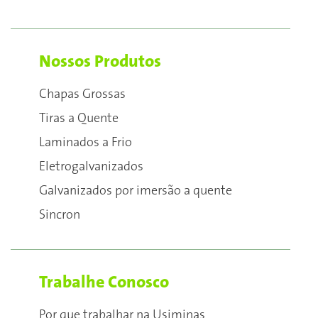
Nossos Produtos
Chapas Grossas
Tiras a Quente
Laminados a Frio
Eletrogalvanizados
Galvanizados por imersão a quente
Sincron
Trabalhe Conosco
Por que trabalhar na Usiminas