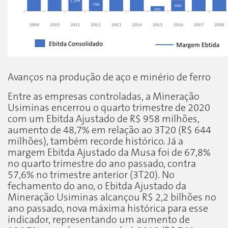
Avanços na produção de aço e minério de ferro
Entre as empresas controladas, a Mineração
Usiminas encerrou o quarto trimestre de 2020
com um Ebitda Ajustado de R$ 958 milhões,
aumento de 48,7% em relação ao 3T20 (R$ 644
milhões), também recorde histórico. Já a
margem Ebitda Ajustado da Musa foi de 67,8%
no quarto trimestre do ano passado, contra
57,6% no trimestre anterior (3T20). No
fechamento do ano, o Ebitda Ajustado da
Mineração Usiminas alcançou R$ 2,2 bilhões no
ano passado, nova máxima histórica para esse
indicador, representando um aumento de