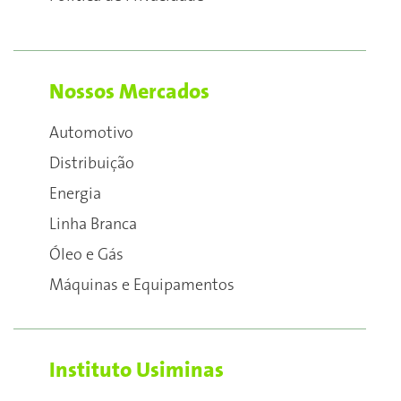
Nossos Mercados
Automotivo
Distribuição
Energia
Linha Branca
Óleo e Gás
Máquinas e Equipamentos
Instituto Usiminas