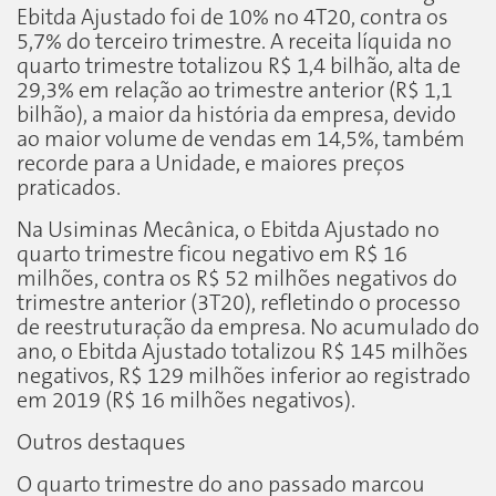
Ebitda Ajustado foi de 10% no 4T20, contra os
5,7% do terceiro trimestre. A receita líquida no
quarto trimestre totalizou R$ 1,4 bilhão, alta de
29,3% em relação ao trimestre anterior (R$ 1,1
bilhão), a maior da história da empresa, devido
ao maior volume de vendas em 14,5%, também
recorde para a Unidade, e maiores preços
praticados.
Na Usiminas Mecânica, o Ebitda Ajustado no
quarto trimestre ficou negativo em R$ 16
milhões, contra os R$ 52 milhões negativos do
trimestre anterior (3T20), refletindo o processo
de reestruturação da empresa. No acumulado do
ano, o Ebitda Ajustado totalizou R$ 145 milhões
negativos, R$ 129 milhões inferior ao registrado
em 2019 (R$ 16 milhões negativos).
Outros destaques
O quarto trimestre do ano passado marcou