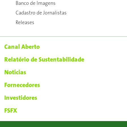
Banco de Imagens
Cadastro de Jornalistas
Releases
Canal Aberto
Relatório de Sustentabilidade
Notícias
Fornecedores
Investidores
FSFX