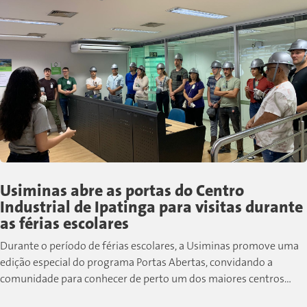
Usiminas abre as portas do Centro
Industrial de Ipatinga para visitas durante
as férias escolares
Durante o período de férias escolares, a Usiminas promove uma
edição especial do programa Portas Abertas, convidando a
comunidade para conhecer de perto um dos maiores centros
siderúrgicos do país....