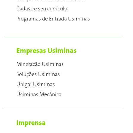
Cadastre seu currículo
Programas de Entrada Usiminas
Empresas Usiminas
Mineração Usiminas
Soluções Usiminas
Unigal Usiminas
Usiminas Mecânica
Imprensa