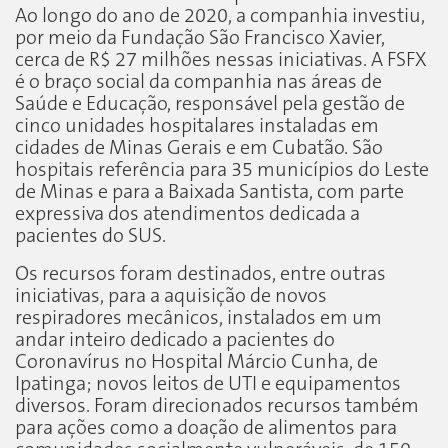
Ao longo do ano de 2020, a companhia investiu,
por meio da Fundação São Francisco Xavier,
cerca de R$ 27 milhões nessas iniciativas. A FSFX
é o braço social da companhia nas áreas de
Saúde e Educação, responsável pela gestão de
cinco unidades hospitalares instaladas em
cidades de Minas Gerais e em Cubatão. São
hospitais referência para 35 municípios do Leste
de Minas e para a Baixada Santista, com parte
expressiva dos atendimentos dedicada a
pacientes do SUS.
Os recursos foram destinados, entre outras
iniciativas, para a aquisição de novos
respiradores mecânicos, instalados em um
andar inteiro dedicado a pacientes do
Coronavírus no Hospital Márcio Cunha, de
Ipatinga; novos leitos de UTI e equipamentos
diversos. Foram direcionados recursos também
para ações como a doação de alimentos para