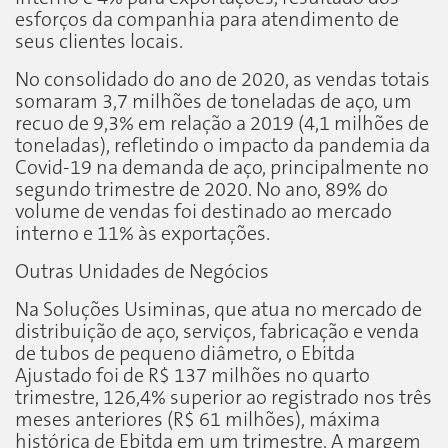
esforços da companhia para atendimento de
seus clientes locais.
No consolidado do ano de 2020, as vendas totais
somaram 3,7 milhões de toneladas de aço, um
recuo de 9,3% em relação a 2019 (4,1 milhões de
toneladas), refletindo o impacto da pandemia da
Covid-19 na demanda de aço, principalmente no
segundo trimestre de 2020. No ano, 89% do
volume de vendas foi destinado ao mercado
interno e 11% às exportações.
Outras Unidades de Negócios
Na Soluções Usiminas, que atua no mercado de
distribuição de aço, serviços, fabricação e venda
de tubos de pequeno diâmetro, o Ebitda
Ajustado foi de R$ 137 milhões no quarto
trimestre, 126,4% superior ao registrado nos três
meses anteriores (R$ 61 milhões), máxima
histórica de Ebitda em um trimestre. A margem