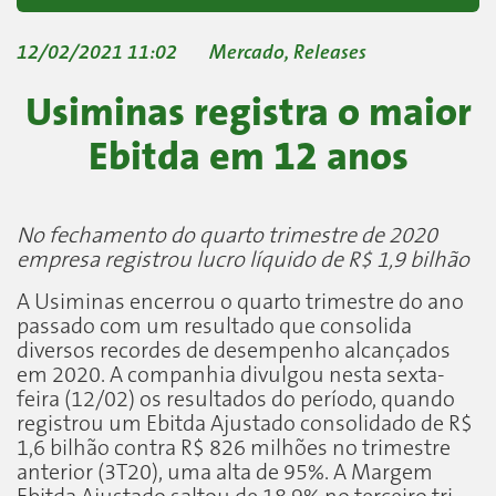
12/02/2021 11:02
Mercado
,
Releases
Usiminas registra o maior
Ebitda em 12 anos
No fechamento do quarto trimestre de 2020
empresa registrou lucro líquido de R$ 1,9 bilhão
A Usiminas encerrou o quarto trimestre do ano
passado com um resultado que consolida
diversos recordes de desempenho alcançados
em 2020. A companhia divulgou nesta sexta-
feira (12/02) os resultados do período, quando
registrou um Ebitda Ajustado consolidado de R$
1,6 bilhão contra R$ 826 milhões no trimestre
anterior (3T20), uma alta de 95%. A Margem