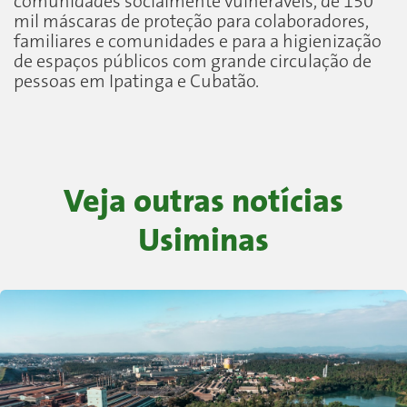
comunidades socialmente vulneráveis, de 150
mil máscaras de proteção para colaboradores,
familiares e comunidades e para a higienização
de espaços públicos com grande circulação de
pessoas em Ipatinga e Cubatão.
Veja outras notícias
Usiminas