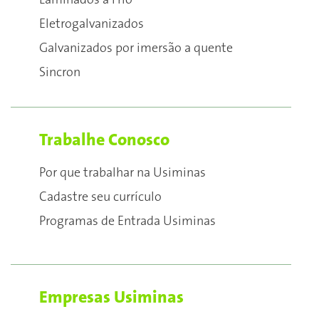
Laminados a Frio
Eletrogalvanizados
Galvanizados por imersão a quente
Sincron
Trabalhe Conosco
Por que trabalhar na Usiminas
Cadastre seu currículo
Programas de Entrada Usiminas
Empresas Usiminas