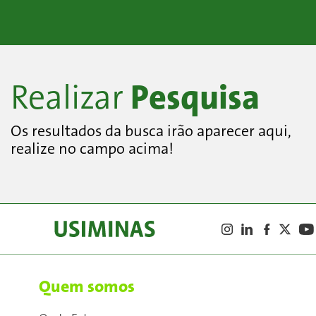
Pesquisa
Realizar
Os resultados da busca irão aparecer aqui,
realize no campo acima!
Quem somos