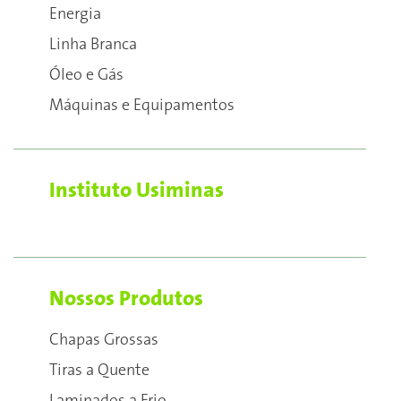
Energia
Linha Branca
Óleo e Gás
Máquinas e Equipamentos
Instituto Usiminas
Nossos Produtos
Chapas Grossas
Tiras a Quente