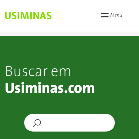
Menu
Buscar em
Usiminas.com