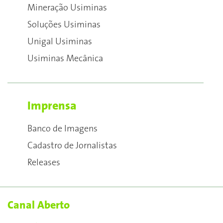
Mineração Usiminas
Soluções Usiminas
Unigal Usiminas
Usiminas Mecânica
Imprensa
Banco de Imagens
Cadastro de Jornalistas
Releases
Canal Aberto