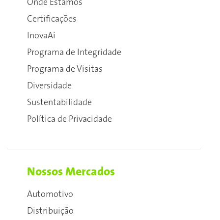
Onde Estamos
Certificações
InovaAí
Programa de Integridade
Programa de Visitas
Diversidade
Sustentabilidade
Política de Privacidade
Nossos Mercados
Automotivo
Distribuição