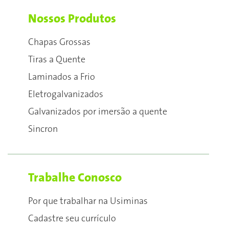
Nossos Produtos
Chapas Grossas
Tiras a Quente
Laminados a Frio
Eletrogalvanizados
Galvanizados por imersão a quente
Sincron
Trabalhe Conosco
Por que trabalhar na Usiminas
Cadastre seu currículo