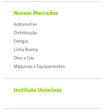
Nossos Mercados
Automotivo
Distribuição
Energia
Linha Branca
Óleo e Gás
Máquinas e Equipamentos
Instituto Usiminas