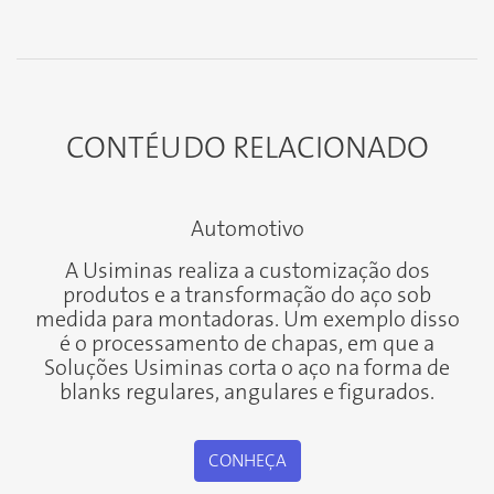
CONTÉUDO
RELACIONADO
Automotivo
A Usiminas realiza a customização dos
produtos e a transformação do aço sob
medida para montadoras. Um exemplo disso
é o processamento de chapas, em que a
Soluções Usiminas corta o aço na forma de
blanks regulares, angulares e figurados.
CONHEÇA