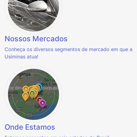
Nossos Mercados
Conheça os diversos segmentos de mercado em que a
Usiminas atua!
Onde Estamos