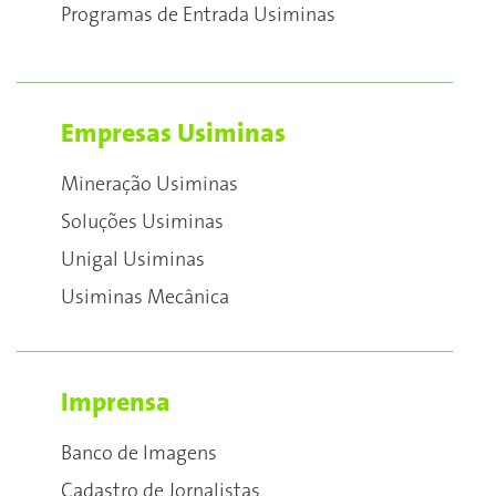
Programas de Entrada Usiminas
Empresas Usiminas
Mineração Usiminas
Soluções Usiminas
Unigal Usiminas
Usiminas Mecânica
Imprensa
Banco de Imagens
Cadastro de Jornalistas