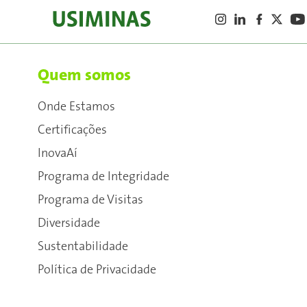
Quem somos
Onde Estamos
Certificações
InovaAí
Programa de Integridade
Programa de Visitas
Diversidade
Sustentabilidade
Política de Privacidade