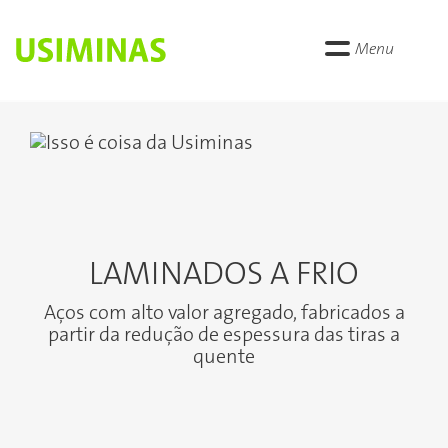
Menu
Anterior
Próxi
LAMINADOS A FRIO
Aços com alto valor agregado, fabricados a
partir da redução de espessura das tiras a
quente