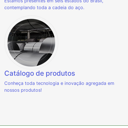
Estamos presentes em seis estados do Brasil,
contemplando toda a cadeia do aço.
Catálogo de produtos
Conheça toda tecnologia e inovação agregada em
nossos produtos!