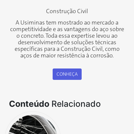
Construção Civil
A Usiminas tem mostrado ao mercado a
competitividade e as vantagens do aço sobre
o concreto. Toda essa expertise levou ao
desenvolvimento de soluções técnicas
específicas para a Construção Civil, como
aços de maior resistência à corrosão.
CONHEÇA
Conteúdo
Relacionado