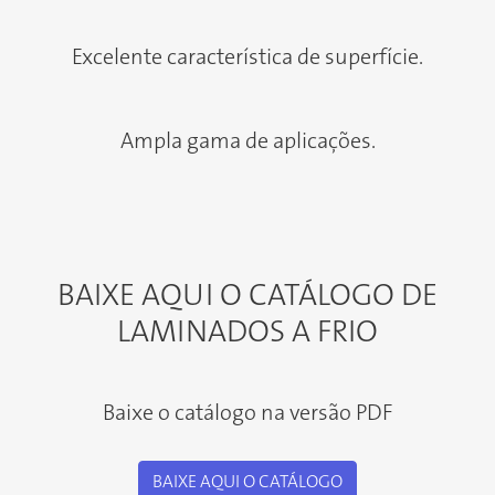
Excelente característica de superfície.
Ampla gama de aplicações.
BAIXE AQUI O CATÁLOGO DE
LAMINADOS A FRIO
Baixe o catálogo na versão PDF
BAIXE AQUI O CATÁLOGO