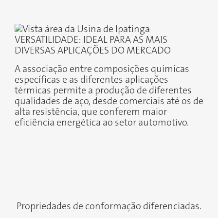
VERSATILIDADE: IDEAL PARA AS MAIS
DIVERSAS APLICAÇÕES DO MERCADO
A associação entre composições químicas
específicas e as diferentes aplicações
térmicas permite a produção de diferentes
qualidades de aço, desde comerciais até os de
alta resistência, que conferem maior
eficiência energética ao setor automotivo.
Propriedades de conformação diferenciadas.