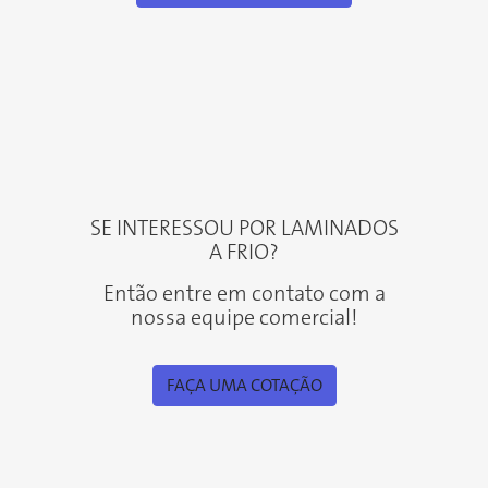
SE INTERESSOU POR LAMINADOS
A FRIO?
Então entre em contato com a
nossa equipe comercial!
FAÇA UMA COTAÇÃO