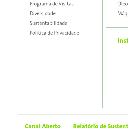
Programa de Visitas
Óleo
Diversidade
Máqu
Sustentabilidade
Política de Privacidade
Ins
Canal Aberto
Relatório de Susten