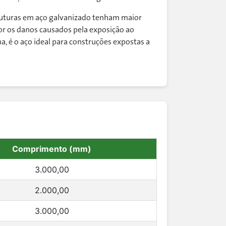
ruturas em aço galvanizado tenham maior
r os danos causados pela exposição ao
, é o aço ideal para construções expostas a
Comprimento (mm)
3.000,00
2.000,00
3.000,00