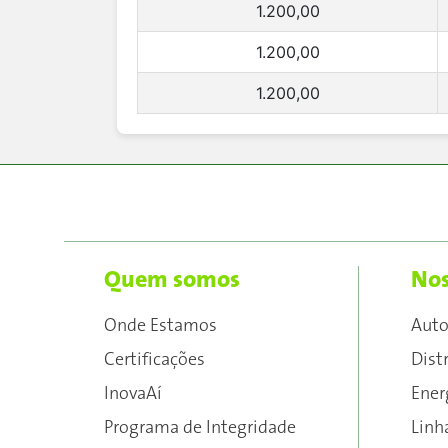
1.200,00
1.200,00
1.200,00
Quem somos
Nos
Onde Estamos
Aut
Certificações
Dist
InovaAí
Ener
Programa de Integridade
Linh