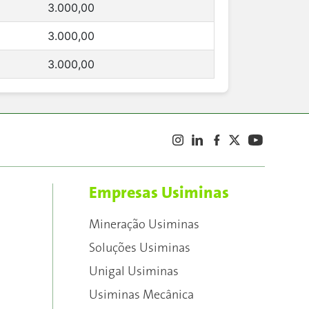
3.000,00
3.000,00
3.000,00
Empresas Usiminas
Mineração Usiminas
Soluções Usiminas
Unigal Usiminas
Usiminas Mecânica