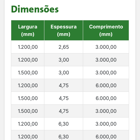
Dimensões
Largura
Espessura
Comprimento
(mm)
(mm)
(mm)
1.200,00
2,65
3.000,00
1.200,00
3,00
3.000,00
1.500,00
3,00
3.000,00
1.200,00
4,75
6.000,00
1.500,00
4,75
6.000,00
1.500,00
4,75
3.000,00
1.200,00
6,30
3.000,00
1.200,00
6,30
6.000,00