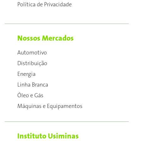
Política de Privacidade
Nossos Mercados
Automotivo
Distribuição
Energia
Linha Branca
Óleo e Gás
Máquinas e Equipamentos
Instituto Usiminas