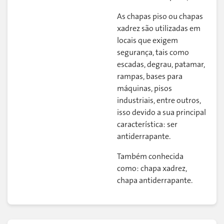
As chapas piso ou chapas
xadrez são utilizadas em
locais que exigem
segurança, tais como
escadas, degrau, patamar,
rampas, bases para
máquinas, pisos
industriais, entre outros,
isso devido a sua principal
característica: ser
antiderrapante.
Também conhecida
como: chapa xadrez,
chapa antiderrapante.