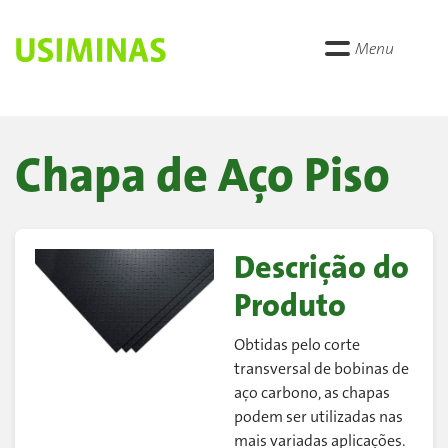
Menu
Chapa de Aço Piso
Descrição do
Produto
Obtidas pelo corte
transversal de bobinas de
aço carbono, as chapas
podem ser utilizadas nas
mais variadas aplicações.