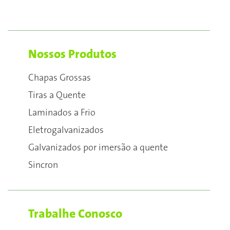
Nossos Produtos
Chapas Grossas
Tiras a Quente
Laminados a Frio
Eletrogalvanizados
Galvanizados por imersão a quente
Sincron
Trabalhe Conosco