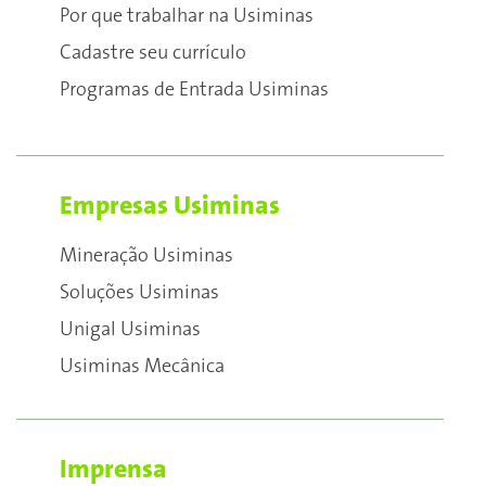
Por que trabalhar na Usiminas
Cadastre seu currículo
Programas de Entrada Usiminas
Empresas Usiminas
Mineração Usiminas
Soluções Usiminas
Unigal Usiminas
Usiminas Mecânica
Imprensa