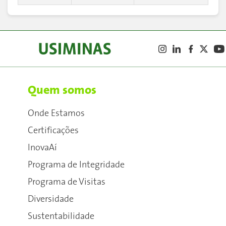
Quem somos
Onde Estamos
Certificações
InovaAí
Programa de Integridade
Programa de Visitas
Diversidade
Sustentabilidade