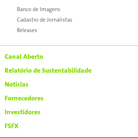
Banco de Imagens
Cadastro de Jornalistas
Releases
Canal Aberto
Relatório de Sustentabilidade
Notícias
Fornecedores
Investidores
FSFX