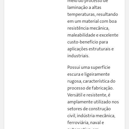
meio do processo de
laminação a altas
temperaturas, resultando
em um material com boa
resistência mecânica,
maleabilidade e excelente
custo-benefício para
aplicações estruturais e
industriais.
Possui uma superfície
escura e ligeiramente
rugosa, característica do
processo de fabricação.
Versátil e resistente, é
amplamente utilizado nos
setores de construção
civil, indústria mecânica,
ferroviária, naval e