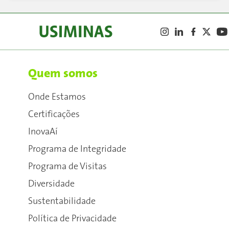
Quem somos
Onde Estamos
Certificações
InovaAí
Programa de Integridade
Programa de Visitas
Diversidade
Sustentabilidade
Política de Privacidade