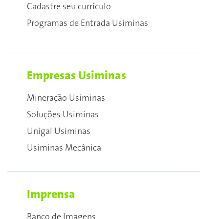
Cadastre seu currículo
Programas de Entrada Usiminas
Empresas Usiminas
Mineração Usiminas
Soluções Usiminas
Unigal Usiminas
Usiminas Mecânica
Imprensa
Banco de Imagens