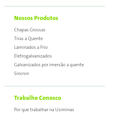
Nossos Produtos
Chapas Grossas
Tiras a Quente
Laminados a Frio
Eletrogalvanizados
Galvanizados por imersão a quente
Sincron
Trabalhe Conosco
Por que trabalhar na Usiminas