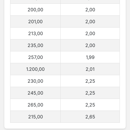
200,00
2,00
201,00
2,00
213,00
2,00
235,00
2,00
257,00
1,99
1.200,00
2,01
230,00
2,25
245,00
2,25
265,00
2,25
215,00
2,65