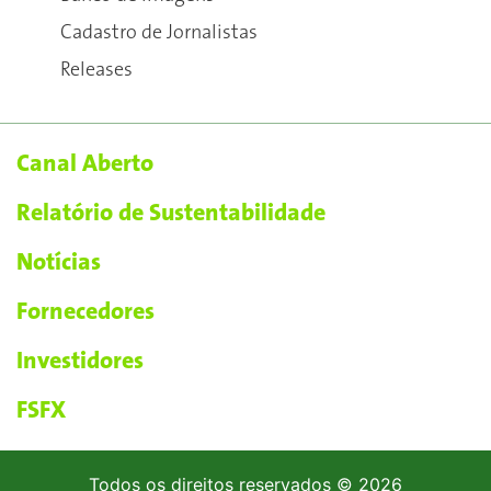
Cadastro de Jornalistas
Releases
Canal Aberto
Relatório de Sustentabilidade
Notícias
Fornecedores
Investidores
FSFX
Todos os direitos reservados © 2026