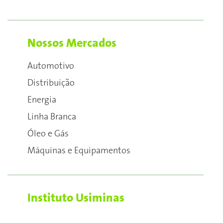
Nossos Mercados
Automotivo
Distribuição
Energia
Linha Branca
Óleo e Gás
Máquinas e Equipamentos
Instituto Usiminas