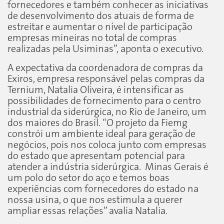
fornecedores e também conhecer as iniciativas
de desenvolvimento dos atuais de forma de
estreitar e aumentar o nível de participação
empresas mineiras no total de compras
realizadas pela Usiminas”, aponta o executivo.
A expectativa da coordenadora de compras da
Exiros, empresa responsável pelas compras da
Ternium, Natalia Oliveira, é intensificar as
possibilidades de fornecimento para o centro
industrial da siderúrgica, no Rio de Janeiro, um
dos maiores do Brasil. “O projeto da Fiemg
constrói um ambiente ideal para geração de
negócios, pois nos coloca junto com empresas
do estado que apresentam potencial para
atender a indústria siderúrgica. Minas Gerais é
um polo do setor do aço e temos boas
experiências com fornecedores do estado na
nossa usina, o que nos estimula a querer
ampliar essas relações” avalia Natalia.