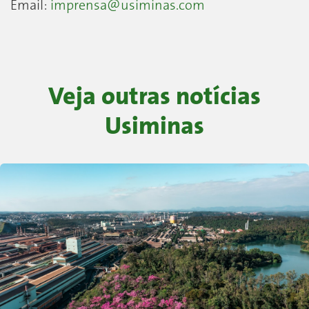
Email:
imprensa@usiminas.com
Veja outras notícias
Usiminas