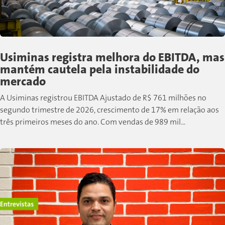
Usiminas registra melhora do EBITDA, mas
mantém cautela pela instabilidade do
mercado
A Usiminas registrou EBITDA Ajustado de R$ 761 milhões no
segundo trimestre de 2026, crescimento de 17% em relação aos
três primeiros meses do ano. Com vendas de 989 mil...