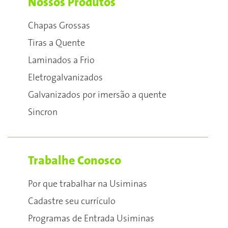
Nossos Produtos
Chapas Grossas
Tiras a Quente
Laminados a Frio
Eletrogalvanizados
Galvanizados por imersão a quente
Sincron
Trabalhe Conosco
Por que trabalhar na Usiminas
Cadastre seu currículo
Programas de Entrada Usiminas