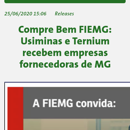
25/06/2020 15:06
Releases
Compre Bem FIEMG:
Usiminas e Ternium
recebem empresas
fornecedoras de MG