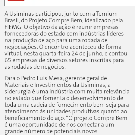
A Usiminas participou, junto com a Ternium
Brasil, do Projeto Compre Bem, idealizado pela
FIEMG. O objetivo da ação é reunir empresas
fornecedoras do estado com indústrias líderes
na produção de aço para uma rodada de
negociações. O encontro aconteceu de forma
virtual, nesta quarta-feira 24 de junho, e contou
65 empresas de diversos setores inscritas para
as rodadas de negócios.
Para o Pedro Luis Mesa, gerente geral de
Materiais e Investimentos da Usiminas, a
siderurgia é uma indústria com muita relevância
no estado que fomenta o desenvolvimento de
toda uma cadeia de fornecimento bem seja para
atendimento às unidades produtivas quanto ao
beneficiamento do aço. “O projeto Compre Bem
é uma oportunidade de nos conectar a um
grande número de potenciais novos