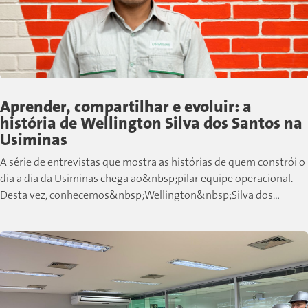
Aprender, compartilhar e evoluir: a
história de Wellington Silva dos Santos na
Usiminas
A série de entrevistas que mostra as histórias de quem constrói o
dia a dia da Usiminas chega ao&nbsp;pilar equipe operacional.
Desta vez, conhecemos&nbsp;Wellington&nbsp;Silva dos
Santos, colaborador de Cubatão que,...