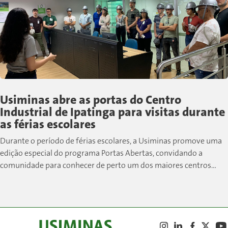
Usiminas abre as portas do Centro
Industrial de Ipatinga para visitas durante
as férias escolares
Durante o período de férias escolares, a Usiminas promove uma
edição especial do programa Portas Abertas, convidando a
comunidade para conhecer de perto um dos maiores centros
siderúrgicos do país....