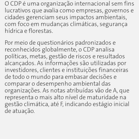
O CDP é uma organização internacional sem fins
lucrativos que avalia como empresas, governos e
cidades gerenciam seus impactos ambientais,
com foco em mudanças climáticas, segurança
hídrica e florestas.
Por meio de questionários padronizados e
reconhecidos globalmente, o CDP analisa
políticas, metas, gestão de riscos e resultados
alcançados. As informações são utilizadas por
investidores, clientes e instituições financeiras
de todo o mundo para embasar decisões e
comparar o desempenho ambiental das
organizações. As notas atribuídas vão de A, que
representa o mais alto nível de maturidade na
gestão climática, até F, indicando estágio inicial
de atuação.