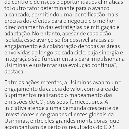
do controle de riscos e oportunidades climáticas
foi outro fator determinante para o avanço
alcançado, permitindo uma identificação mais
precisa dos efeitos para o negócio e o melhor
direcionamento das estratégias de mitigação e
adaptação. No entanto, apesar de cada ação
isolada, esse avanço só foi possível graças ao
engajamento e à colaboração de todas as áreas
envolvidas ao longo de cada ciclo, cuja sinergia e
integração são fundamentais para impulsionar a
Usiminas e sustentar sua evolução contínua”,
destaca.
Entre as ações recentes, a Usiminas avançou no
engajamento da cadeia de valor, com a área de
Suprimentos realizando o mapeamento das
emissões de CO₂ dos seus fornecedores. A
iniciativa atende a uma demanda crescente de
investidores e de grandes clientes globais da
Usiminas, entre eles grandes montadoras, que
acompanham de perto os resultados do CDP.