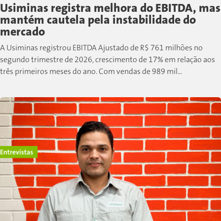
Usiminas registra melhora do EBITDA, mas
mantém cautela pela instabilidade do
mercado
A Usiminas registrou EBITDA Ajustado de R$ 761 milhões no
segundo trimestre de 2026, crescimento de 17% em relação aos
três primeiros meses do ano. Com vendas de 989 mil...