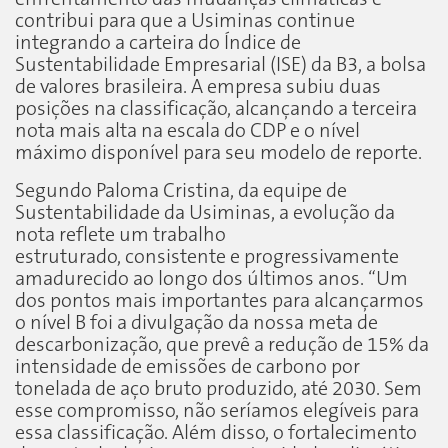
contribui para que a Usiminas continue
integrando a carteira do Índice de
Sustentabilidade Empresarial (ISE) da B3, a bolsa
de valores brasileira. A empresa subiu duas
posições na classificação, alcançando a terceira
nota mais alta na escala do CDP e o nível
máximo disponível para seu modelo de reporte.
Segundo Paloma Cristina, da equipe de
Sustentabilidade da Usiminas, a evolução da
nota reflete um trabalho
estruturado, consistente e progressivamente
amadurecido ao longo dos últimos anos. “Um
dos pontos mais importantes para alcançarmos
o nível B foi a divulgação da nossa meta de
descarbonização, que prevê a redução de 15% da
intensidade de emissões de carbono por
tonelada de aço bruto produzido, até 2030. Sem
esse compromisso, não seríamos elegíveis para
essa classificação. Além disso, o fortalecimento