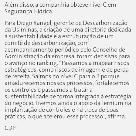
Além disso, a companhia obteve nível C em
Segurança Hídrica.
Para Diego Rangel, gerente de Descarbonização
da Usiminas, a criação de uma diretoria dedicada
à sustentabilidade e a estruturação de um
comitê de descarbonização, com
acompanhamento periódico pelo Conselho de
Administração da empresa, foram decisivas para
o avanço no ranking. “Passamos a mapear riscos
estratégicos, como riscos de imagem e de perda
de receita. Saímos do nível C para o B porque
amadurecemos nossos processos, fortalecemos
os controles e passamos a tratar a
sustentabilidade de forma integrada à estratégia
do negócio. Tivemos ainda o apoio da Ternium na
implantação de controles e na troca de boas
práticas, o que acelerou esse processo”, afirma.
CDP