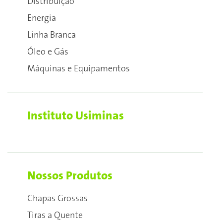
Distribuição
Energia
Linha Branca
Óleo e Gás
Máquinas e Equipamentos
Instituto Usiminas
Nossos Produtos
Chapas Grossas
Tiras a Quente