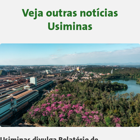
Veja outras notícias
Usiminas
Usiminas divulga Relatório de