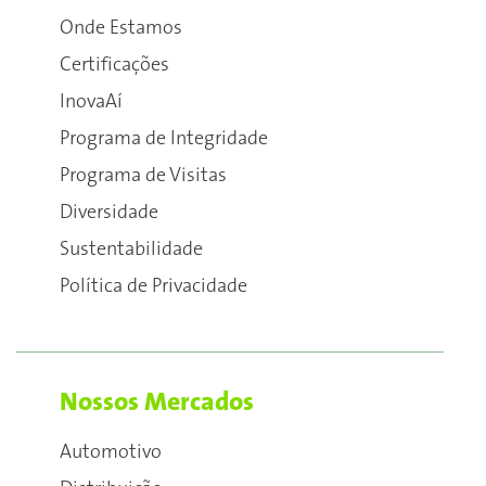
Onde Estamos
Certificações
InovaAí
Programa de Integridade
Programa de Visitas
Diversidade
Sustentabilidade
Política de Privacidade
Nossos Mercados
Automotivo