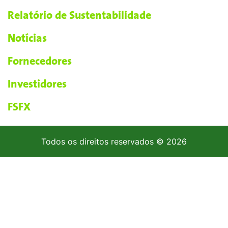
Relatório de Sustentabilidade
Notícias
Fornecedores
Investidores
FSFX
Todos os direitos reservados © 2026