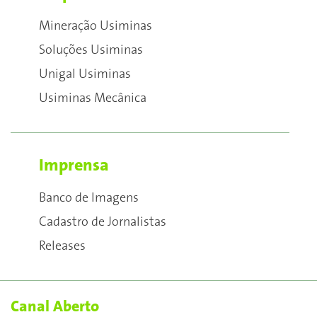
Mineração Usiminas
Soluções Usiminas
Unigal Usiminas
Usiminas Mecânica
Imprensa
Banco de Imagens
Cadastro de Jornalistas
Releases
Canal Aberto