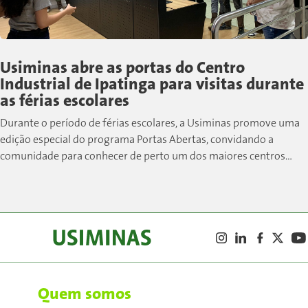
Usiminas abre as portas do Centro
Industrial de Ipatinga para visitas durante
as férias escolares
Durante o período de férias escolares, a Usiminas promove uma
edição especial do programa Portas Abertas, convidando a
comunidade para conhecer de perto um dos maiores centros
siderúrgicos do país....
Quem somos