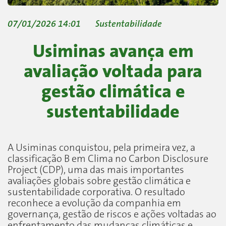
07/01/2026 14:01
Sustentabilidade
Usiminas avança em
avaliação voltada para
gestão climática e
sustentabilidade
A Usiminas conquistou, pela primeira vez, a
classificação B em Clima no Carbon Disclosure
Project (CDP), uma das mais importantes
avaliações globais sobre gestão climática e
sustentabilidade corporativa. O resultado
reconhece a evolução da companhia em
governança, gestão de riscos e ações voltadas ao
enfrentamento das mudanças climáticas e