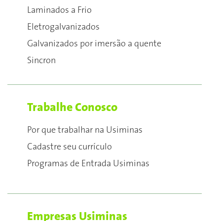
Laminados a Frio
Eletrogalvanizados
Galvanizados por imersão a quente
Sincron
Trabalhe Conosco
Por que trabalhar na Usiminas
Cadastre seu currículo
Programas de Entrada Usiminas
Empresas Usiminas