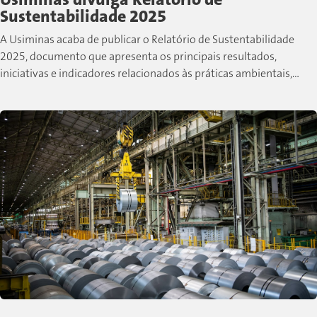
Sustentabilidade 2025
A Usiminas acaba de publicar o Relatório de Sustentabilidade
2025, documento que apresenta os principais resultados,
iniciativas e indicadores relacionados às práticas ambientais,
sociais e de governança desenvolvidas pela companhia...