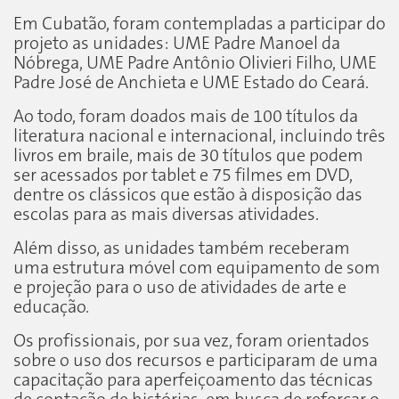
Em Cubatão, foram contempladas a participar do
projeto as unidades: UME Padre Manoel da
Nóbrega, UME Padre Antônio Olivieri Filho, UME
Padre José de Anchieta e UME Estado do Ceará.
Ao todo, foram doados mais de 100 títulos da
literatura nacional e internacional, incluindo três
livros em braile, mais de 30 títulos que podem
ser acessados por tablet e 75 filmes em DVD,
dentre os clássicos que estão à disposição das
escolas para as mais diversas atividades.
Além disso, as unidades também receberam
uma estrutura móvel com equipamento de som
e projeção para o uso de atividades de arte e
educação.
Os profissionais, por sua vez, foram orientados
sobre o uso dos recursos e participaram de uma
capacitação para aperfeiçoamento das técnicas