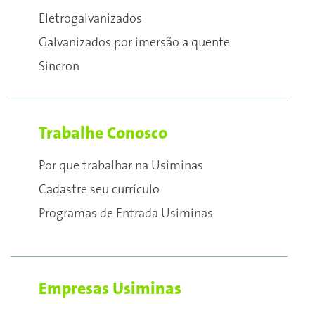
Eletrogalvanizados
Galvanizados por imersão a quente
Sincron
Trabalhe Conosco
Por que trabalhar na Usiminas
Cadastre seu currículo
Programas de Entrada Usiminas
Empresas Usiminas