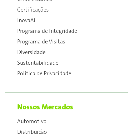
Certificações
InovaAí
Programa de Integridade
Programa de Visitas
Diversidade
Sustentabilidade
Política de Privacidade
Nossos Mercados
Automotivo
Distribuição