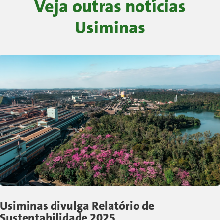
Veja outras notícias
Usiminas
Usiminas divulga Relatório de
Sustentabilidade 2025