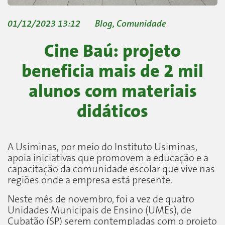
01/12/2023 13:12
Blog
,
Comunidade
Cine Baú: projeto
beneficia mais de 2 mil
alunos com materiais
didáticos
A Usiminas, por meio do Instituto Usiminas,
apoia iniciativas que promovem a educação e a
capacitação da comunidade escolar que vive nas
regiões onde a empresa está presente.
Neste mês de novembro, foi a vez de quatro
Unidades Municipais de Ensino (UMEs), de
Cubatão (SP) serem contempladas com o projeto