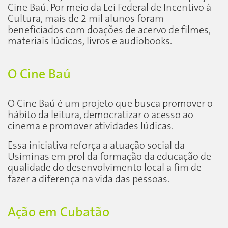
Cine Baú. Por meio da Lei Federal de Incentivo à
Cultura, mais de 2 mil alunos foram
beneficiados com doações de acervo de filmes,
materiais lúdicos, livros e audiobooks.
O Cine Baú
O Cine Baú é um projeto que busca promover o
hábito da leitura, democratizar o acesso ao
cinema e promover atividades lúdicas.
Essa iniciativa reforça a atuação social da
Usiminas em prol da formação da educação de
qualidade do desenvolvimento local a fim de
fazer a diferença na vida das pessoas.
Ação em Cubatão