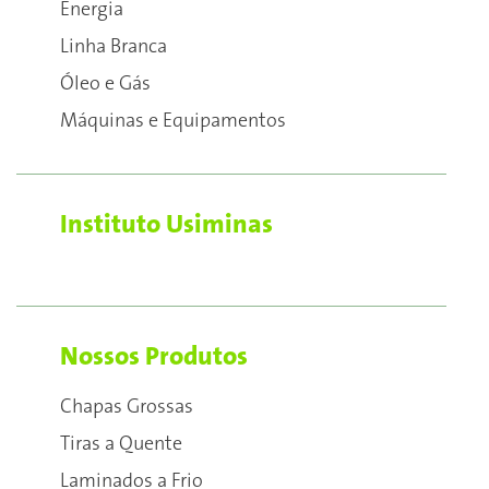
Energia
Linha Branca
Óleo e Gás
Máquinas e Equipamentos
Instituto Usiminas
Nossos Produtos
Chapas Grossas
Tiras a Quente
Laminados a Frio