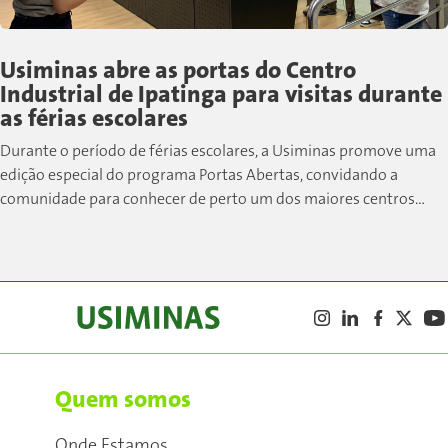
Usiminas abre as portas do Centro
Industrial de Ipatinga para visitas durante
as férias escolares
Durante o período de férias escolares, a Usiminas promove uma
edição especial do programa Portas Abertas, convidando a
comunidade para conhecer de perto um dos maiores centros
siderúrgicos do país....
Quem somos
Onde Estamos