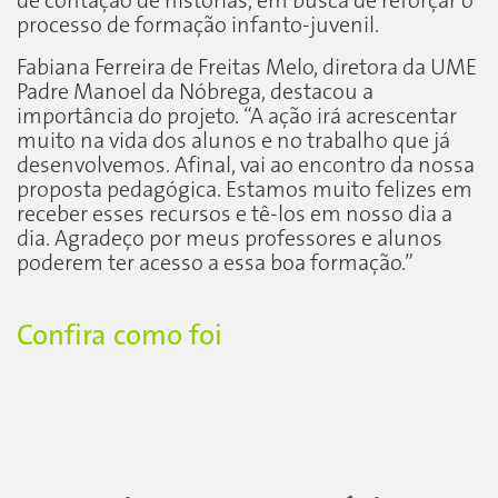
de contação de histórias, em busca de reforçar o
processo de formação infanto-juvenil.
Fabiana Ferreira de Freitas Melo, diretora da UME
Padre Manoel da Nóbrega, destacou a
importância do projeto. “A ação irá acrescentar
muito na vida dos alunos e no trabalho que já
desenvolvemos. Afinal, vai ao encontro da nossa
proposta pedagógica. Estamos muito felizes em
receber esses recursos e tê-los em nosso dia a
dia. Agradeço por meus professores e alunos
poderem ter acesso a essa boa formação.”
Confira como foi