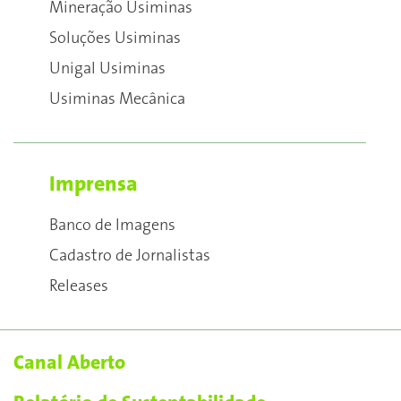
Mineração Usiminas
Soluções Usiminas
Unigal Usiminas
Usiminas Mecânica
Imprensa
Banco de Imagens
Cadastro de Jornalistas
Releases
Canal Aberto