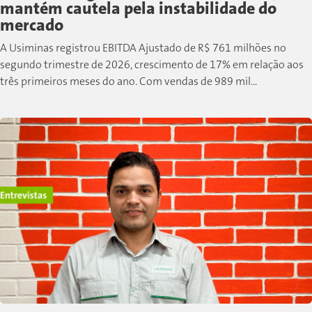
mantém cautela pela instabilidade do
mercado
A Usiminas registrou EBITDA Ajustado de R$ 761 milhões no
segundo trimestre de 2026, crescimento de 17% em relação aos
três primeiros meses do ano. Com vendas de 989 mil...