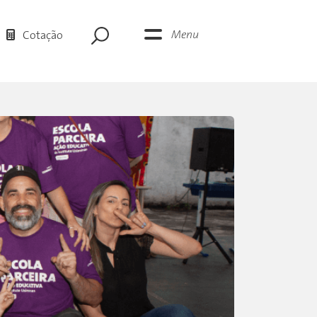
Menu
Cotação