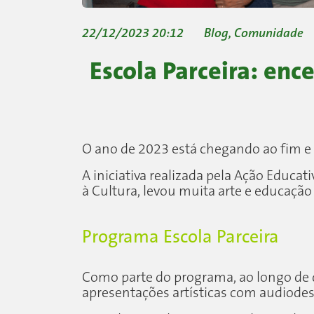
22/12/2023 20:12
Blog
,
Comunidade
Escola Parceira: en
O ano de 2023 está chegando ao fim e 
A iniciativa realizada pela Ação Educa
à Cultura, levou muita arte e educaçã
Programa Escola Parceira
Como parte do programa, ao longo de 
apresentações artísticas com audiodescr