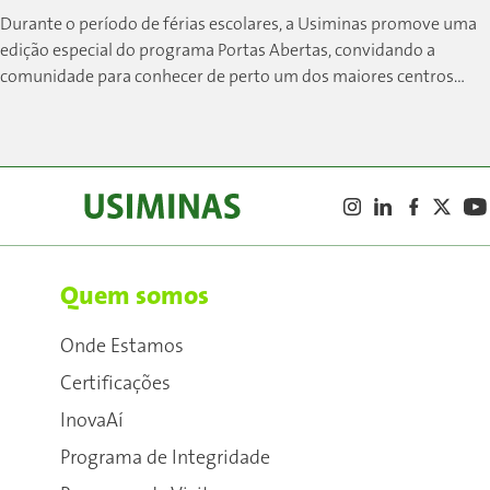
Durante o período de férias escolares, a Usiminas promove uma
edição especial do programa Portas Abertas, convidando a
comunidade para conhecer de perto um dos maiores centros
siderúrgicos do país....
Quem somos
Onde Estamos
Certificações
InovaAí
Programa de Integridade