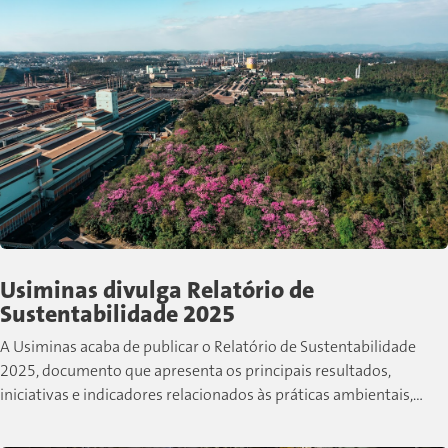
Usiminas divulga Relatório de
Sustentabilidade 2025
A Usiminas acaba de publicar o Relatório de Sustentabilidade
2025, documento que apresenta os principais resultados,
iniciativas e indicadores relacionados às práticas ambientais,
sociais e de governança desenvolvidas pela companhia...