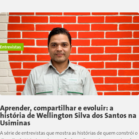
Aprender, compartilhar e evoluir: a
história de Wellington Silva dos Santos na
Usiminas
A série de entrevistas que mostra as histórias de quem constrói o