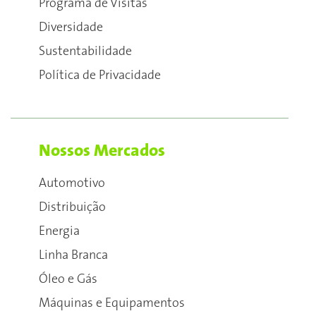
Programa de Visitas
Diversidade
Sustentabilidade
Política de Privacidade
Nossos Mercados
Automotivo
Distribuição
Energia
Linha Branca
Óleo e Gás
Máquinas e Equipamentos