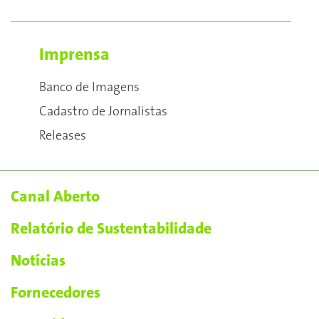
Imprensa
Banco de Imagens
Cadastro de Jornalistas
Releases
Canal Aberto
Relatório de Sustentabilidade
Notícias
Fornecedores