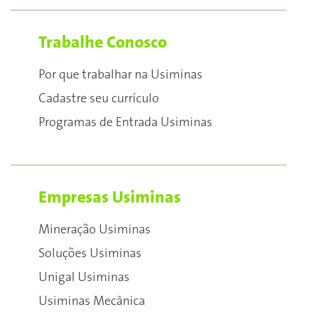
Trabalhe Conosco
Por que trabalhar na Usiminas
Cadastre seu currículo
Programas de Entrada Usiminas
Empresas Usiminas
Mineração Usiminas
Soluções Usiminas
Unigal Usiminas
Usiminas Mecânica