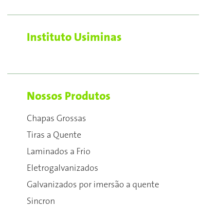
Instituto Usiminas
Nossos Produtos
Chapas Grossas
Tiras a Quente
Laminados a Frio
Eletrogalvanizados
Galvanizados por imersão a quente
Sincron