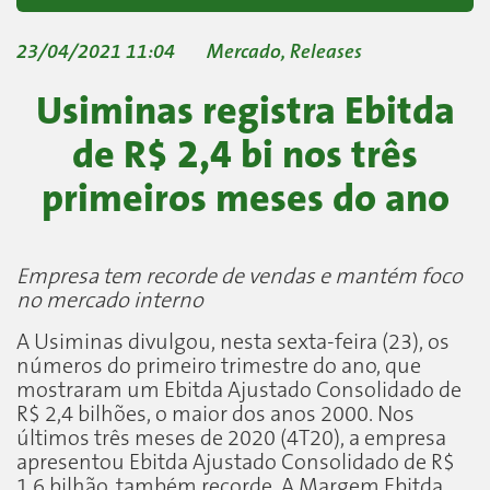
23/04/2021 11:04
Mercado
,
Releases
Usiminas registra Ebitda
de R$ 2,4 bi nos três
primeiros meses do ano
Empresa tem recorde de vendas e mantém foco
no mercado interno
A Usiminas divulgou, nesta sexta-feira (23), os
números do primeiro trimestre do ano, que
mostraram um Ebitda Ajustado Consolidado de
R$ 2,4 bilhões, o maior dos anos 2000. Nos
últimos três meses de 2020 (4T20), a empresa
apresentou Ebitda Ajustado Consolidado de R$
1,6 bilhão, também recorde. A Margem Ebitda