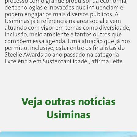
processo como grande propulsor da economia,
de tecnologias e inovações que influenciam e
podem engajar os mais diversos públicos. A
Usiminas já é referência na área social e vem
atuando com vigor em temas como diversidade,
inclusão, meio ambiente e tantos outros que
compõem essa agenda. Uma atuação que já nos
permitiu, inclusive, estar entre os finalistas do
Steelie Awards do ano passado na categoria
Excelência em Sustentabilidade”, afirma Leite.
Veja outras notícias
Usiminas