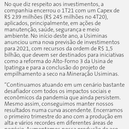
No que diz respeito aos investimentos, a
companhia encerrou o 1T21 com um Capex de
R$ 239 milhões (R$ 245 milhões no 4T20),
aplicados, principalmente, em ações de
manutenção, saúde, segurança e meio
ambiente. No início deste ano, a Usiminas
anunciou uma nova previsão de investimentos
para 2021, com recursos da ordem de R$ 1,5
bilhão, que devem ser destinados para iniciativas
como a reforma do Alto-Forno 3 da Usina de
Ipatinga e para a conclusão do projeto de
empilhamento a seco na Mineração Usiminas.
“Continuamos atuando em um cenário bastante
desafiador com todos os impactos sociais e
econômicos da pandemia que ainda persistem.
Mesmo assim, conseguimos manter nossos
resultados numa curva ascendente. Encerramos
o primeiro trimestre do ano com a produção em
alta e vários recordes em diferentes áreas de