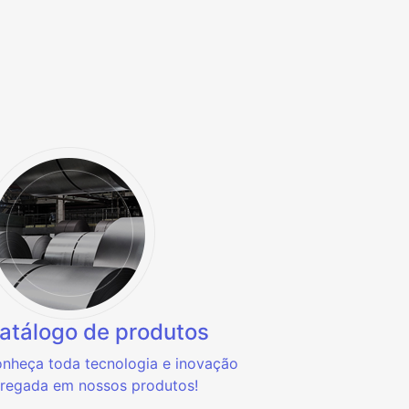
atálogo de produtos
nheça toda tecnologia e inovação
regada em nossos produtos!