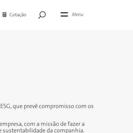
Menu
Cotação
 ESG, que prevê compromisso com os
 empresa, com a missão de fazer a
e sustentabilidade da companhia.