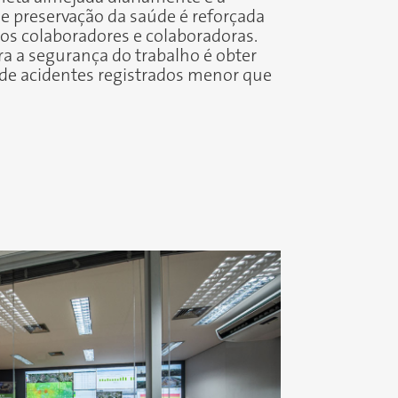
de preservação da saúde é reforçada
s colaboradores e colaboradoras.
a a segurança do trabalho é obter
de acidentes registrados menor que