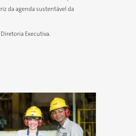
iz da agenda sustentável da
Diretoria Executiva.