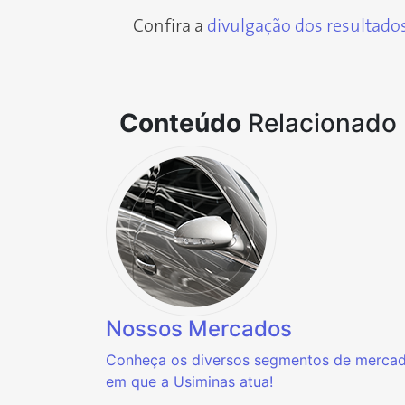
Confira a
divulgação dos resultado
Conteúdo
Relacionado
Nossos Mercados
Conheça os diversos segmentos de merca
em que a Usiminas atua!