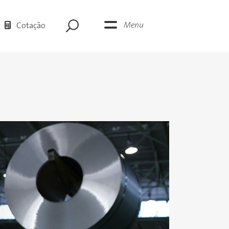
Menu
Cotação