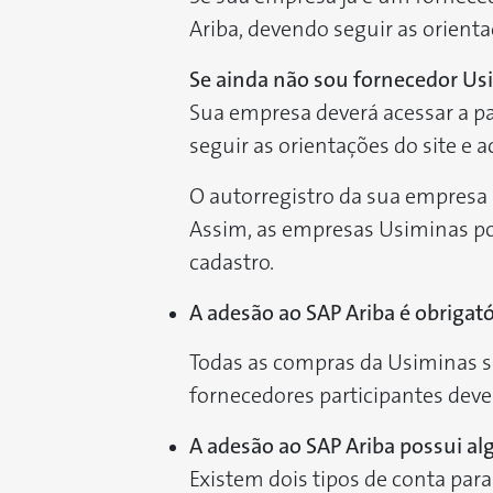
Ariba, devendo seguir as orient
Se ainda não sou fornecedor Us
Sua empresa deverá acessar a pa
seguir as orientações do site e a
O autorregistro da sua empresa 
Assim, as empresas Usiminas p
cadastro.
A adesão ao SAP Ariba é obrigató
Todas as compras da Usiminas ser
fornecedores participantes deve
A adesão ao SAP Ariba possui a
Existem dois tipos de conta para