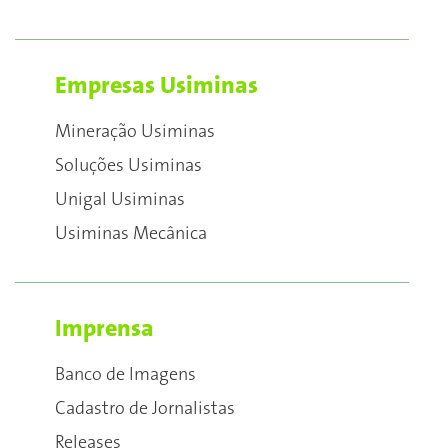
Empresas Usiminas
Mineração Usiminas
Soluções Usiminas
Unigal Usiminas
Usiminas Mecânica
Imprensa
Banco de Imagens
Cadastro de Jornalistas
Releases