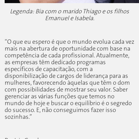
Legenda: Bia com o marido Thiago e os filhos
Emanuel e Isabela
.
“O que eu espero é que o mundo evolua cada vez
mais na abertura de oportunidade com base na
competência de cada profissional. Atualmente,
as empresas têm dedicado programas
específicos de capacitação, com a
disponibilização de cargos de liderança para as
mulheres, favorecendo àquelas que têm o dom
com possibilidades de mostrar seu valor. Saber
gerenciar as várias funções que temos no
mundo de hoje e buscar o equilíbrio é o segredo
do sucesso. E, não conseguimos fazer isso
sozinhas.”