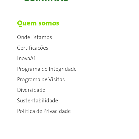
Quem somos
Onde Estamos
Certificações
InovaAí
Programa de Integridade
Programa de Visitas
Diversidade
Sustentabilidade
Política de Privacidade