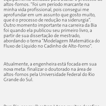
altos-fornos. “Foi um período marcante na
minha vida profissional, pois consegui me
aprofundar em um assunto que gosto muito,
que é o processo de redução na siderurgia”.
Outro momento importante na carreira da Bia
foi quando ela publicou seu primeiro livro, a
partir de sua dissertação de mestrado,
abordando o tema “Modelagem Matemática do
Fluxo de Líquido no Cadinho de Alto-Forno”.
Atualmente, a engenheira está focada em sua
nova meta: finalizar o doutorado na área de
altos-fornos pela Universidade Federal do Rio
Grande do Sul.