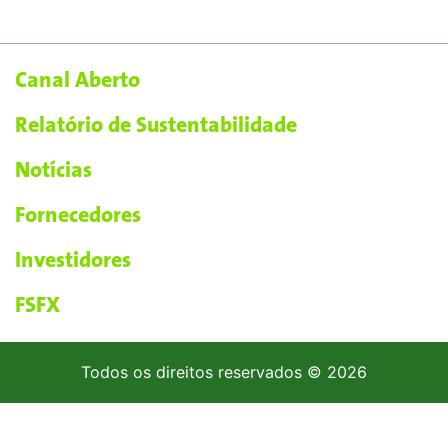
Canal Aberto
Relatório de Sustentabilidade
Notícias
Fornecedores
Investidores
FSFX
Todos os direitos reservados © 2026