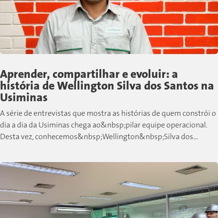
Aprender, compartilhar e evoluir: a
história de Wellington Silva dos Santos na
Usiminas
A série de entrevistas que mostra as histórias de quem constrói o
dia a dia da Usiminas chega ao&nbsp;pilar equipe operacional.
Desta vez, conhecemos&nbsp;Wellington&nbsp;Silva dos
Santos, colaborador de Cubatão que,...