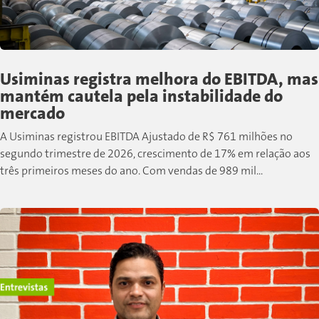
Usiminas registra melhora do EBITDA, mas
mantém cautela pela instabilidade do
mercado
A Usiminas registrou EBITDA Ajustado de R$ 761 milhões no
segundo trimestre de 2026, crescimento de 17% em relação aos
três primeiros meses do ano. Com vendas de 989 mil...