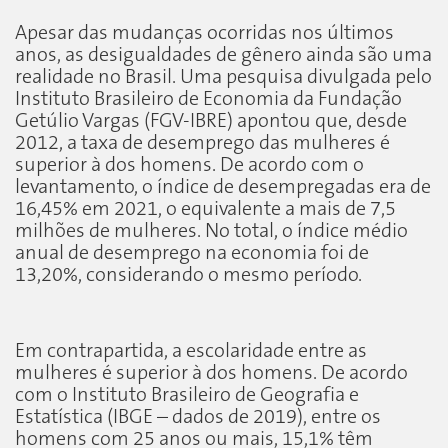
Apesar das mudanças ocorridas nos últimos
anos, as desigualdades de gênero ainda são uma
realidade no Brasil. Uma pesquisa divulgada pelo
Instituto Brasileiro de Economia da Fundação
Getúlio Vargas (FGV-IBRE) apontou que, desde
2012, a taxa de desemprego das mulheres é
superior à dos homens. De acordo com o
levantamento, o índice de desempregadas era de
16,45% em 2021, o equivalente a mais de 7,5
milhões de mulheres. No total, o índice médio
anual de desemprego na economia foi de
13,20%, considerando o mesmo período.
Em contrapartida, a escolaridade entre as
mulheres é superior à dos homens. De acordo
com o Instituto Brasileiro de Geografia e
Estatística (IBGE – dados de 2019), entre os
homens com 25 anos ou mais, 15,1% têm