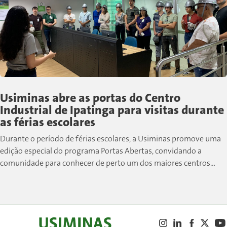
Usiminas abre as portas do Centro
Industrial de Ipatinga para visitas durante
as férias escolares
Durante o período de férias escolares, a Usiminas promove uma
edição especial do programa Portas Abertas, convidando a
comunidade para conhecer de perto um dos maiores centros
siderúrgicos do país....