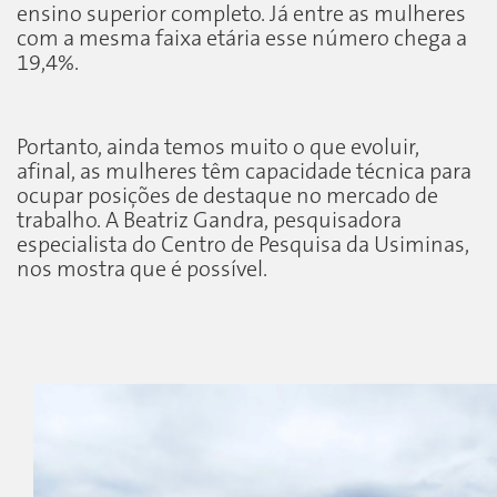
ensino superior completo. Já entre as mulheres
com a mesma faixa etária esse número chega a
19,4%.
Portanto, ainda temos muito o que evoluir,
afinal, as mulheres têm capacidade técnica para
ocupar posições de destaque no mercado de
trabalho. A Beatriz Gandra, pesquisadora
especialista do Centro de Pesquisa da Usiminas,
nos mostra que é possível.