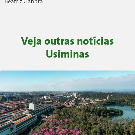
Beatriz Gandra.
Veja outras notícias
Usiminas