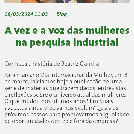
08/03/2024 11:03
Blog
A vez e a voz das mulheres
na pesquisa industrial
Conheça a história de Beatriz Gandra
Para marcar o Dia Internacional da Mulher, em 8
de março, iniciamos hoje a publicação de uma
série de matérias que trazem dados, entrevistas
e reflexões sobre o universo atual das mulheres.
O que mudou nos últimos anos? Em quais
aspectos ainda precisamos evoluir? Quais os
próximos passos para promovermos a igualdade
de oportunidades dentro e fora da empresa?