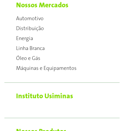
Nossos Mercados
Automotivo
Distribuição
Energia
Linha Branca
Óleo e Gás
Máquinas e Equipamentos
Instituto Usiminas