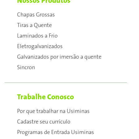
Nossos Produtos
Chapas Grossas
Tiras a Quente
Laminados a Frio
Eletrogalvanizados
Galvanizados por imersão a quente
Sincron
Trabalhe Conosco
Por que trabalhar na Usiminas
Cadastre seu currículo
Programas de Entrada Usiminas